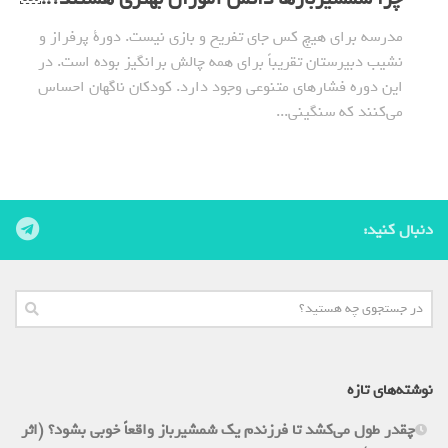
مدرسه برای هیچ کس جای تفریح و بازی نیست. دورة پرفراز و
نشیب دبیرستان تقریباً برای همه چالش برانگیز بوده است. در
این دوره فشارهای متنوعی وجود دارد. کودکان ناگهان احساس
می‌کنند که سنگینی...
دنبال کنید:
نوشته‌های تازه
چقدر طول می‌کشد تا فرزندم یک شمشیرباز واقعاً خوبی بشود؟ (اثر