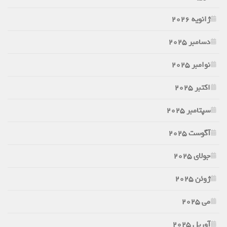
ژانویه 2026
دسامبر 2025
نوامبر 2025
اکتبر 2025
سپتامبر 2025
آگوست 2025
جولای 2025
ژوئن 2025
می 2025
آوریل 2025