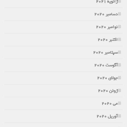
ژانویه 2021
دسامبر 2020
نوامبر 2020
اکتبر 2020
سپتامبر 2020
آگوست 2020
جولای 2020
ژوئن 2020
می 2020
آوریل 2020