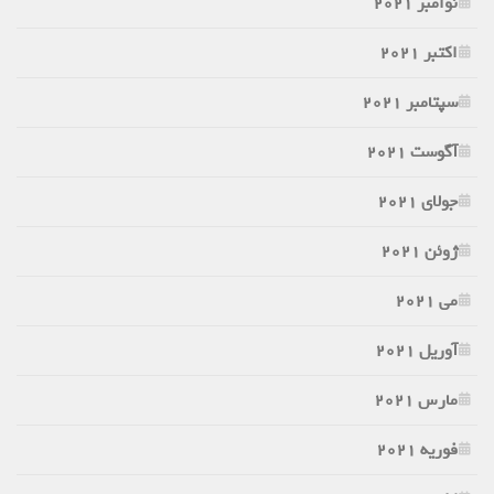
نوامبر 2021
اکتبر 2021
سپتامبر 2021
آگوست 2021
جولای 2021
ژوئن 2021
می 2021
آوریل 2021
مارس 2021
فوریه 2021