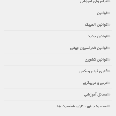
فیلم های آموزشی
قوانین
قوانین المپیک
قوانین جدید
قوانین فدراسیون جهانی
قوانین کشوری
گالری فیلم وعکس
مربی و مربیگری
مسائل آموزشی
مصاحبه با قهرمانان و شخصیت ها