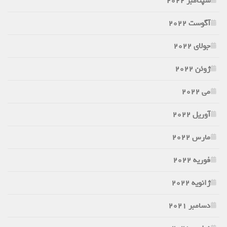
سپتامبر 2022
آگوست 2022
جولای 2022
ژوئن 2022
می 2022
آوریل 2022
مارس 2022
فوریه 2022
ژانویه 2022
دسامبر 2021