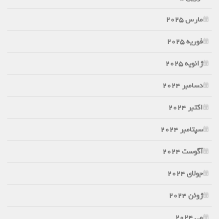
مارس 2025
فوریه 2025
ژانویه 2025
دسامبر 2024
اکتبر 2024
سپتامبر 2024
آگوست 2024
جولای 2024
ژوئن 2024
می 2024