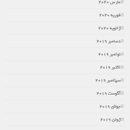
مارس 2020
فوریه 2020
ژانویه 2020
دسامبر 2019
نوامبر 2019
اکتبر 2019
سپتامبر 2019
آگوست 2019
جولای 2019
ژوئن 2019