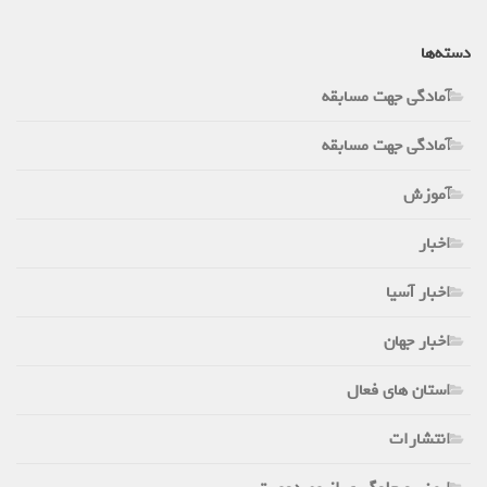
دسته‌ها
آمادگی جهت مسابقه
آمادگی جهت مسابقه
آموزش
اخبار
اخبار آسیا
اخبار جهان
استان های فعال
انتشارات