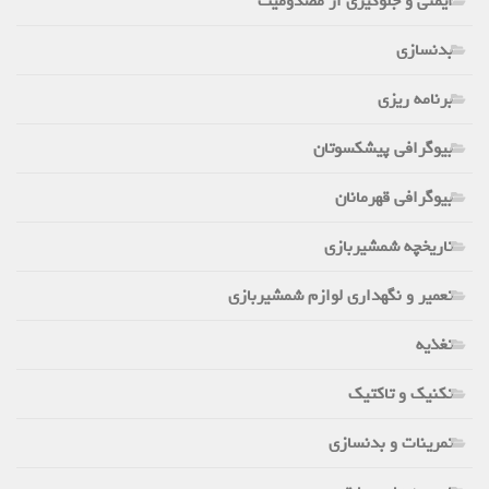
ایمنی و جلوگیری از مصدومیت
بدنسازی
برنامه ریزی
بیوگرافی پیشکسوتان
بیوگرافی قهرمانان
تاریخچه شمشیربازی
تعمیر و نگهداری لوازم شمشیربازی
تغذیه
تکنیک و تاکتیک
تمرینات و بدنسازی