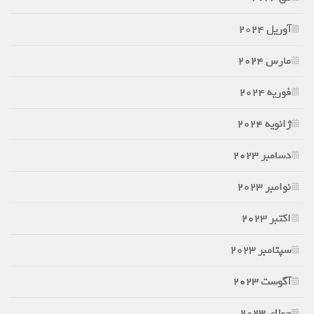
آوریل 2024
مارس 2024
فوریه 2024
ژانویه 2024
دسامبر 2023
نوامبر 2023
اکتبر 2023
سپتامبر 2023
آگوست 2023
جولای 2023