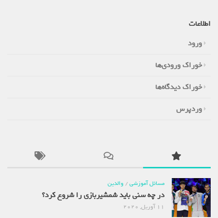
اطلاعات
ورود
خوراک ورودی‌ها
خوراک دیدگاه‌ها
وردپرس
مسائل آموزشی
/
والدین
در چه سنی باید شمشیربازی را شروع کرد؟
11 آوریل, 2020