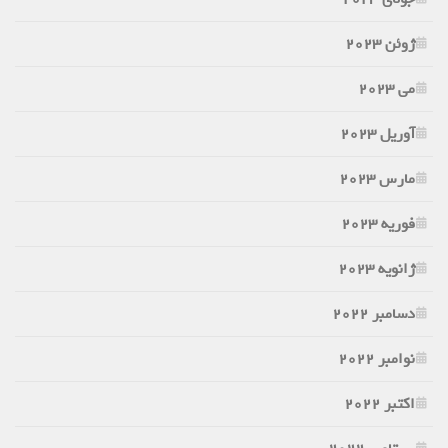
ژوئن 2023
می 2023
آوریل 2023
مارس 2023
فوریه 2023
ژانویه 2023
دسامبر 2022
نوامبر 2022
اکتبر 2022