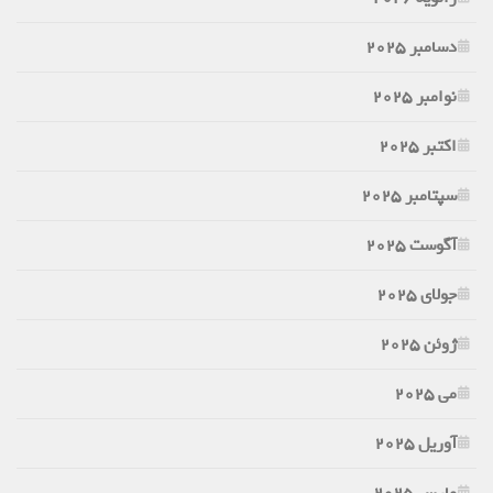
دسامبر 2025
نوامبر 2025
اکتبر 2025
سپتامبر 2025
آگوست 2025
جولای 2025
ژوئن 2025
می 2025
آوریل 2025
مارس 2025