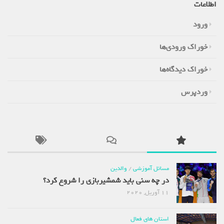
اطلاعات
ورود
خوراک ورودی‌ها
خوراک دیدگاه‌ها
وردپرس
مسائل آموزشی
/
والدین
در چه سنی باید شمشیربازی را شروع کرد؟
11 آوریل, 2020
استان های فعال