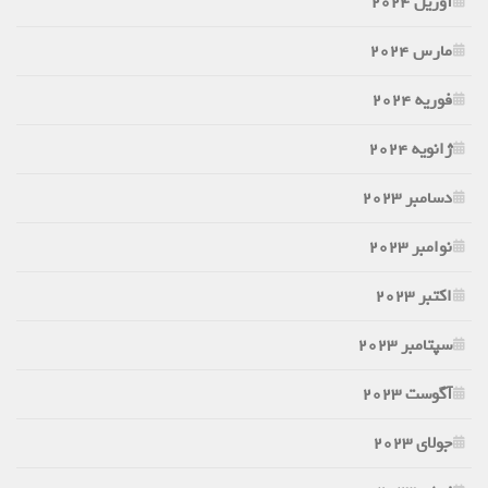
آوریل 2024
مارس 2024
فوریه 2024
ژانویه 2024
دسامبر 2023
نوامبر 2023
اکتبر 2023
سپتامبر 2023
آگوست 2023
جولای 2023