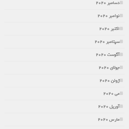
دسامبر 2020
نوامبر 2020
اکتبر 2020
سپتامبر 2020
آگوست 2020
جولای 2020
ژوئن 2020
می 2020
آوریل 2020
مارس 2020