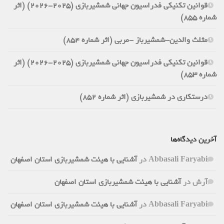
قوانین تکنیکی فدراسیون جهانی شمشیربازی (2025-2026) (اثر
شماره 855)
مثلث والدین-شمشیرباز -مربی (اثر شماره 854)
قوانین تکنیکی فدراسیون جهانی شمشیربازی (2025-2026) (اثر
شماره 853)
درستکاری در شمشیربازی (اثر شماره 852)
آخرین دیدگاه‌ها
Abbasali Faryabi
در
آشنایی با هیئت شمشیربازی استان اصفهان
آرش
در
آشنایی با هیئت شمشیربازی استان اصفهان
Abbasali Faryabi
در
آشنایی با هیئت شمشیربازی استان اصفهان