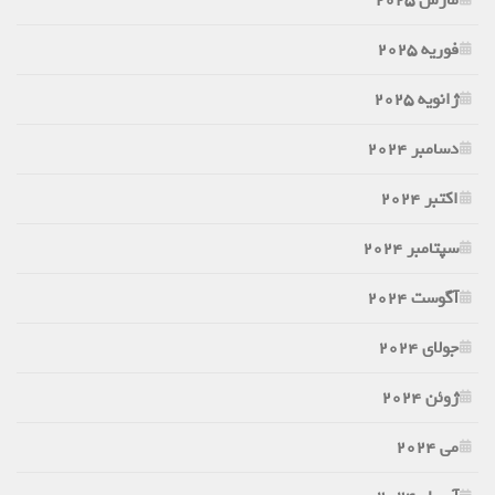
فوریه 2025
ژانویه 2025
دسامبر 2024
اکتبر 2024
سپتامبر 2024
آگوست 2024
جولای 2024
ژوئن 2024
می 2024