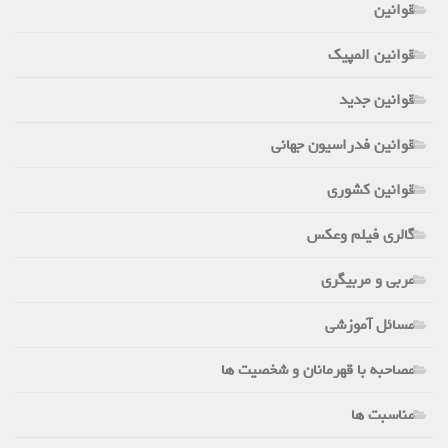
قوانین
قوانین المپیک
قوانین جدید
قوانین فدراسیون جهانی
قوانین کشوری
گالری فیلم وعکس
مربی و مربیگری
مسائل آموزشی
مصاحبه با قهرمانان و شخصیت ها
مناسبت ها