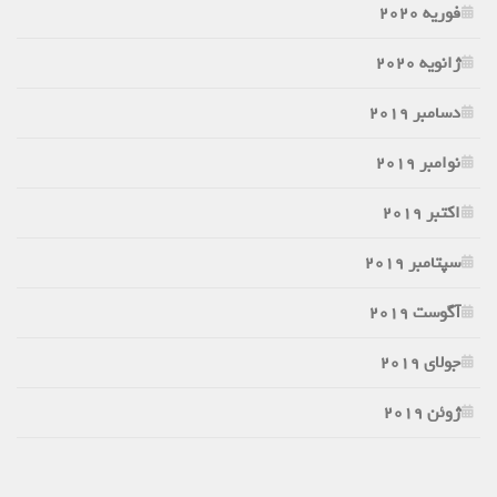
فوریه 2020
ژانویه 2020
دسامبر 2019
نوامبر 2019
اکتبر 2019
سپتامبر 2019
آگوست 2019
جولای 2019
ژوئن 2019