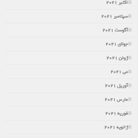
اکتبر 2021
سپتامبر 2021
آگوست 2021
جولای 2021
ژوئن 2021
می 2021
آوریل 2021
مارس 2021
فوریه 2021
ژانویه 2021