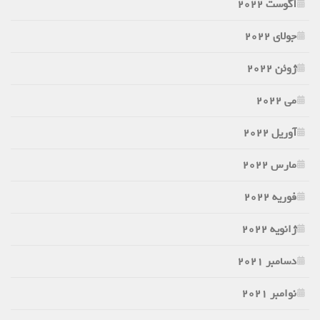
آگوست 2022
جولای 2022
ژوئن 2022
می 2022
آوریل 2022
مارس 2022
فوریه 2022
ژانویه 2022
دسامبر 2021
نوامبر 2021