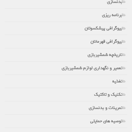
بدنسازی
برنامه ریزی
بیوگرافی پیشکسوتان
بیوگرافی قهرمانان
تاریخچه شمشیربازی
تعمیر و نگهداری لوازم شمشیربازی
تغذیه
تکنیک و تاکتیک
تمرینات و بدنسازی
توصیه های حمایتی