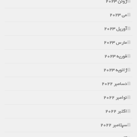
ژوئن 2023
می 2023
آوریل 2023
مارس 2023
فوریه 2023
ژانویه 2023
دسامبر 2022
نوامبر 2022
اکتبر 2022
سپتامبر 2022