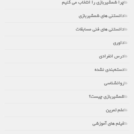
چرا شمشیربازی را انتخاب می کنیم
دانستنی های شمشیربازی
دانستنی های فنی مسابقات
داوری
درس انفرادی
دسته‌بندی نشده
روانشناسی
شمشیربازی چیست؟
علم تمرین
فیلم های آموزشی