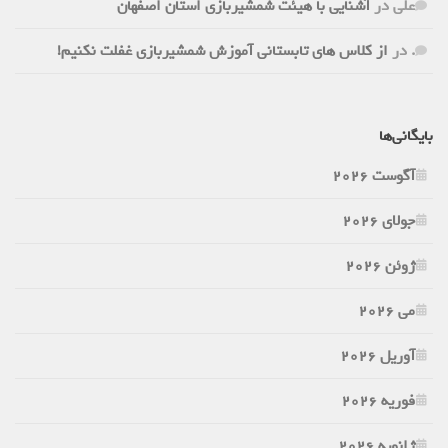
علی
در
آشنایی با هیئت شمشیربازی استان اصفهان
.
در
از کلاس های تابستانی آموزش شمشیربازی غفلت نکنیم!
بایگانی‌ها
آگوست 2026
جولای 2026
ژوئن 2026
می 2026
آوریل 2026
فوریه 2026
ژانویه 2026