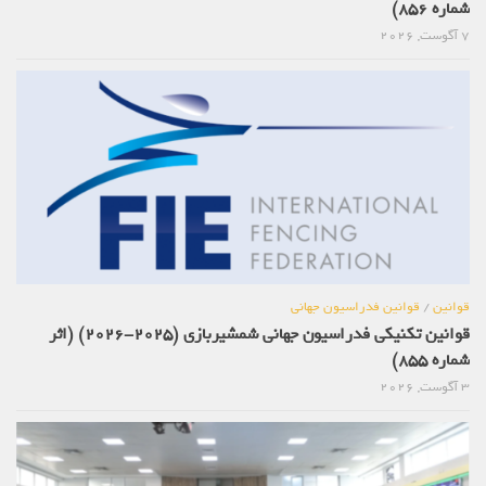
شماره 856)
7 آگوست, 2026
قوانین
/
قوانین فدراسیون جهانی
قوانین تکنیکی فدراسیون جهانی شمشیربازی (2025-2026) (اثر
شماره 855)
3 آگوست, 2026