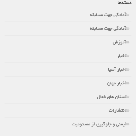
دسته‌ها
آمادگی جهت مسابقه
آمادگی جهت مسابقه
آموزش
اخبار
اخبار آسیا
اخبار جهان
استان های فعال
انتشارات
ایمنی و جلوگیری از مصدومیت