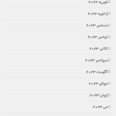
فوریه 2024
ژانویه 2024
دسامبر 2023
نوامبر 2023
اکتبر 2023
سپتامبر 2023
آگوست 2023
جولای 2023
ژوئن 2023
می 2023