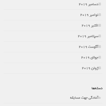
دسامبر 2019
نوامبر 2019
اکتبر 2019
سپتامبر 2019
آگوست 2019
جولای 2019
ژوئن 2019
دسته‌ها
آمادگی جهت مسابقه