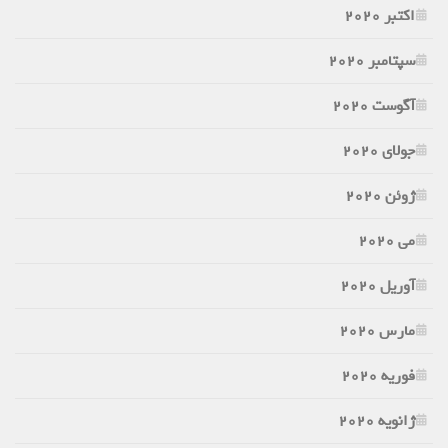
اکتبر 2020
سپتامبر 2020
آگوست 2020
جولای 2020
ژوئن 2020
می 2020
آوریل 2020
مارس 2020
فوریه 2020
ژانویه 2020