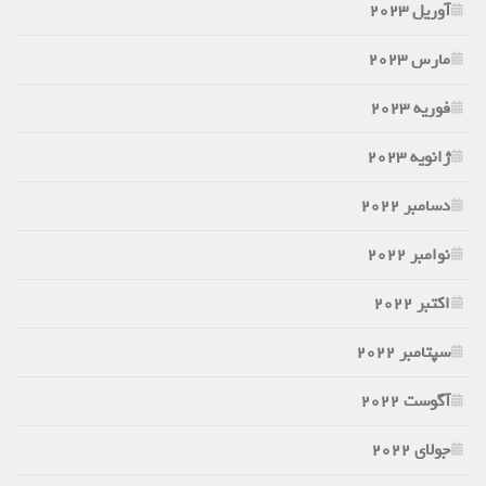
آوریل 2023
مارس 2023
فوریه 2023
ژانویه 2023
دسامبر 2022
نوامبر 2022
اکتبر 2022
سپتامبر 2022
آگوست 2022
جولای 2022