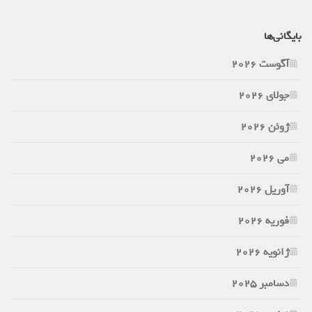
بایگانی‌ها
آگوست 2026
جولای 2026
ژوئن 2026
می 2026
آوریل 2026
فوریه 2026
ژانویه 2026
دسامبر 2025