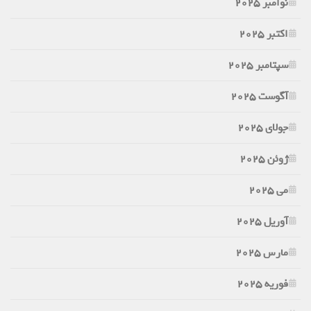
نوامبر 2025
اکتبر 2025
سپتامبر 2025
آگوست 2025
جولای 2025
ژوئن 2025
می 2025
آوریل 2025
مارس 2025
فوریه 2025