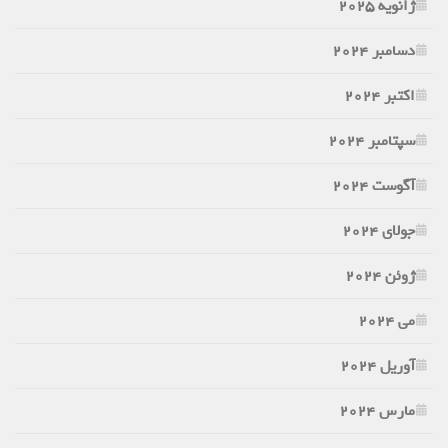
ژانویه 2025
دسامبر 2024
اکتبر 2024
سپتامبر 2024
آگوست 2024
جولای 2024
ژوئن 2024
می 2024
آوریل 2024
مارس 2024