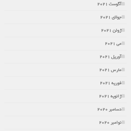
آگوست 2021
جولای 2021
ژوئن 2021
می 2021
آوریل 2021
مارس 2021
فوریه 2021
ژانویه 2021
دسامبر 2020
نوامبر 2020