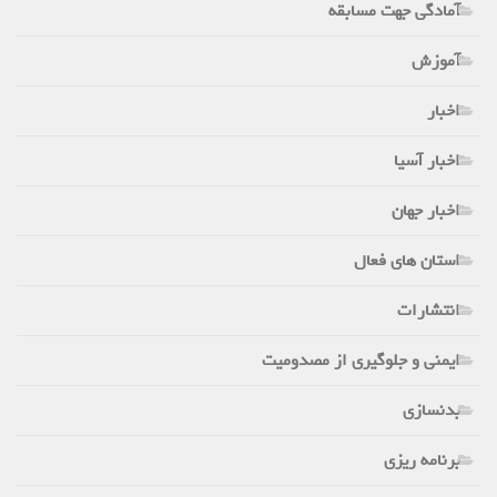
آمادگی جهت مسابقه
آموزش
اخبار
اخبار آسیا
اخبار جهان
استان های فعال
انتشارات
ایمنی و جلوگیری از مصدومیت
بدنسازی
برنامه ریزی