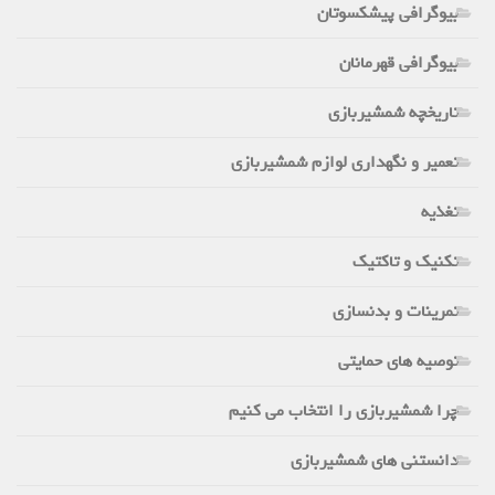
بیوگرافی پیشکسوتان
بیوگرافی قهرمانان
تاریخچه شمشیربازی
تعمیر و نگهداری لوازم شمشیربازی
تغذیه
تکنیک و تاکتیک
تمرینات و بدنسازی
توصیه های حمایتی
چرا شمشیربازی را انتخاب می کنیم
دانستنی های شمشیربازی