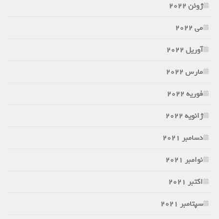
ژوئن 2022
می 2022
آوریل 2022
مارس 2022
فوریه 2022
ژانویه 2022
دسامبر 2021
نوامبر 2021
اکتبر 2021
سپتامبر 2021