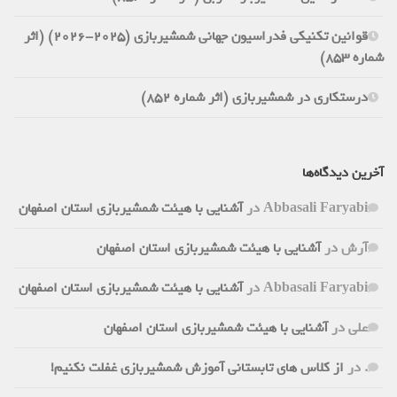
قوانین تکنیکی فدراسیون جهانی شمشیربازی (2025-2026) (اثر
شماره 853)
درستکاری در شمشیربازی (اثر شماره 852)
آخرین دیدگاه‌ها
Abbasali Faryabi
در
آشنایی با هیئت شمشیربازی استان اصفهان
آرش
در
آشنایی با هیئت شمشیربازی استان اصفهان
Abbasali Faryabi
در
آشنایی با هیئت شمشیربازی استان اصفهان
علی
در
آشنایی با هیئت شمشیربازی استان اصفهان
.
در
از کلاس های تابستانی آموزش شمشیربازی غفلت نکنیم!