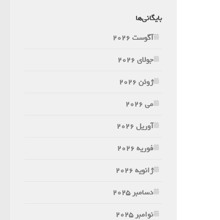
بایگانی‌ها
آگوست 2026
جولای 2026
ژوئن 2026
می 2026
آوریل 2026
فوریه 2026
ژانویه 2026
دسامبر 2025
نوامبر 2025