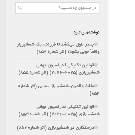
نوشته‌های تازه
چقدر طول می‌کشد تا فرزندم یک شمشیرباز
واقعاً خوبی بشود؟ (اثر شماره 856)
قوانین تکنیکی فدراسیون جهانی
شمشیربازی (2025-2026) (اثر شماره 855)
مثلث والدین-شمشیرباز -مربی (اثر شماره
854)
قوانین تکنیکی فدراسیون جهانی
شمشیربازی (2025-2026) (اثر شماره 853)
درستکاری در شمشیربازی (اثر شماره 852)