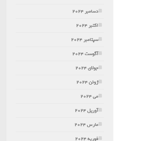
دسامبر 2024
اکتبر 2024
سپتامبر 2024
آگوست 2024
جولای 2024
ژوئن 2024
می 2024
آوریل 2024
مارس 2024
فوریه 2024