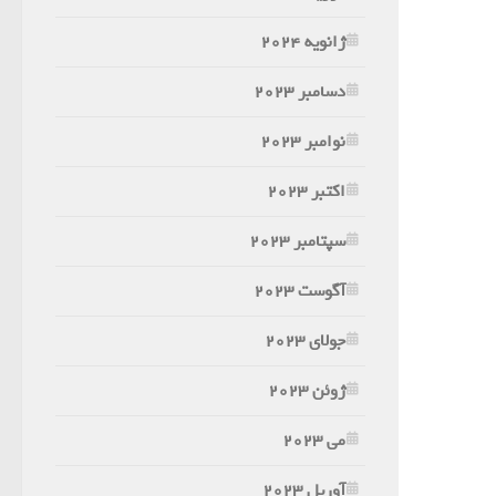
ژانویه 2024
دسامبر 2023
نوامبر 2023
اکتبر 2023
سپتامبر 2023
آگوست 2023
جولای 2023
ژوئن 2023
می 2023
آوریل 2023