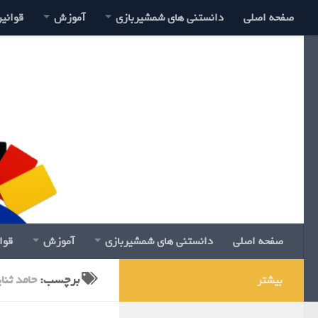
صفحه اصلی
دانستنی های شمشیربازی
آموزش
قوانی
صفحه اصلی
دانستنی های شمشیربازی
آموزش
قوا
برچسب:
حامد ثنا
بیشتر