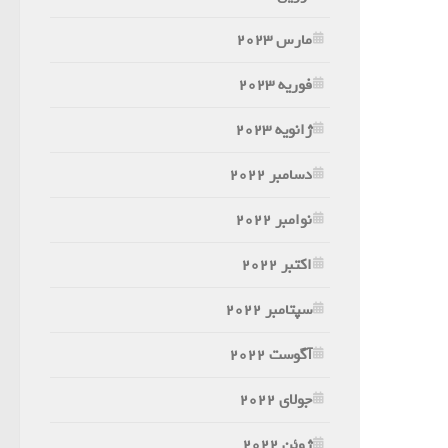
مارس 2023
فوریه 2023
ژانویه 2023
دسامبر 2022
نوامبر 2022
اکتبر 2022
سپتامبر 2022
آگوست 2022
جولای 2022
ژوئن 2022