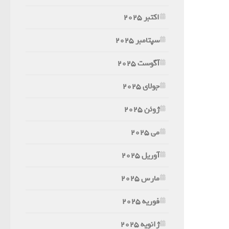
اکتبر 2025
سپتامبر 2025
آگوست 2025
جولای 2025
ژوئن 2025
می 2025
آوریل 2025
مارس 2025
فوریه 2025
ژانویه 2025