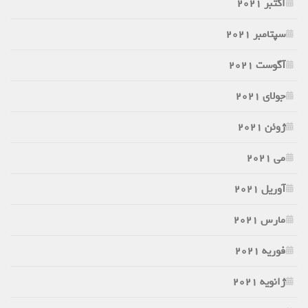
اکتبر 2021
سپتامبر 2021
آگوست 2021
جولای 2021
ژوئن 2021
می 2021
آوریل 2021
مارس 2021
فوریه 2021
ژانویه 2021