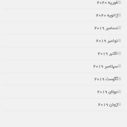
فوریه 2020
ژانویه 2020
دسامبر 2019
نوامبر 2019
اکتبر 2019
سپتامبر 2019
آگوست 2019
جولای 2019
ژوئن 2019