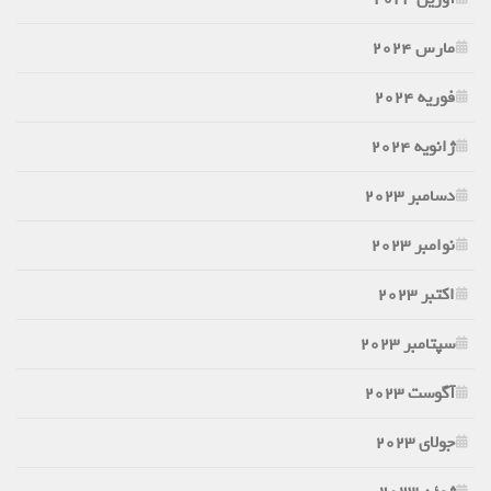
مارس 2024
فوریه 2024
ژانویه 2024
دسامبر 2023
نوامبر 2023
اکتبر 2023
سپتامبر 2023
آگوست 2023
جولای 2023