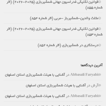
قوانین تکنیکی فدراسیون جهانی شمشیربازی (2025-2026) (اثر
شماره 855)
مثلث والدین-شمشیرباز -مربی (اثر شماره 854)
قوانین تکنیکی فدراسیون جهانی شمشیربازی (2025-2026) (اثر
شماره 853)
درستکاری در شمشیربازی (اثر شماره 852)
آخرین دیدگاه‌ها
Abbasali Faryabi
در
آشنایی با هیئت شمشیربازی استان اصفهان
آرش
در
آشنایی با هیئت شمشیربازی استان اصفهان
Abbasali Faryabi
در
آشنایی با هیئت شمشیربازی استان اصفهان