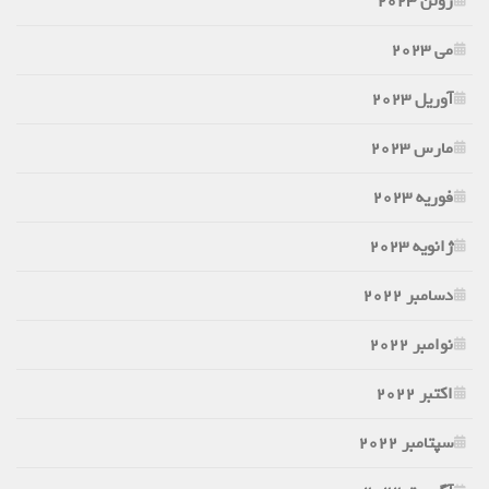
ژوئن 2023
می 2023
آوریل 2023
مارس 2023
فوریه 2023
ژانویه 2023
دسامبر 2022
نوامبر 2022
اکتبر 2022
سپتامبر 2022