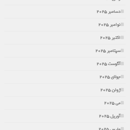
دسامبر 2025
نوامبر 2025
اکتبر 2025
سپتامبر 2025
آگوست 2025
جولای 2025
ژوئن 2025
می 2025
آوریل 2025
مارس 2025