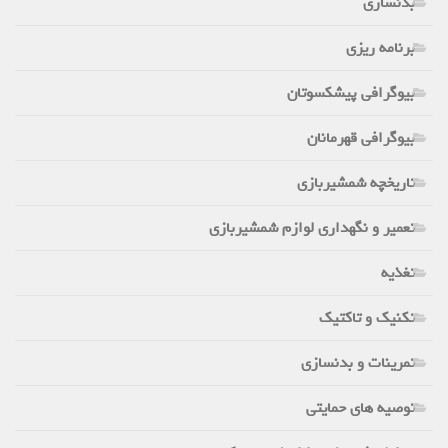
بدنسازی
برنامه ریزی
بیوگرافی پیشکسوتان
بیوگرافی قهرمانان
تاریخچه شمشیربازی
تعمیر و نگهداری لوازم شمشیربازی
تغذیه
تکنیک و تاکتیک
تمرینات و بدنسازی
توصیه های حمایتی