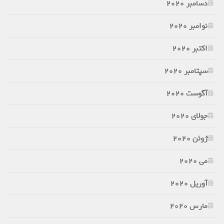
دسامبر 2020
نوامبر 2020
اکتبر 2020
سپتامبر 2020
آگوست 2020
جولای 2020
ژوئن 2020
می 2020
آوریل 2020
مارس 2020