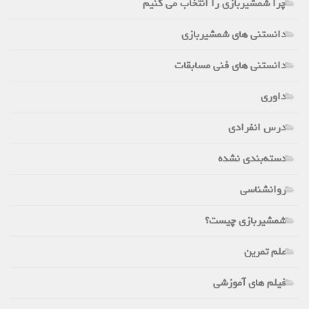
چرا شمشیربازی را انتخاب می کنیم
دانستنی های شمشیربازی
دانستنی های فنی مسابقات
داوری
درس انفرادی
دسته‌بندی نشده
روانشناسی
شمشیربازی چیست؟
علم تمرین
فیلم های آموزشی