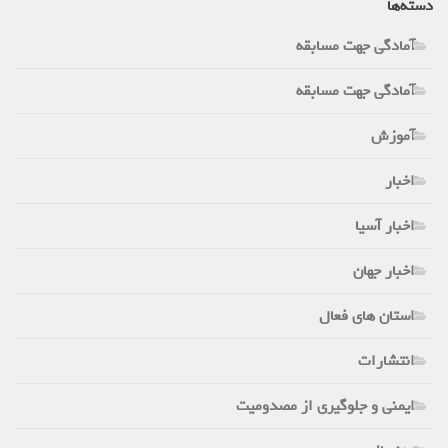
دسته‌ها
آمادگی جهت مسابقه
آمادگی جهت مسابقه
آموزش
اخبار
اخبار آسیا
اخبار جهان
استان های فعال
انتشارات
ایمنی و جلوگیری از مصدومیت