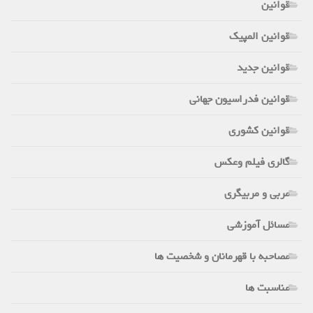
قوانین
قوانین المپیک
قوانین جدید
قوانین فدراسیون جهانی
قوانین کشوری
گالری فیلم وعکس
مربی و مربیگری
مسائل آموزشی
مصاحبه با قهرمانان و شخصیت ها
مناسبت ها