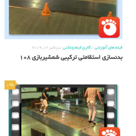
فیلم های آموزشی
/
گالری فیلم وعکس
سپتامبر 12, 2019
بدنسازی استقامتی ترکیبی شمشیربازی 108
0