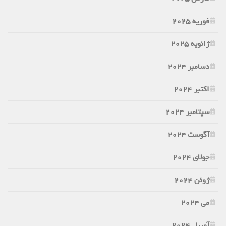
فوریه 2025
ژانویه 2025
دسامبر 2024
اکتبر 2024
سپتامبر 2024
آگوست 2024
جولای 2024
ژوئن 2024
می 2024
آوریل 2024