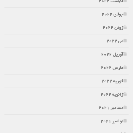
آگوست 2022
جولای 2022
ژوئن 2022
می 2022
آوریل 2022
مارس 2022
فوریه 2022
ژانویه 2022
دسامبر 2021
نوامبر 2021