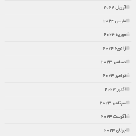
آوریل 2024
مارس 2024
فوریه 2024
ژانویه 2024
دسامبر 2023
نوامبر 2023
اکتبر 2023
سپتامبر 2023
آگوست 2023
جولای 2023