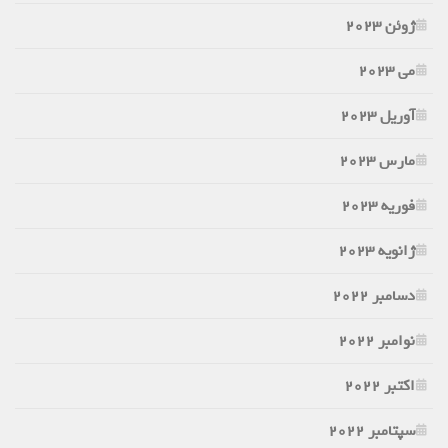
ژوئن 2023
می 2023
آوریل 2023
مارس 2023
فوریه 2023
ژانویه 2023
دسامبر 2022
نوامبر 2022
اکتبر 2022
سپتامبر 2022