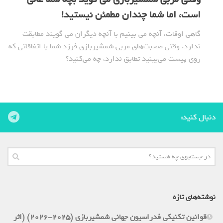
است، اما شما چندان مطمئن نیستید!
گاهی اوقات، آنچه می بینیم با آنچه دیگران می گویند مطابقت
ندارد. وقتی صحبت‌های مربی شمشیربازی فرزد شما با اتفاقاتی که
روی پیست می‌بینید تطابق ندارد، چه می‌کنید؟
دنبال کنید:
نوشته‌های تازه
قوانین تکنیکی فدراسیون جهانی شمشیربازی (2025-2026) (اثر