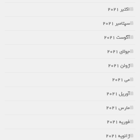
اکتبر 2021
سپتامبر 2021
آگوست 2021
جولای 2021
ژوئن 2021
می 2021
آوریل 2021
مارس 2021
فوریه 2021
ژانویه 2021