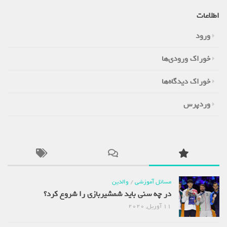
اطلاعات
ورود
خوراک ورودی‌ها
خوراک دیدگاه‌ها
وردپرس
مسائل آموزشی
/
والدین
در چه سنی باید شمشیربازی را شروع کرد؟
11 آوریل, 2020