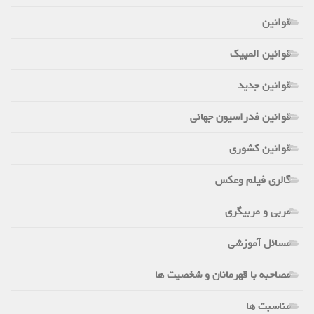
قوانین
قوانین المپیک
قوانین جدید
قوانین فدراسیون جهانی
قوانین کشوری
گالری فیلم وعکس
مربی و مربیگری
مسائل آموزشی
مصاحبه با قهرمانان و شخصیت ها
مناسبت ها