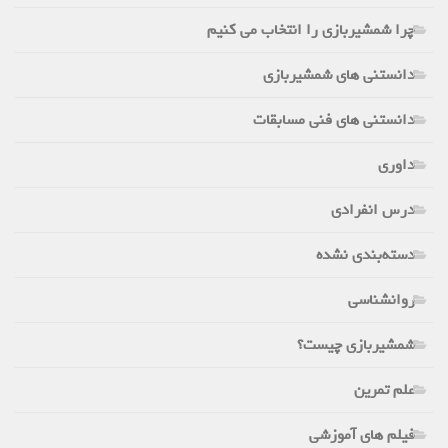
چرا شمشیربازی را انتخاب می کنیم
دانستنی های شمشیربازی
دانستنی های فنی مسابقات
داوری
درس انفرادی
دسته‌بندی نشده
روانشناسی
شمشیربازی چیست؟
علم تمرین
فیلم های آموزشی