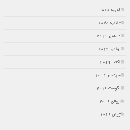
فوریه 2020
ژانویه 2020
دسامبر 2019
نوامبر 2019
اکتبر 2019
سپتامبر 2019
آگوست 2019
جولای 2019
ژوئن 2019