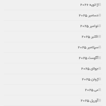
ژانویه 2026
دسامبر 2025
نوامبر 2025
اکتبر 2025
سپتامبر 2025
آگوست 2025
جولای 2025
ژوئن 2025
می 2025
آوریل 2025