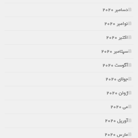
دسامبر 2020
نوامبر 2020
اکتبر 2020
سپتامبر 2020
آگوست 2020
جولای 2020
ژوئن 2020
می 2020
آوریل 2020
مارس 2020