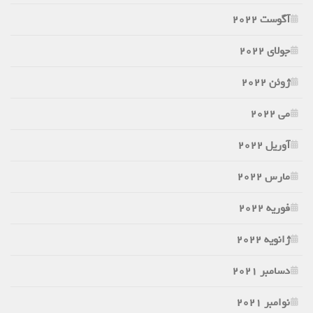
آگوست 2022
جولای 2022
ژوئن 2022
می 2022
آوریل 2022
مارس 2022
فوریه 2022
ژانویه 2022
دسامبر 2021
نوامبر 2021