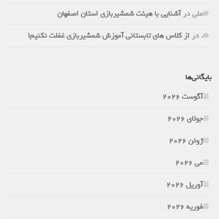
علی
در
آشنایی با هیئت شمشیربازی استان اصفهان
.
در
از کلاس های تابستانی آموزش شمشیربازی غفلت نکنیم!
بایگانی‌ها
آگوست 2026
جولای 2026
ژوئن 2026
می 2026
آوریل 2026
فوریه 2026