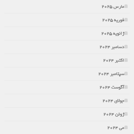
مارس 2025
فوریه 2025
ژانویه 2025
دسامبر 2024
اکتبر 2024
سپتامبر 2024
آگوست 2024
جولای 2024
ژوئن 2024
می 2024