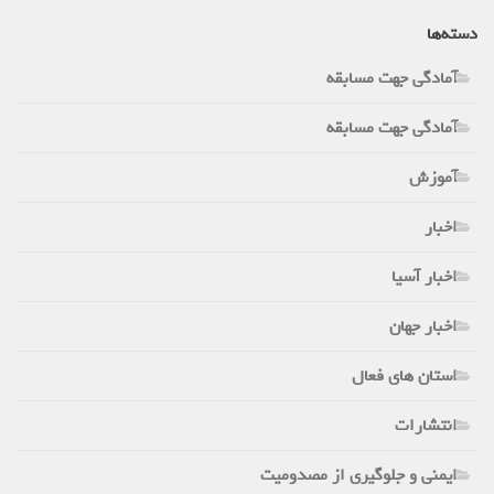
دسته‌ها
آمادگی جهت مسابقه
آمادگی جهت مسابقه
آموزش
اخبار
اخبار آسیا
اخبار جهان
استان های فعال
انتشارات
ایمنی و جلوگیری از مصدومیت