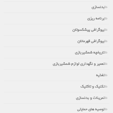
بدنسازی
برنامه ریزی
بیوگرافی پیشکسوتان
بیوگرافی قهرمانان
تاریخچه شمشیربازی
تعمیر و نگهداری لوازم شمشیربازی
تغذیه
تکنیک و تاکتیک
تمرینات و بدنسازی
توصیه های حمایتی