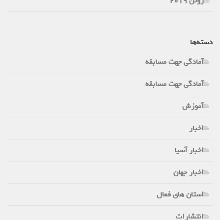
ژوئن 2019
دسته‌ها
آمادگی جهت مسابقه
آمادگی جهت مسابقه
آموزش
اخبار
اخبار آسیا
اخبار جهان
استان های فعال
انتشارات