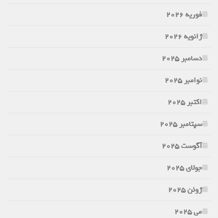
فوریه 2026
ژانویه 2026
دسامبر 2025
نوامبر 2025
اکتبر 2025
سپتامبر 2025
آگوست 2025
جولای 2025
ژوئن 2025
می 2025