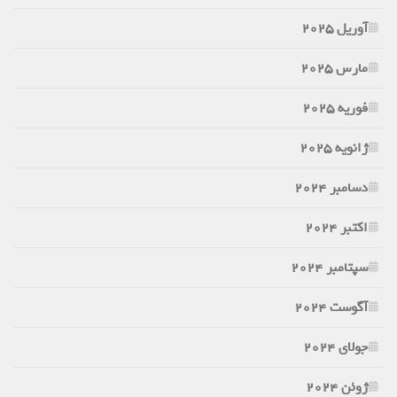
آوریل 2025
مارس 2025
فوریه 2025
ژانویه 2025
دسامبر 2024
اکتبر 2024
سپتامبر 2024
آگوست 2024
جولای 2024
ژوئن 2024