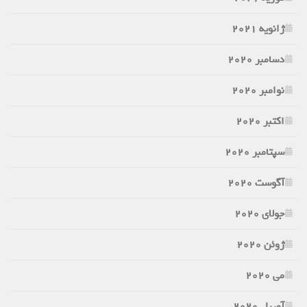
ژانویه 2021
دسامبر 2020
نوامبر 2020
اکتبر 2020
سپتامبر 2020
آگوست 2020
جولای 2020
ژوئن 2020
می 2020
آوریل 2020