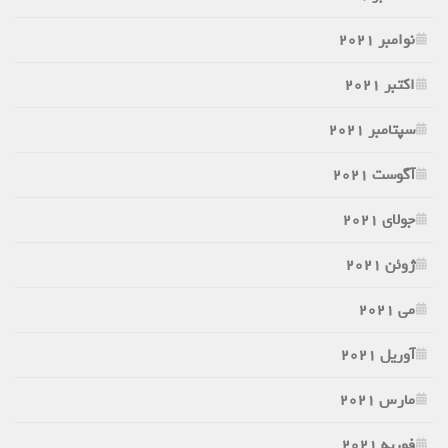
نوامبر 2021
اکتبر 2021
سپتامبر 2021
آگوست 2021
جولای 2021
ژوئن 2021
می 2021
آوریل 2021
مارس 2021
فوریه 2021