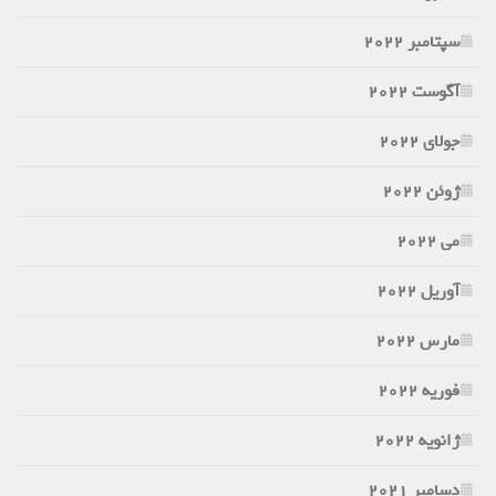
سپتامبر 2022
آگوست 2022
جولای 2022
ژوئن 2022
می 2022
آوریل 2022
مارس 2022
فوریه 2022
ژانویه 2022
دسامبر 2021