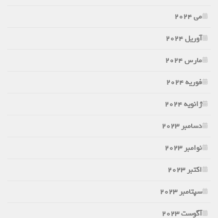
می 2024
آوریل 2024
مارس 2024
فوریه 2024
ژانویه 2024
دسامبر 2023
نوامبر 2023
اکتبر 2023
سپتامبر 2023
آگوست 2023