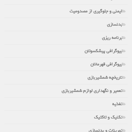
ایمنی و جلوگیری از مصدومیت
بدنسازی
برنامه ریزی
بیوگرافی پیشکسوتان
بیوگرافی قهرمانان
تاریخچه شمشیربازی
تعمیر و نگهداری لوازم شمشیربازی
تغذیه
تکنیک و تاکتیک
تمرینات و بدنسازی