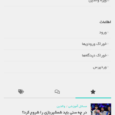
ویژه والدین
اطلاعات
ورود
خوراک ورودی‌ها
خوراک دیدگاه‌ها
وردپرس
مسائل آموزشی
/
والدین
در چه سنی باید شمشیربازی را شروع کرد؟