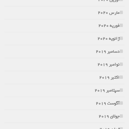
مارس 2020
فوریه 2020
ژانویه 2020
دسامبر 2019
نوامبر 2019
اکتبر 2019
سپتامبر 2019
آگوست 2019
جولای 2019