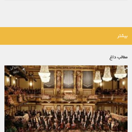
بیشتر
مطالب داغ