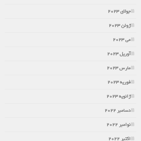
جولای 2023
ژوئن 2023
می 2023
آوریل 2023
مارس 2023
فوریه 2023
ژانویه 2023
دسامبر 2022
نوامبر 2022
اکتبر 2022