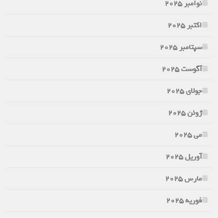
نوامبر 2025
اکتبر 2025
سپتامبر 2025
آگوست 2025
جولای 2025
ژوئن 2025
می 2025
آوریل 2025
مارس 2025
فوریه 2025