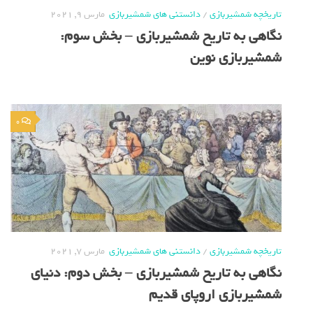
تاریخچه شمشیربازی
/
دانستنی های شمشیربازی
مارس 9, 2021
نگاهی به تاریخ شمشیربازی – بخش سوم:
شمشیربازی نوین
0
تاریخچه شمشیربازی
/
دانستنی های شمشیربازی
مارس 7, 2021
نگاهی به تاریخ شمشیربازی – بخش دوم: دنیای
شمشیربازی اروپای قدیم