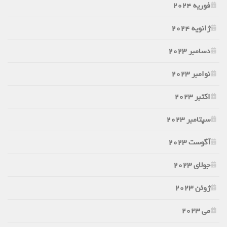
فوریه 2024
ژانویه 2024
دسامبر 2023
نوامبر 2023
اکتبر 2023
سپتامبر 2023
آگوست 2023
جولای 2023
ژوئن 2023
می 2023