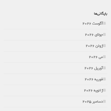
بایگانی‌ها
آگوست 2026
جولای 2026
ژوئن 2026
می 2026
آوریل 2026
فوریه 2026
ژانویه 2026
دسامبر 2025