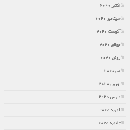
اکتبر 2020
سپتامبر 2020
آگوست 2020
جولای 2020
ژوئن 2020
می 2020
آوریل 2020
مارس 2020
فوریه 2020
ژانویه 2020