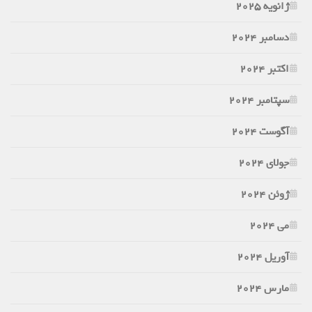
ژانویه 2025
دسامبر 2024
اکتبر 2024
سپتامبر 2024
آگوست 2024
جولای 2024
ژوئن 2024
می 2024
آوریل 2024
مارس 2024