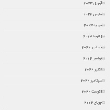
آوریل 2023
مارس 2023
فوریه 2023
ژانویه 2023
دسامبر 2022
نوامبر 2022
اکتبر 2022
سپتامبر 2022
آگوست 2022
جولای 2022