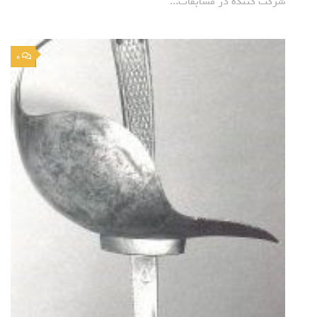
شرکت کننده در مسابقات...
0