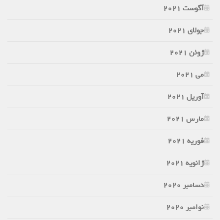
آگوست 2021
جولای 2021
ژوئن 2021
می 2021
آوریل 2021
مارس 2021
فوریه 2021
ژانویه 2021
دسامبر 2020
نوامبر 2020