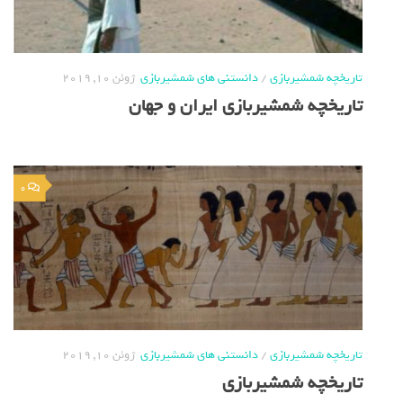
تاریخچه شمشیربازی
/
دانستنی های شمشیربازی
ژوئن 10, 2019
تاریخچه شمشیربازی ایران و جهان
0
تاریخچه شمشیربازی
/
دانستنی های شمشیربازی
ژوئن 10, 2019
تاریخچه شمشیربازی