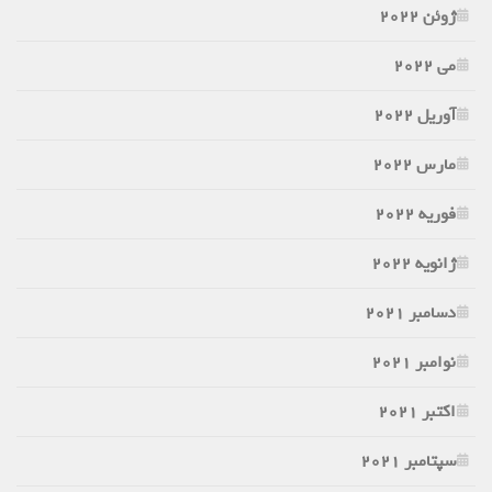
ژوئن 2022
می 2022
آوریل 2022
مارس 2022
فوریه 2022
ژانویه 2022
دسامبر 2021
نوامبر 2021
اکتبر 2021
سپتامبر 2021