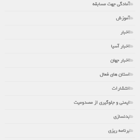
آمادگی جهت مسابقه
آموزش
اخبار
اخبار آسیا
اخبار جهان
استان های فعال
انتشارات
ایمنی و جلوگیری از مصدومیت
بدنسازی
برنامه ریزی