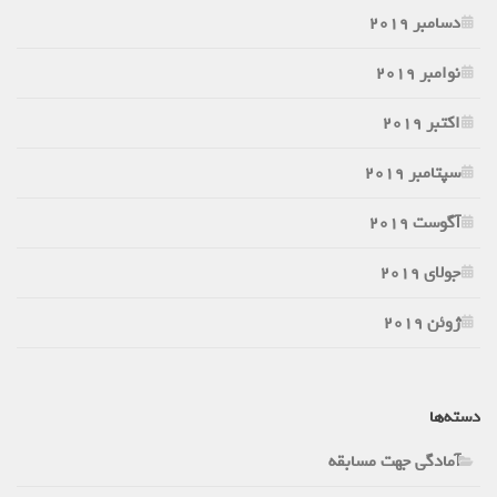
دسامبر 2019
نوامبر 2019
اکتبر 2019
سپتامبر 2019
آگوست 2019
جولای 2019
ژوئن 2019
دسته‌ها
آمادگی جهت مسابقه