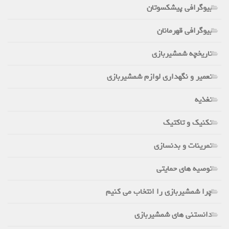
بیوگرافی پیشکسوتان
بیوگرافی قهرمانان
تاریخچه شمشیربازی
تعمیر و نگهداری لوازم شمشیربازی
تغذیه
تکنیک و تاکتیک
تمرینات و بدنسازی
توصیه های حمایتی
چرا شمشیربازی را انتخاب می کنیم
دانستنی های شمشیربازی