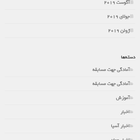
آگوست 2019
جولای 2019
ژوئن 2019
دسته‌ها
آمادگی جهت مسابقه
آمادگی جهت مسابقه
آموزش
اخبار
اخبار آسیا