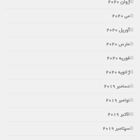
ژوئن 2020
می 2020
آوریل 2020
مارس 2020
فوریه 2020
ژانویه 2020
دسامبر 2019
نوامبر 2019
اکتبر 2019
سپتامبر 2019