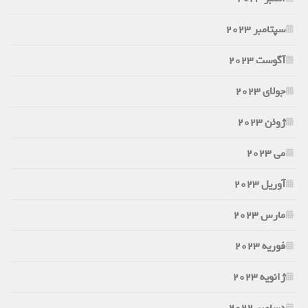
سپتامبر 2023
آگوست 2023
جولای 2023
ژوئن 2023
می 2023
آوریل 2023
مارس 2023
فوریه 2023
ژانویه 2023