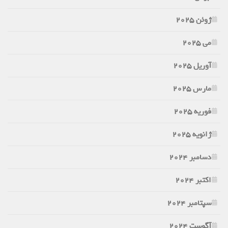
ژوئن 2025
می 2025
آوریل 2025
مارس 2025
فوریه 2025
ژانویه 2025
دسامبر 2024
اکتبر 2024
سپتامبر 2024
آگوست 2024