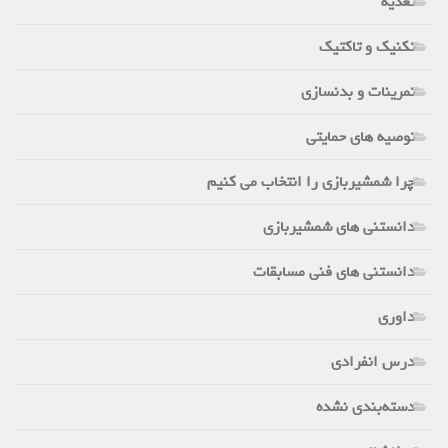
تغذیه
تکنیک و تاکتیک
تمرینات و بدنسازی
توصیه های حمایتی
چرا شمشیربازی را انتخاب می کنیم
دانستنی های شمشیربازی
دانستنی های فنی مسابقات
داوری
درس انفرادی
دسته‌بندی نشده