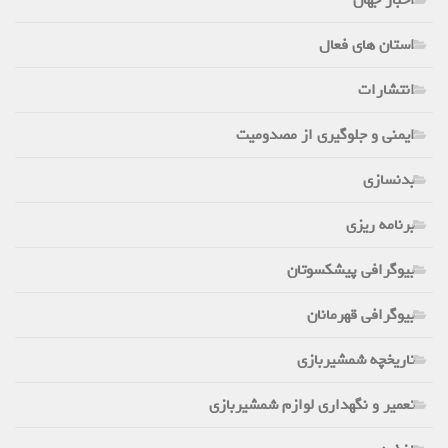
اخبار جهان
استان های فعال
انتشارات
ایمنی و جلوگیری از مصدومیت
بدنسازی
برنامه ریزی
بیوگرافی پیشکسوتان
بیوگرافی قهرمانان
تاریخچه شمشیربازی
تعمیر و نگهداری لوازم شمشیربازی