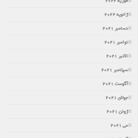
فوریه 2022
ژانویه 2022
دسامبر 2021
نوامبر 2021
اکتبر 2021
سپتامبر 2021
آگوست 2021
جولای 2021
ژوئن 2021
می 2021