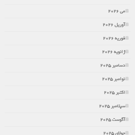
می 2026
آوریل 2026
فوریه 2026
ژانویه 2026
دسامبر 2025
نوامبر 2025
اکتبر 2025
سپتامبر 2025
آگوست 2025
جولای 2025