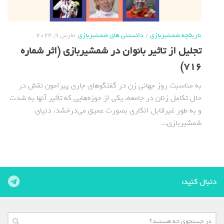
تاریخچه شمشیربازی
/
دانستنی های شمشیربازی
مارس 9, 2024
تجلیل از تاثیر بانوان در شمشیربازی (اثر شماره
716)
به مناسبت روز جهانی زن در گفتگوهای جاری پیرامون نقش در
حال تکامل زنان در جامعه، یکی از حوزه‌هایی که تأثیر آنها به شدت
و به طور غیرقابل انکاری بصورت عمیق می‌درخشد، دنیای
شمشیربازی...
دنبال کنید: