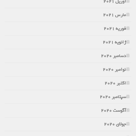
آوریل 2021
مارس 2021
فوریه 2021
ژانویه 2021
دسامبر 2020
نوامبر 2020
اکتبر 2020
سپتامبر 2020
آگوست 2020
جولای 2020