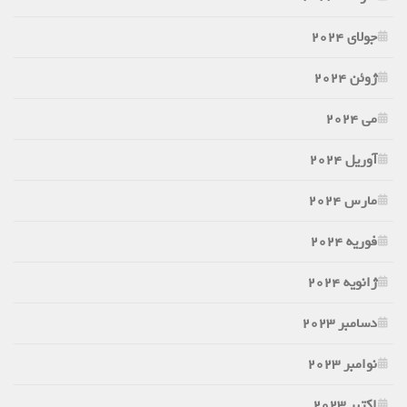
جولای 2024
ژوئن 2024
می 2024
آوریل 2024
مارس 2024
فوریه 2024
ژانویه 2024
دسامبر 2023
نوامبر 2023
اکتبر 2023