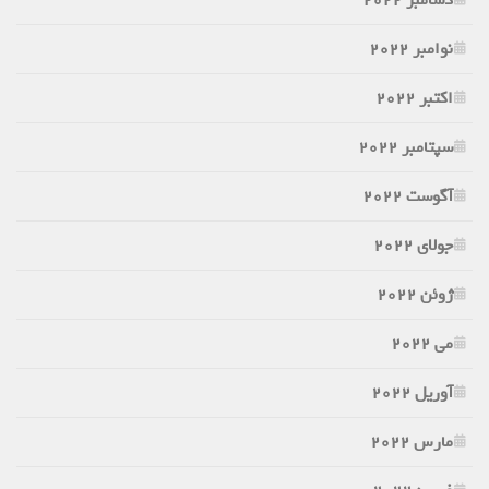
دسامبر 2022
نوامبر 2022
اکتبر 2022
سپتامبر 2022
آگوست 2022
جولای 2022
ژوئن 2022
می 2022
آوریل 2022
مارس 2022