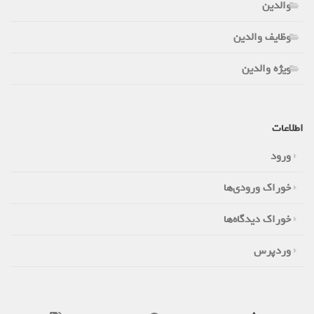
والدین
وظایف والدین
ویژه والدین
اطلاعات
ورود
خوراک ورودی‌ها
خوراک دیدگاه‌ها
وردپرس