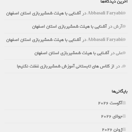
آخرین دیدگاه‌ها
Abbasali Faryabi
در
آشنایی با هیئت شمشیربازی استان اصفهان
آرش
در
آشنایی با هیئت شمشیربازی استان اصفهان
Abbasali Faryabi
در
آشنایی با هیئت شمشیربازی استان اصفهان
علی
در
آشنایی با هیئت شمشیربازی استان اصفهان
.
در
از کلاس های تابستانی آموزش شمشیربازی غفلت نکنیم!
بایگانی‌ها
آگوست 2026
جولای 2026
ژوئن 2026