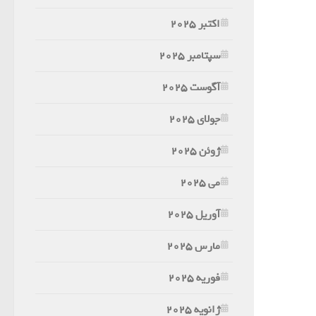
اکتبر 2025
سپتامبر 2025
آگوست 2025
جولای 2025
ژوئن 2025
می 2025
آوریل 2025
مارس 2025
فوریه 2025
ژانویه 2025