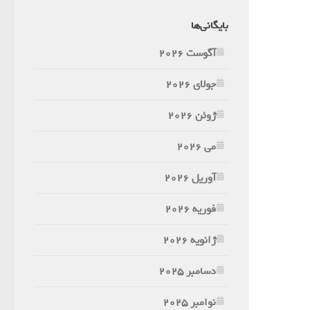
بایگانی‌ها
آگوست 2026
جولای 2026
ژوئن 2026
می 2026
آوریل 2026
فوریه 2026
ژانویه 2026
دسامبر 2025
نوامبر 2025