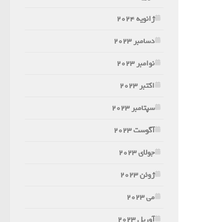
ژانویه 2024
دسامبر 2023
نوامبر 2023
اکتبر 2023
سپتامبر 2023
آگوست 2023
جولای 2023
ژوئن 2023
می 2023
آوریل 2023