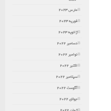
مارس 2023
فوریه 2023
ژانویه 2023
دسامبر 2022
نوامبر 2022
اکتبر 2022
سپتامبر 2022
آگوست 2022
جولای 2022
ژوئن 2022