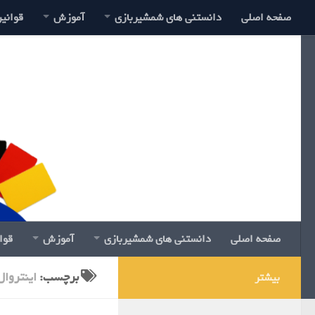
صفحه اصلی
دانستنی های شمشیربازی
آموزش
قوانی
صفحه اصلی
دانستنی های شمشیربازی
آموزش
قوا
برچسب:
اینتروال
بیشتر