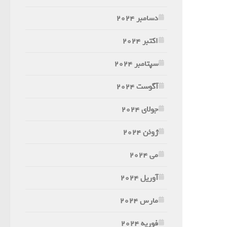
دسامبر 2024
اکتبر 2024
سپتامبر 2024
آگوست 2024
جولای 2024
ژوئن 2024
می 2024
آوریل 2024
مارس 2024
فوریه 2024