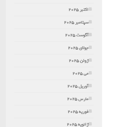
اکتبر 2025
سپتامبر 2025
آگوست 2025
جولای 2025
ژوئن 2025
می 2025
آوریل 2025
مارس 2025
فوریه 2025
ژانویه 2025