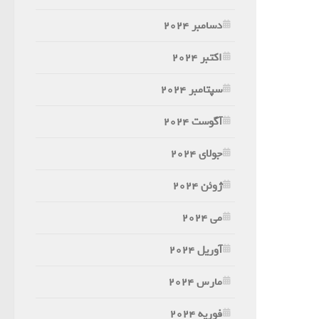
دسامبر 2024
اکتبر 2024
سپتامبر 2024
آگوست 2024
جولای 2024
ژوئن 2024
می 2024
آوریل 2024
مارس 2024
فوریه 2024