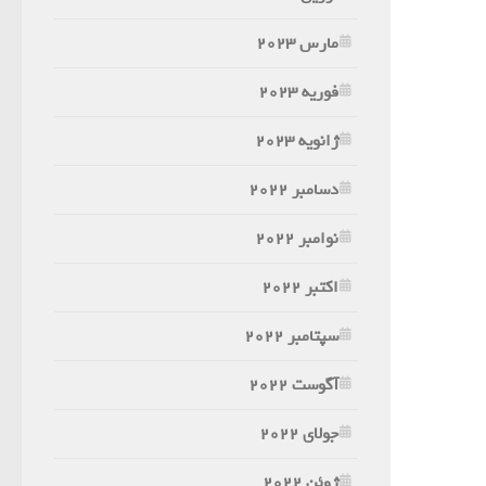
مارس 2023
فوریه 2023
ژانویه 2023
دسامبر 2022
نوامبر 2022
اکتبر 2022
سپتامبر 2022
آگوست 2022
جولای 2022
ژوئن 2022