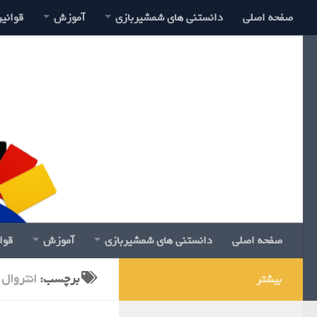
صفحه اصلی
دانستنی های شمشیربازی
آموزش
قوانی
صفحه اصلی
دانستنی های شمشیربازی
آموزش
قوا
برچسب:
انتروال
بیشتر