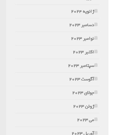
ژانویه 2024
دسامبر 2023
نوامبر 2023
اکتبر 2023
سپتامبر 2023
آگوست 2023
جولای 2023
ژوئن 2023
می 2023
آوریل 2023