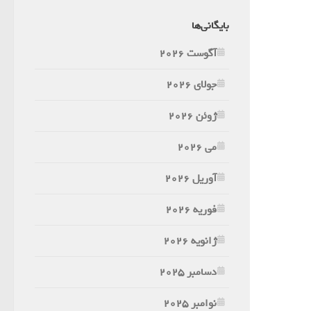
بایگانی‌ها
آگوست 2026
جولای 2026
ژوئن 2026
می 2026
آوریل 2026
فوریه 2026
ژانویه 2026
دسامبر 2025
نوامبر 2025