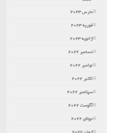
مارس 2023
فوریه 2023
ژانویه 2023
دسامبر 2022
نوامبر 2022
اکتبر 2022
سپتامبر 2022
آگوست 2022
جولای 2022
ژوئن 2022