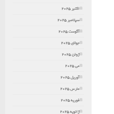
اکتبر 2025
سپتامبر 2025
آگوست 2025
جولای 2025
ژوئن 2025
می 2025
آوریل 2025
مارس 2025
فوریه 2025
ژانویه 2025