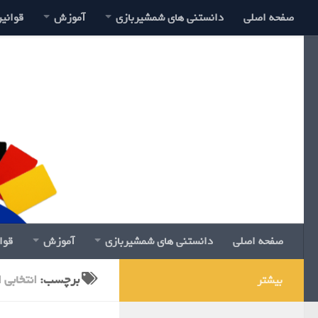
صفحه اصلی
دانستنی های شمشیربازی
آموزش
قوانی
صفحه اصلی
دانستنی های شمشیربازی
آموزش
قوا
برچسب:
انتخابی 
بیشتر