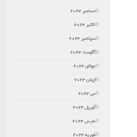
دسامبر 2024
اکتبر 2024
سپتامبر 2024
آگوست 2024
جولای 2024
ژوئن 2024
می 2024
آوریل 2024
مارس 2024
فوریه 2024