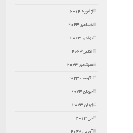
ژانویه 2024
دسامبر 2023
نوامبر 2023
اکتبر 2023
سپتامبر 2023
آگوست 2023
جولای 2023
ژوئن 2023
می 2023
آوریل 2023