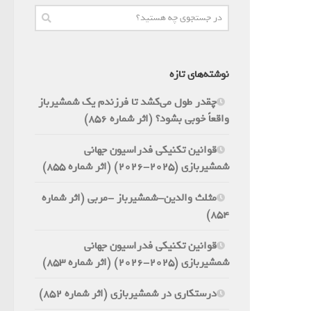
نوشته‌های تازه
چقدر طول می‌کشد تا فرزندم یک شمشیرباز
واقعاً خوبی بشود؟ (اثر شماره 856)
قوانین تکنیکی فدراسیون جهانی
شمشیربازی (2025-2026) (اثر شماره 855)
مثلث والدین-شمشیرباز -مربی (اثر شماره
854)
قوانین تکنیکی فدراسیون جهانی
شمشیربازی (2025-2026) (اثر شماره 853)
درستکاری در شمشیربازی (اثر شماره 852)