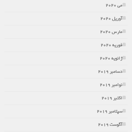
می 2020
آوریل 2020
مارس 2020
فوریه 2020
ژانویه 2020
دسامبر 2019
نوامبر 2019
اکتبر 2019
سپتامبر 2019
آگوست 2019