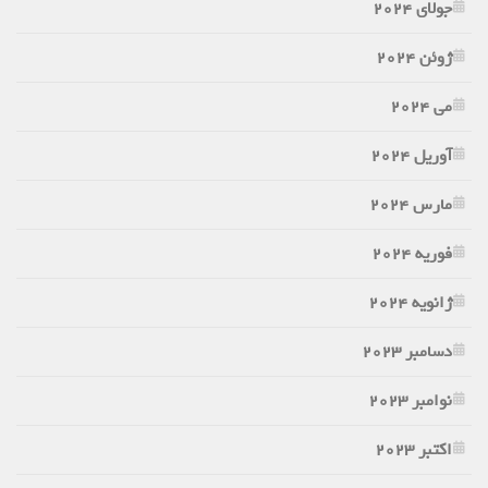
جولای 2024
ژوئن 2024
می 2024
آوریل 2024
مارس 2024
فوریه 2024
ژانویه 2024
دسامبر 2023
نوامبر 2023
اکتبر 2023