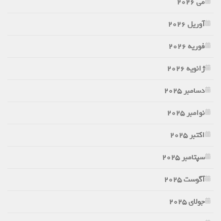
می 2026
آوریل 2026
فوریه 2026
ژانویه 2026
دسامبر 2025
نوامبر 2025
اکتبر 2025
سپتامبر 2025
آگوست 2025
جولای 2025