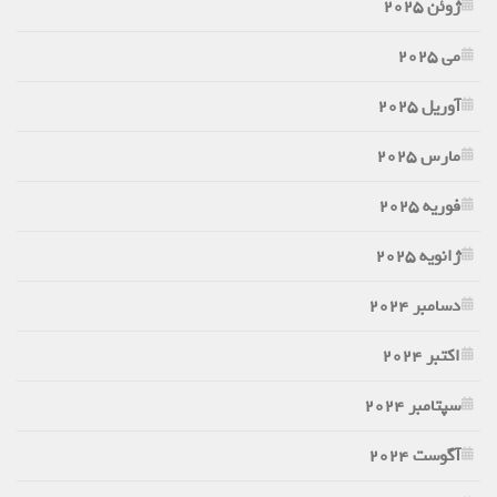
ژوئن 2025
می 2025
آوریل 2025
مارس 2025
فوریه 2025
ژانویه 2025
دسامبر 2024
اکتبر 2024
سپتامبر 2024
آگوست 2024