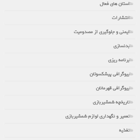
استان های فعال
انتشارات
ایمنی و جلوگیری از مصدومیت
بدنسازی
برنامه ریزی
بیوگرافی پیشکسوتان
بیوگرافی قهرمانان
تاریخچه شمشیربازی
تعمیر و نگهداری لوازم شمشیربازی
تغذیه