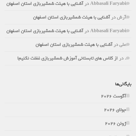
Abbasali Faryabi
در
آشنایی با هیئت شمشیربازی استان اصفهان
آرش
در
آشنایی با هیئت شمشیربازی استان اصفهان
Abbasali Faryabi
در
آشنایی با هیئت شمشیربازی استان اصفهان
علی
در
آشنایی با هیئت شمشیربازی استان اصفهان
.
در
از کلاس های تابستانی آموزش شمشیربازی غفلت نکنیم!
بایگانی‌ها
آگوست 2026
جولای 2026
ژوئن 2026