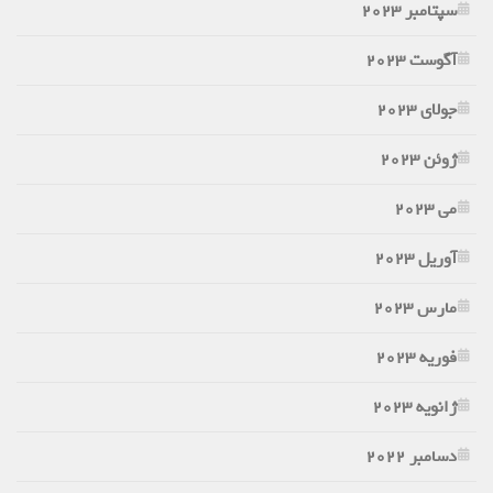
سپتامبر 2023
آگوست 2023
جولای 2023
ژوئن 2023
می 2023
آوریل 2023
مارس 2023
فوریه 2023
ژانویه 2023
دسامبر 2022