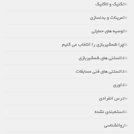
تکنیک و تاکتیک
تمرینات و بدنسازی
توصیه های حمایتی
چرا شمشیربازی را انتخاب می کنیم
دانستنی های شمشیربازی
دانستنی های فنی مسابقات
داوری
درس انفرادی
دسته‌بندی نشده
روانشناسی