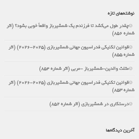
نوشته‌های تازه
چقدر طول می‌کشد تا فرزندم یک شمشیرباز واقعاً خوبی بشود؟ (اثر
شماره 856)
قوانین تکنیکی فدراسیون جهانی شمشیربازی (2025-2026) (اثر
شماره 855)
مثلث والدین-شمشیرباز -مربی (اثر شماره 854)
قوانین تکنیکی فدراسیون جهانی شمشیربازی (2025-2026) (اثر
شماره 853)
درستکاری در شمشیربازی (اثر شماره 852)
آخرین دیدگاه‌ها