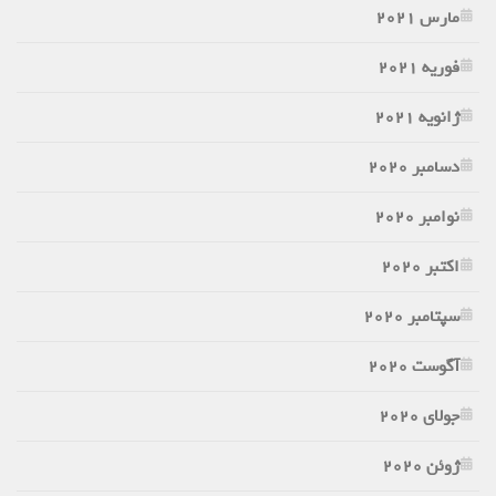
مارس 2021
فوریه 2021
ژانویه 2021
دسامبر 2020
نوامبر 2020
اکتبر 2020
سپتامبر 2020
آگوست 2020
جولای 2020
ژوئن 2020