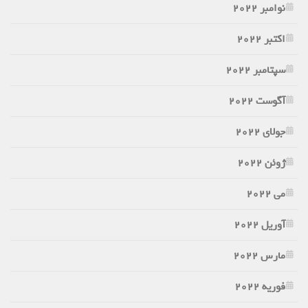
نوامبر 2022
اکتبر 2022
سپتامبر 2022
آگوست 2022
جولای 2022
ژوئن 2022
می 2022
آوریل 2022
مارس 2022
فوریه 2022