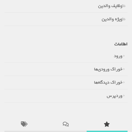
وظایف والدین
ویژه والدین
اطلاعات
ورود
خوراک ورودی‌ها
خوراک دیدگاه‌ها
وردپرس