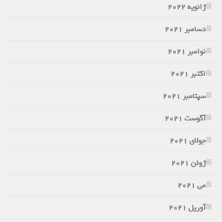
ژانویه 2022
دسامبر 2021
نوامبر 2021
اکتبر 2021
سپتامبر 2021
آگوست 2021
جولای 2021
ژوئن 2021
می 2021
آوریل 2021