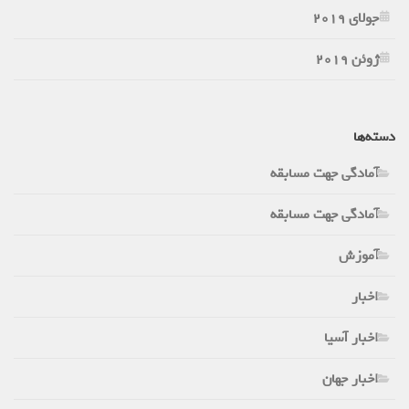
جولای 2019
ژوئن 2019
دسته‌ها
آمادگی جهت مسابقه
آمادگی جهت مسابقه
آموزش
اخبار
اخبار آسیا
اخبار جهان