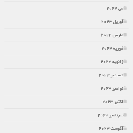
می 2024
آوریل 2024
مارس 2024
فوریه 2024
ژانویه 2024
دسامبر 2023
نوامبر 2023
اکتبر 2023
سپتامبر 2023
آگوست 2023