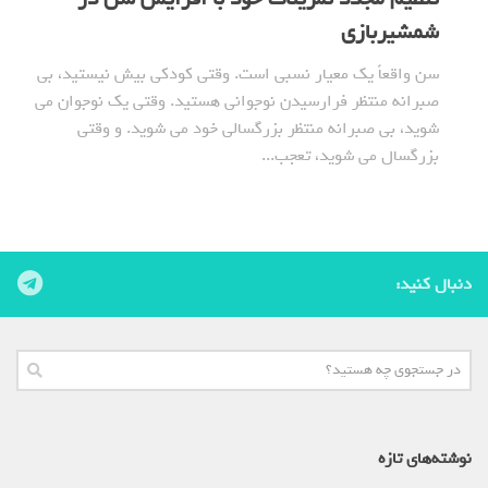
شمشیربازی
سن واقعاً یک معیار نسبی است. وقتی کودکی بیش نیستید، بی
صبرانه منتظر فرارسیدن نوجوانی هستید. وقتی یک نوجوان می
شوید، بی صبرانه منتظر بزرگسالی خود می شوید. و وقتی
بزرگسال می شوید، تعجب...
دنبال کنید:
نوشته‌های تازه