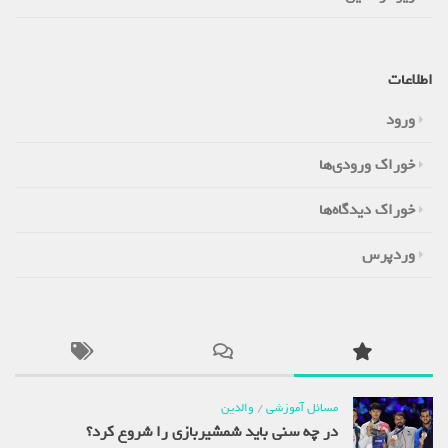
اطلاعات
ورود
خوراک ورودی‌ها
خوراک دیدگاه‌ها
وردپرس
مسائل آموزشی
/
والدین
در چه سنی باید شمشیربازی را شروع کرد؟