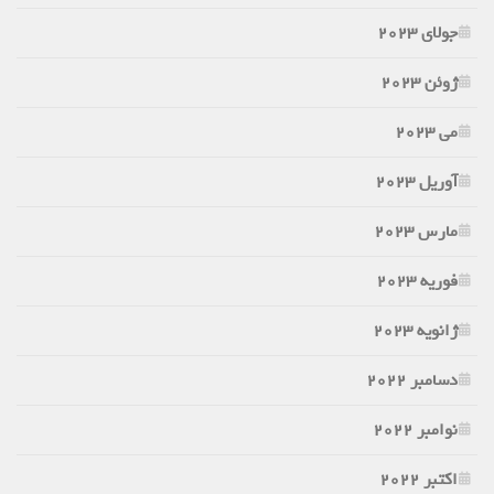
جولای 2023
ژوئن 2023
می 2023
آوریل 2023
مارس 2023
فوریه 2023
ژانویه 2023
دسامبر 2022
نوامبر 2022
اکتبر 2022