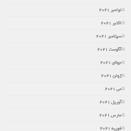
نوامبر 2021
اکتبر 2021
سپتامبر 2021
آگوست 2021
جولای 2021
ژوئن 2021
می 2021
آوریل 2021
مارس 2021
فوریه 2021