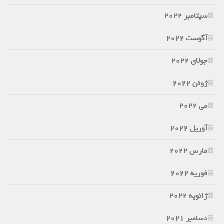
سپتامبر 2022
آگوست 2022
جولای 2022
ژوئن 2022
می 2022
آوریل 2022
مارس 2022
فوریه 2022
ژانویه 2022
دسامبر 2021