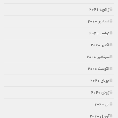
ژانویه 2021
دسامبر 2020
نوامبر 2020
اکتبر 2020
سپتامبر 2020
آگوست 2020
جولای 2020
ژوئن 2020
می 2020
آوریل 2020