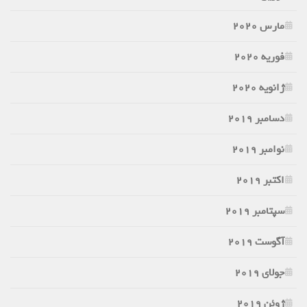
مارس 2020
فوریه 2020
ژانویه 2020
دسامبر 2019
نوامبر 2019
اکتبر 2019
سپتامبر 2019
آگوست 2019
جولای 2019
ژوئن 2019