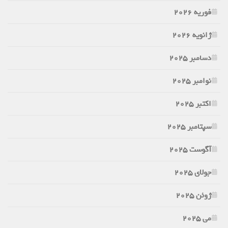
فوریه 2026
ژانویه 2026
دسامبر 2025
نوامبر 2025
اکتبر 2025
سپتامبر 2025
آگوست 2025
جولای 2025
ژوئن 2025
می 2025