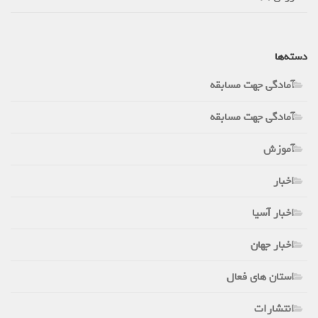
دسته‌ها
آمادگی جهت مسابقه
آمادگی جهت مسابقه
آموزش
اخبار
اخبار آسیا
اخبار جهان
استان های فعال
انتشارات