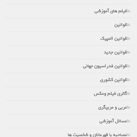
فیلم های آموزشی
قوانین
قوانین المپیک
قوانین جدید
قوانین فدراسیون جهانی
قوانین کشوری
گالری فیلم وعکس
مربی و مربیگری
مسائل آموزشی
مصاحبه با قهرمانان و شخصیت ها