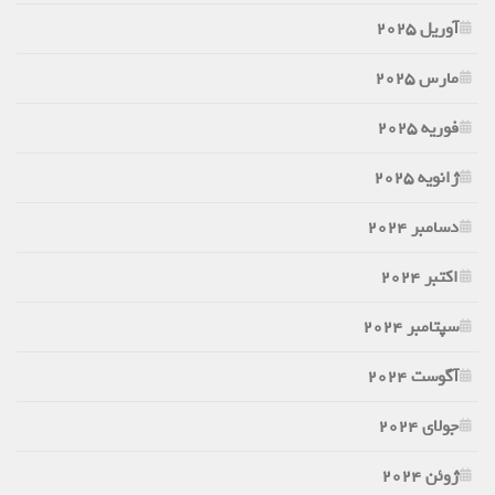
آوریل 2025
مارس 2025
فوریه 2025
ژانویه 2025
دسامبر 2024
اکتبر 2024
سپتامبر 2024
آگوست 2024
جولای 2024
ژوئن 2024