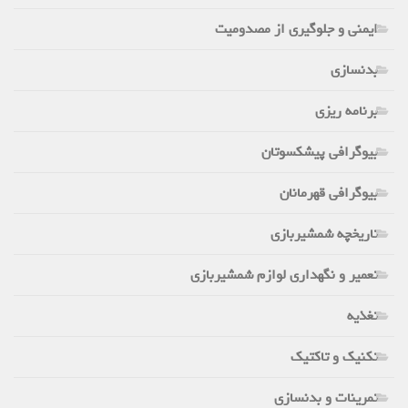
ایمنی و جلوگیری از مصدومیت
بدنسازی
برنامه ریزی
بیوگرافی پیشکسوتان
بیوگرافی قهرمانان
تاریخچه شمشیربازی
تعمیر و نگهداری لوازم شمشیربازی
تغذیه
تکنیک و تاکتیک
تمرینات و بدنسازی