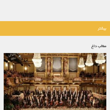
بیشتر
مطالب داغ