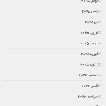
جولای 2025
ژوئن 2025
می 2025
آوریل 2025
مارس 2025
فوریه 2025
ژانویه 2025
دسامبر 2024
اکتبر 2024
سپتامبر 2024