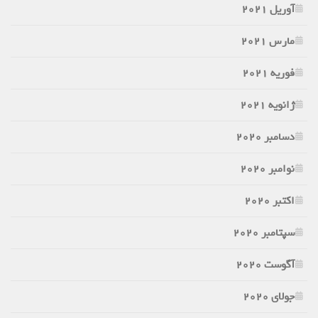
آوریل 2021
مارس 2021
فوریه 2021
ژانویه 2021
دسامبر 2020
نوامبر 2020
اکتبر 2020
سپتامبر 2020
آگوست 2020
جولای 2020