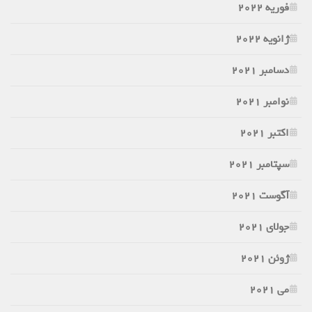
فوریه 2022
ژانویه 2022
دسامبر 2021
نوامبر 2021
اکتبر 2021
سپتامبر 2021
آگوست 2021
جولای 2021
ژوئن 2021
می 2021