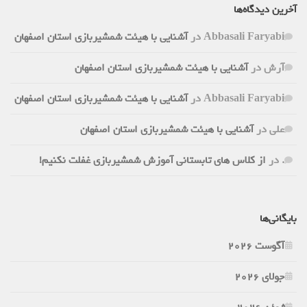
آخرین دیدگاه‌ها
Abbasali Faryabi
در
آشنایی با هیئت شمشیربازی استان اصفهان
آرش
در
آشنایی با هیئت شمشیربازی استان اصفهان
Abbasali Faryabi
در
آشنایی با هیئت شمشیربازی استان اصفهان
علی
در
آشنایی با هیئت شمشیربازی استان اصفهان
.
در
از کلاس های تابستانی آموزش شمشیربازی غفلت نکنیم!
بایگانی‌ها
آگوست 2026
جولای 2026