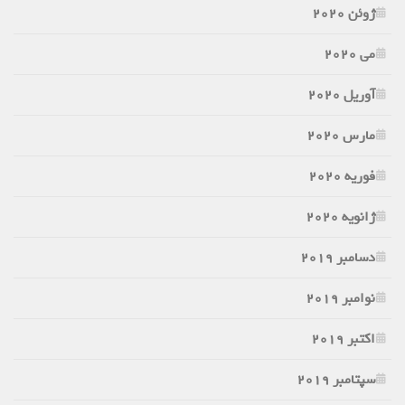
ژوئن 2020
می 2020
آوریل 2020
مارس 2020
فوریه 2020
ژانویه 2020
دسامبر 2019
نوامبر 2019
اکتبر 2019
سپتامبر 2019