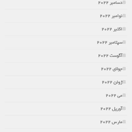
دسامبر 2022
نوامبر 2022
اکتبر 2022
سپتامبر 2022
آگوست 2022
جولای 2022
ژوئن 2022
می 2022
آوریل 2022
مارس 2022