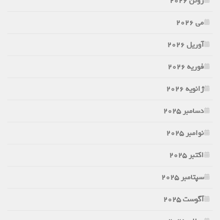
ژوئن 2026
می 2026
آوریل 2026
فوریه 2026
ژانویه 2026
دسامبر 2025
نوامبر 2025
اکتبر 2025
سپتامبر 2025
آگوست 2025