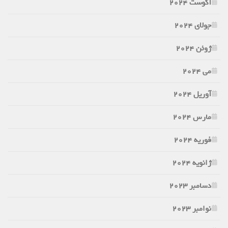
آگوست 2024
جولای 2024
ژوئن 2024
می 2024
آوریل 2024
مارس 2024
فوریه 2024
ژانویه 2024
دسامبر 2023
نوامبر 2023