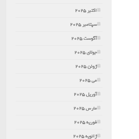
اکتبر 2025
سپتامبر 2025
آگوست 2025
جولای 2025
ژوئن 2025
می 2025
آوریل 2025
مارس 2025
فوریه 2025
ژانویه 2025