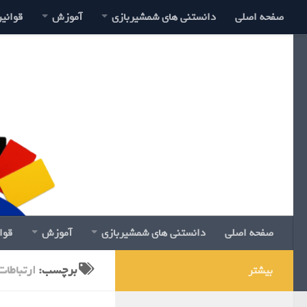
صفحه اصلی
دانستنی های شمشیربازی
آموزش
قوانی
صفحه اصلی
دانستنی های شمشیربازی
آموزش
قوا
برچسب:
ارتباطات
بیشتر