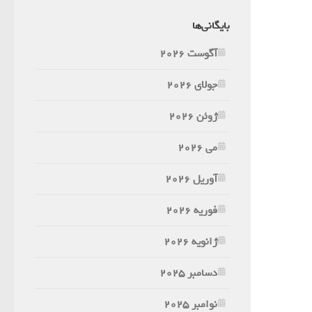
بایگانی‌ها
آگوست 2026
جولای 2026
ژوئن 2026
می 2026
آوریل 2026
فوریه 2026
ژانویه 2026
دسامبر 2025
نوامبر 2025