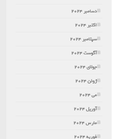
دسامبر 2024
اکتبر 2024
سپتامبر 2024
آگوست 2024
جولای 2024
ژوئن 2024
می 2024
آوریل 2024
مارس 2024
فوریه 2024