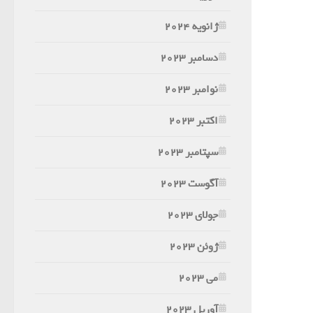
ژانویه 2024
دسامبر 2023
نوامبر 2023
اکتبر 2023
سپتامبر 2023
آگوست 2023
جولای 2023
ژوئن 2023
می 2023
آوریل 2023