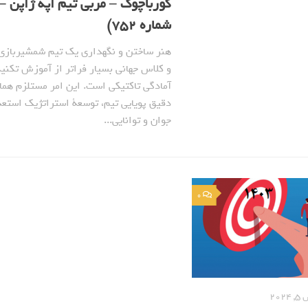
شماره 752)
هنر ساختن و نگهداری یک تیم شمشیربازی
و کلاس جهانی بسیار فراتر از آموزش تکنی
آمادگی تاکتیکی است. این امر مستلزم هم
دقیق پویایی تیم، توسعة استراتژیک استع
جوان و توانایی...
0
2024