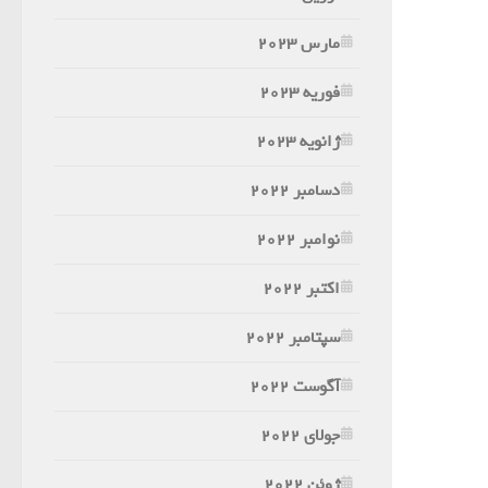
مارس 2023
فوریه 2023
ژانویه 2023
دسامبر 2022
نوامبر 2022
اکتبر 2022
سپتامبر 2022
آگوست 2022
جولای 2022
ژوئن 2022