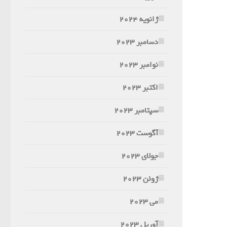
ژانویه 2024
دسامبر 2023
نوامبر 2023
اکتبر 2023
سپتامبر 2023
آگوست 2023
جولای 2023
ژوئن 2023
می 2023
آوریل 2023