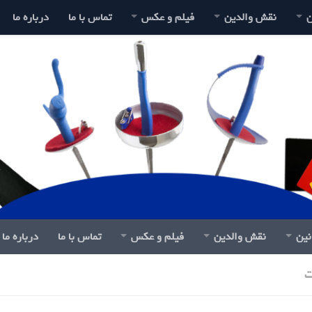
ن
نقش والدین
فیلم و عکس
تماس با ما
درباره ما
نین
نقش والدین
فیلم و عکس
تماس با ما
درباره ما
ت