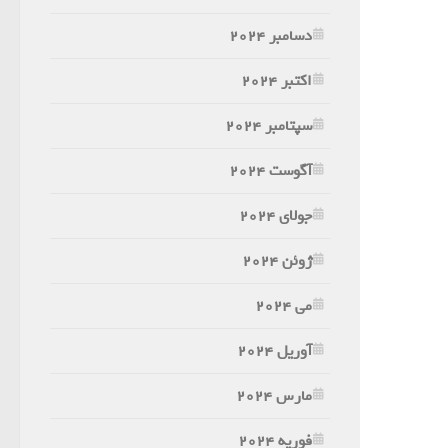
دسامبر 2024
اکتبر 2024
سپتامبر 2024
آگوست 2024
جولای 2024
ژوئن 2024
می 2024
آوریل 2024
مارس 2024
فوریه 2024