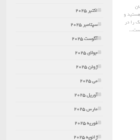
ان
اکتبر 2025
 هستید و
ک را در
سپتامبر 2025
ست...
آگوست 2025
جولای 2025
ژوئن 2025
می 2025
آوریل 2025
مارس 2025
فوریه 2025
ژانویه 2025