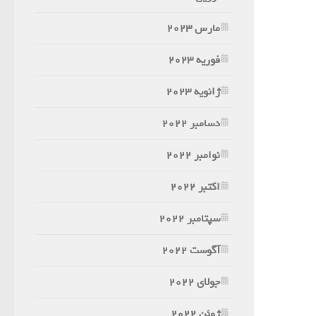
مارس 2023
فوریه 2023
ژانویه 2023
دسامبر 2022
نوامبر 2022
اکتبر 2022
سپتامبر 2022
آگوست 2022
جولای 2022
ژوئن 2022