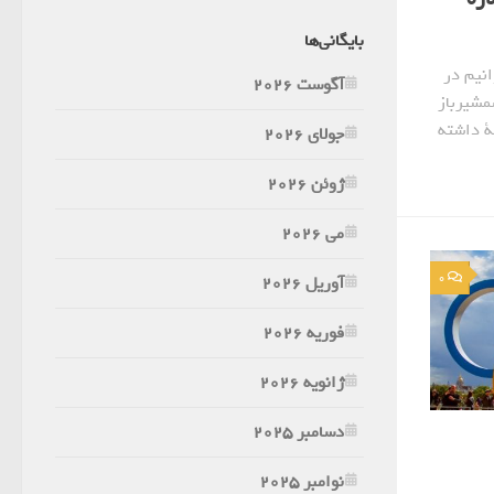
بایگانی‌ها
انیم در
آگوست 2026
مشیرباز
مة داشته
جولای 2026
ژوئن 2026
می 2026
0
آوریل 2026
فوریه 2026
ژانویه 2026
دسامبر 2025
نوامبر 2025