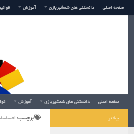
صفحه اصلی
دانستنی های شمشیربازی
آموزش
قوانی
صفحه اصلی
دانستنی های شمشیربازی
آموزش
قوا
برچسب:
احساسا
بیشتر