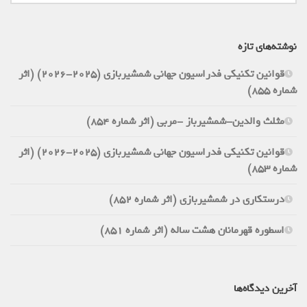
نوشته‌های تازه
قوانین تکنیکی فدراسیون جهانی شمشیربازی (2025-2026) (اثر
شماره 855)
مثلث والدین-شمشیرباز -مربی (اثر شماره 854)
قوانین تکنیکی فدراسیون جهانی شمشیربازی (2025-2026) (اثر
شماره 853)
درستکاری در شمشیربازی (اثر شماره 852)
اسطوره قهرمانان هشت ساله (اثر شماره 851)
آخرین دیدگاه‌ها