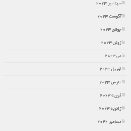
سپتامبر 2023
آگوست 2023
جولای 2023
ژوئن 2023
می 2023
آوریل 2023
مارس 2023
فوریه 2023
ژانویه 2023
دسامبر 2022