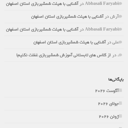
Abbasali Faryabi
در
آشنایی با هیئت شمشیربازی استان اصفهان
آرش
در
آشنایی با هیئت شمشیربازی استان اصفهان
Abbasali Faryabi
در
آشنایی با هیئت شمشیربازی استان اصفهان
علی
در
آشنایی با هیئت شمشیربازی استان اصفهان
.
در
از کلاس های تابستانی آموزش شمشیربازی غفلت نکنیم!
بایگانی‌ها
آگوست 2026
جولای 2026
ژوئن 2026