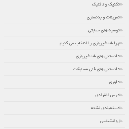
تکنیک و تاکتیک
تمرینات و بدنسازی
توصیه های حمایتی
چرا شمشیربازی را انتخاب می کنیم
دانستنی های شمشیربازی
دانستنی های فنی مسابقات
داوری
درس انفرادی
دسته‌بندی نشده
روانشناسی