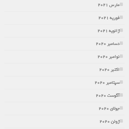
مارس 2021
فوریه 2021
ژانویه 2021
دسامبر 2020
نوامبر 2020
اکتبر 2020
سپتامبر 2020
آگوست 2020
جولای 2020
ژوئن 2020