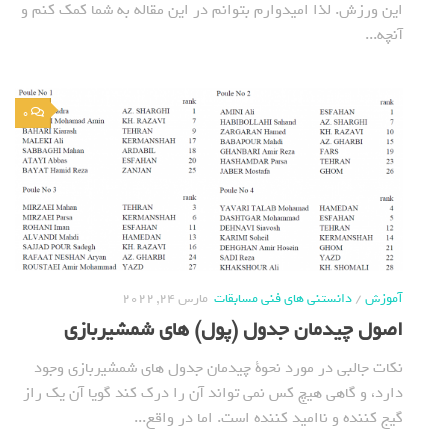
این ورزش. لذا امیدوارم بتوانم در این مقاله به شما کمک کنم و
آنچه...
0
آموزش
/
دانستنی های فنی مسابقات
مارس 24, 2022
اصول چیدمان جدول (پول) های شمشیربازی
نکات جالبی در مورد نحوة چیدمان جدول های شمشیربازی وجود
دارد، و گاهی هیچ کس نمی تواند آن را درک کند گویا آن یک راز
گیج کننده و ناامید کننده است. اما در واقع...