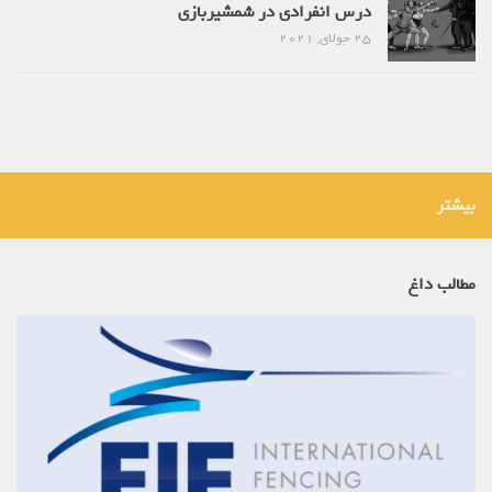
درس انفرادی در شمشیربازی
25 جولای, 2021
بیشتر
مطالب داغ