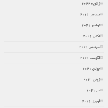
ژانویه 2022
دسامبر 2021
نوامبر 2021
اکتبر 2021
سپتامبر 2021
آگوست 2021
جولای 2021
ژوئن 2021
می 2021
آوریل 2021