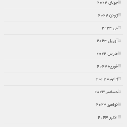
جولای 2024
ژوئن 2024
می 2024
آوریل 2024
مارس 2024
فوریه 2024
ژانویه 2024
دسامبر 2023
نوامبر 2023
اکتبر 2023