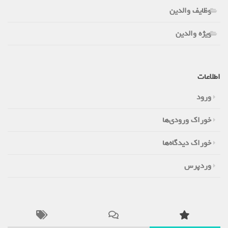
وظایف والدین
ویژه والدین
اطلاعات
ورود
خوراک ورودی‌ها
خوراک دیدگاه‌ها
وردپرس