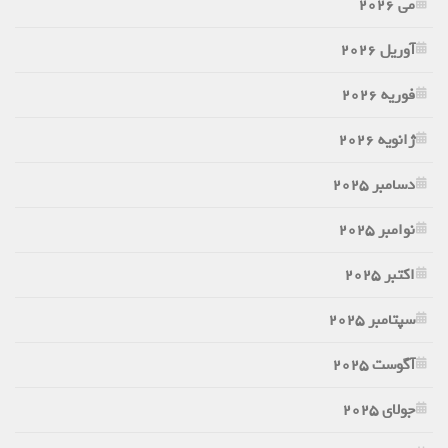
می 2026
آوریل 2026
فوریه 2026
ژانویه 2026
دسامبر 2025
نوامبر 2025
اکتبر 2025
سپتامبر 2025
آگوست 2025
جولای 2025