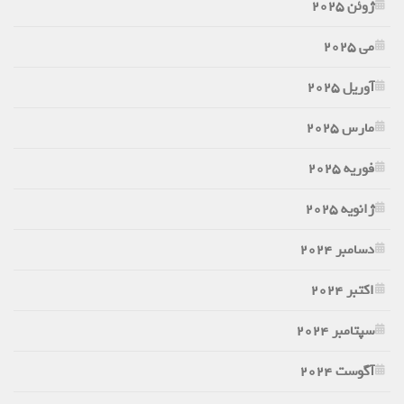
ژوئن 2025
می 2025
آوریل 2025
مارس 2025
فوریه 2025
ژانویه 2025
دسامبر 2024
اکتبر 2024
سپتامبر 2024
آگوست 2024