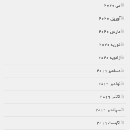
می 2020
آوریل 2020
مارس 2020
فوریه 2020
ژانویه 2020
دسامبر 2019
نوامبر 2019
اکتبر 2019
سپتامبر 2019
آگوست 2019