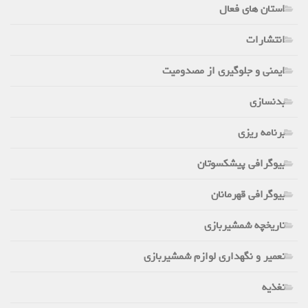
استان های فعال
انتشارات
ایمنی و جلوگیری از مصدومیت
بدنسازی
برنامه ریزی
بیوگرافی پیشکسوتان
بیوگرافی قهرمانان
تاریخچه شمشیربازی
تعمیر و نگهداری لوازم شمشیربازی
تغذیه