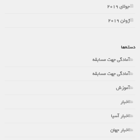
جولای 2019
ژوئن 2019
دسته‌ها
آمادگی جهت مسابقه
آمادگی جهت مسابقه
آموزش
اخبار
اخبار آسیا
اخبار جهان