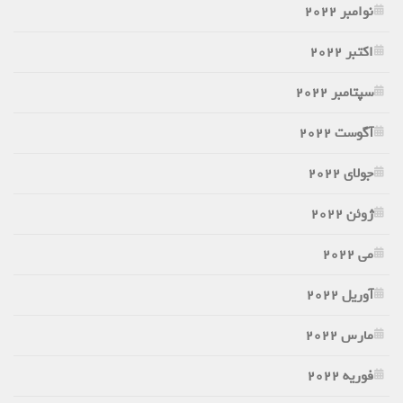
نوامبر 2022
اکتبر 2022
سپتامبر 2022
آگوست 2022
جولای 2022
ژوئن 2022
می 2022
آوریل 2022
مارس 2022
فوریه 2022