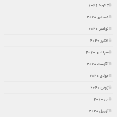
ژانویه 2021
دسامبر 2020
نوامبر 2020
اکتبر 2020
سپتامبر 2020
آگوست 2020
جولای 2020
ژوئن 2020
می 2020
آوریل 2020