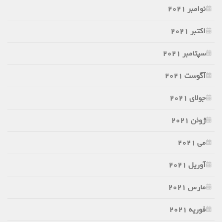
نوامبر 2021
اکتبر 2021
سپتامبر 2021
آگوست 2021
جولای 2021
ژوئن 2021
می 2021
آوریل 2021
مارس 2021
فوریه 2021