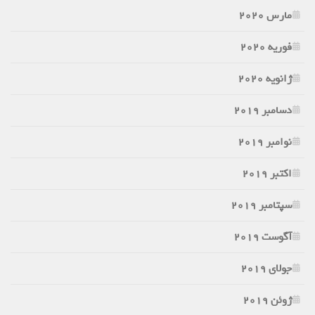
مارس 2020
فوریه 2020
ژانویه 2020
دسامبر 2019
نوامبر 2019
اکتبر 2019
سپتامبر 2019
آگوست 2019
جولای 2019
ژوئن 2019