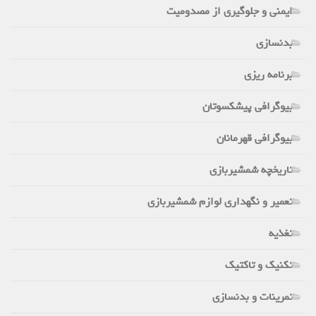
ایمنی و جلوگیری از مصدومیت
بدنسازی
برنامه ریزی
بیوگرافی پیشکسوتان
بیوگرافی قهرمانان
تاریخچه شمشیربازی
تعمیر و نگهداری لوازم شمشیربازی
تغذیه
تکنیک و تاکتیک
تمرینات و بدنسازی