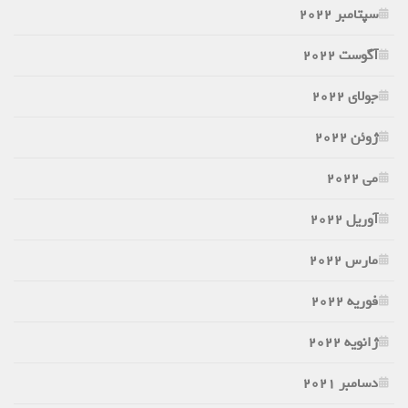
سپتامبر 2022
آگوست 2022
جولای 2022
ژوئن 2022
می 2022
آوریل 2022
مارس 2022
فوریه 2022
ژانویه 2022
دسامبر 2021