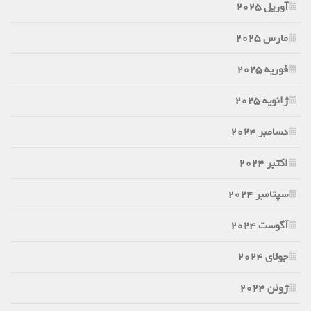
آوریل 2025
مارس 2025
فوریه 2025
ژانویه 2025
دسامبر 2024
اکتبر 2024
سپتامبر 2024
آگوست 2024
جولای 2024
ژوئن 2024