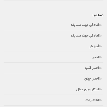
دسته‌ها
آمادگی جهت مسابقه
آمادگی جهت مسابقه
آموزش
اخبار
اخبار آسیا
اخبار جهان
استان های فعال
انتشارات