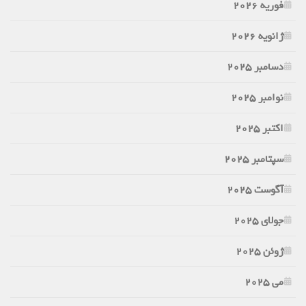
فوریه 2026
ژانویه 2026
دسامبر 2025
نوامبر 2025
اکتبر 2025
سپتامبر 2025
آگوست 2025
جولای 2025
ژوئن 2025
می 2025