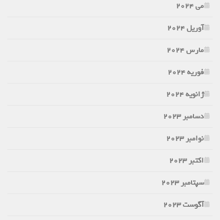
می 2024
آوریل 2024
مارس 2024
فوریه 2024
ژانویه 2024
دسامبر 2023
نوامبر 2023
اکتبر 2023
سپتامبر 2023
آگوست 2023