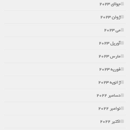
جولای 2023
ژوئن 2023
می 2023
آوریل 2023
مارس 2023
فوریه 2023
ژانویه 2023
دسامبر 2022
نوامبر 2022
اکتبر 2022