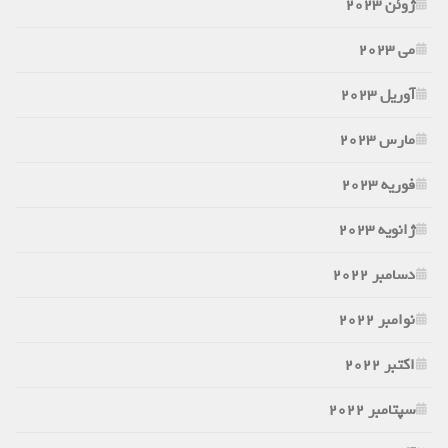
ژوئن 2023
می 2023
آوریل 2023
مارس 2023
فوریه 2023
ژانویه 2023
دسامبر 2022
نوامبر 2022
اکتبر 2022
سپتامبر 2022