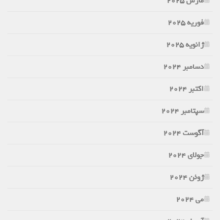
مارس 2025
فوریه 2025
ژانویه 2025
دسامبر 2024
اکتبر 2024
سپتامبر 2024
آگوست 2024
جولای 2024
ژوئن 2024
می 2024