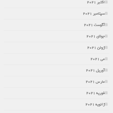
اکتبر 2021
سپتامبر 2021
آگوست 2021
جولای 2021
ژوئن 2021
می 2021
آوریل 2021
مارس 2021
فوریه 2021
ژانویه 2021