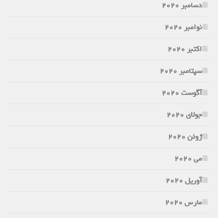
دسامبر 2020
نوامبر 2020
اکتبر 2020
سپتامبر 2020
آگوست 2020
جولای 2020
ژوئن 2020
می 2020
آوریل 2020
مارس 2020