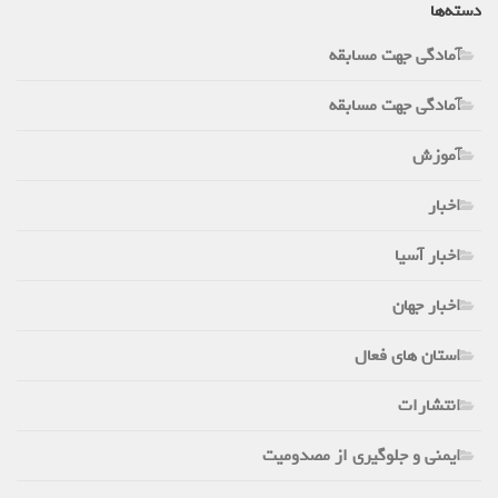
دسته‌ها
آمادگی جهت مسابقه
آمادگی جهت مسابقه
آموزش
اخبار
اخبار آسیا
اخبار جهان
استان های فعال
انتشارات
ایمنی و جلوگیری از مصدومیت