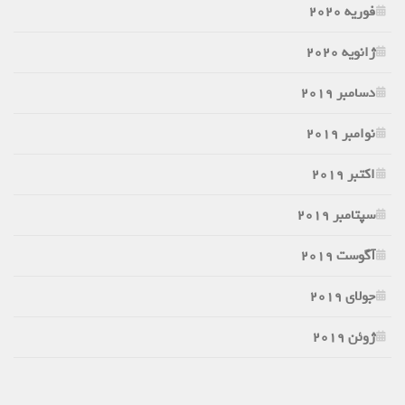
فوریه 2020
ژانویه 2020
دسامبر 2019
نوامبر 2019
اکتبر 2019
سپتامبر 2019
آگوست 2019
جولای 2019
ژوئن 2019