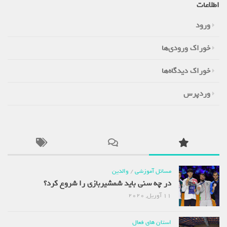
اطلاعات
ورود
خوراک ورودی‌ها
خوراک دیدگاه‌ها
وردپرس
مسائل آموزشی
/
والدین
در چه سنی باید شمشیربازی را شروع کرد؟
11 آوریل, 2020
استان های فعال