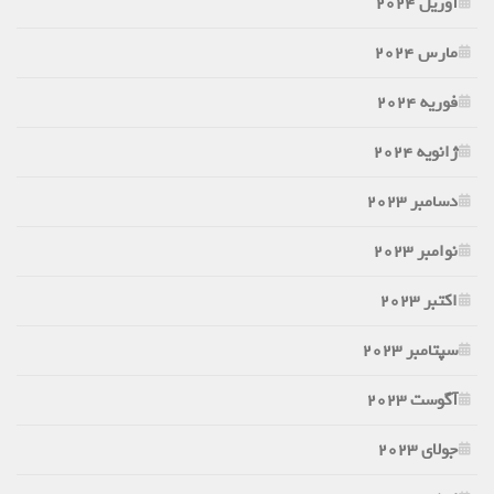
آوریل 2024
مارس 2024
فوریه 2024
ژانویه 2024
دسامبر 2023
نوامبر 2023
اکتبر 2023
سپتامبر 2023
آگوست 2023
جولای 2023