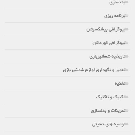
بدنسازی
برنامه ریزی
بیوگرافی پیشکسوتان
بیوگرافی قهرمانان
تاریخچه شمشیربازی
تعمیر و نگهداری لوازم شمشیربازی
تغذیه
تکنیک و تاکتیک
تمرینات و بدنسازی
توصیه های حمایتی