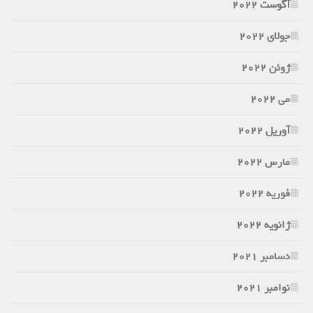
آگوست 2022
جولای 2022
ژوئن 2022
می 2022
آوریل 2022
مارس 2022
فوریه 2022
ژانویه 2022
دسامبر 2021
نوامبر 2021