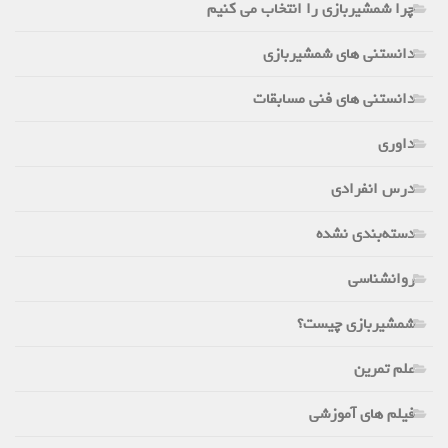
چرا شمشیربازی را انتخاب می کنیم
دانستنی های شمشیربازی
دانستنی های فنی مسابقات
داوری
درس انفرادی
دسته‌بندی نشده
روانشناسی
شمشیربازی چیست؟
علم تمرین
فیلم های آموزشی