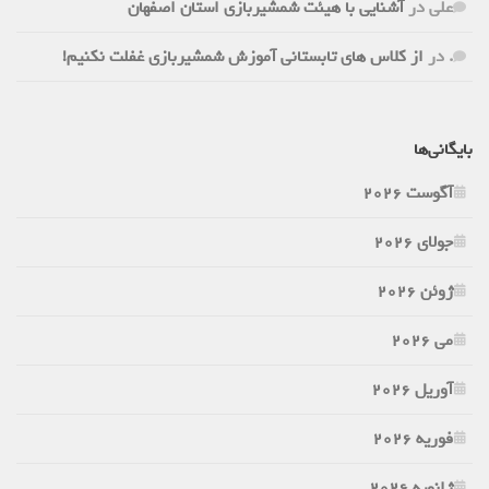
علی
در
آشنایی با هیئت شمشیربازی استان اصفهان
.
در
از کلاس های تابستانی آموزش شمشیربازی غفلت نکنیم!
بایگانی‌ها
آگوست 2026
جولای 2026
ژوئن 2026
می 2026
آوریل 2026
فوریه 2026
ژانویه 2026