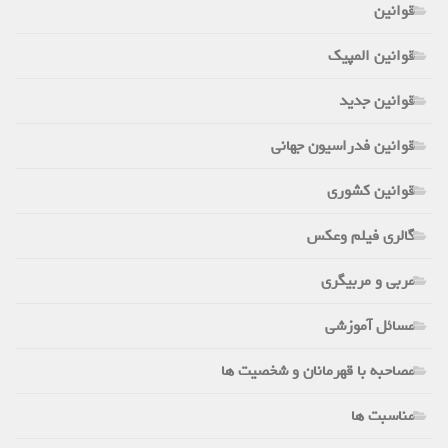
قوانین
قوانین المپیک
قوانین جدید
قوانین فدراسیون جهانی
قوانین کشوری
گالری فیلم وعکس
مربی و مربیگری
مسائل آموزشی
مصاحبه با قهرمانان و شخصیت ها
مناسبت ها