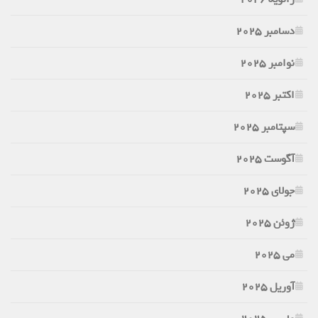
دسامبر 2025
نوامبر 2025
اکتبر 2025
سپتامبر 2025
آگوست 2025
جولای 2025
ژوئن 2025
می 2025
آوریل 2025