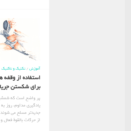
آموزش
/
تکنیک و تاکتیک
استفاده از وقفه 
برای شکستن جریا
پر واضح است که شمشیرب
یادگیری مداوم، روز به 
جدیدتر مسلح می شوند. 
از حرکات بالقوة فعال و