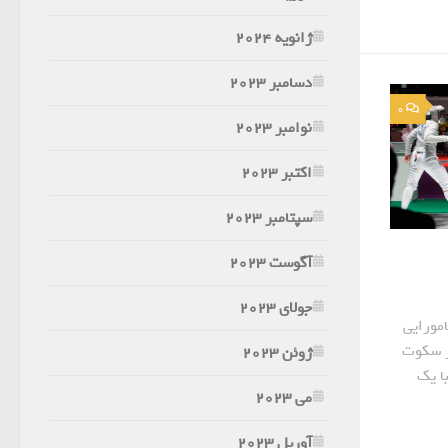
ژانویه 2024
دسامبر 2023
0
نوامبر 2023
اکتبر 2023
سپتامبر 2023
آگوست 2023
جولای 2023
مورایی
در سکوت
ژوئن 2023
ا یک
می 2023
آوریل 2023