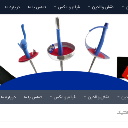
ن
نقش والدین
فیلم و عکس
تماس با ما
درباره ما
نین
نقش والدین
فیلم و عکس
تماس با ما
درباره ما
اکتیک