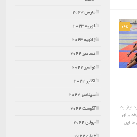
مارس 2023
فوریه 2023
0
ژانویه 2023
دسامبر 2022
نوامبر 2022
اکتبر 2022
سپتامبر 2022
 نیاز به
آگوست 2022
ه برای
جولای 2022
ما این
ژوئن 2022