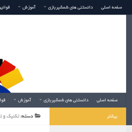
صفحه اصلی
دانستنی های شمشیربازی
آموزش
قوانی
صفحه اصلی
دانستنی های شمشیربازی
آموزش
قوا
دسته:
تکنیک و ت
بیشتر