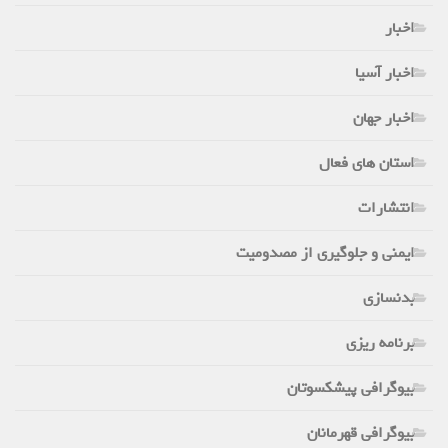
اخبار
اخبار آسیا
اخبار جهان
استان های فعال
انتشارات
ایمنی و جلوگیری از مصدومیت
بدنسازی
برنامه ریزی
بیوگرافی پیشکسوتان
بیوگرافی قهرمانان