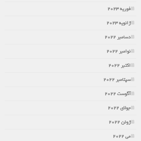
فوریه 2023
ژانویه 2023
دسامبر 2022
نوامبر 2022
اکتبر 2022
سپتامبر 2022
آگوست 2022
جولای 2022
ژوئن 2022
می 2022