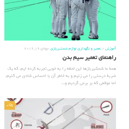
آموزش
/
تعمیر و نگهداری لوازم شمشیربازی
جولای 19, 2019
راهنمای تعمیر سیم بدن
همة ما شمشیربازها این لحظه را به خوبی تجربه کرده ایم، که یک
ضربة درستی را می زنیم و به خاطر آن با احساس شادی می کنیم،
اما موقعی که بر برمی گردیم و...
0