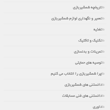
تاریخچه شمشیربازی
تعمیر و نگهداری لوازم شمشیربازی
تغذیه
تکنیک و تاکتیک
تمرینات و بدنسازی
توصیه های حمایتی
چرا شمشیربازی را انتخاب می کنیم
دانستنی های شمشیربازی
دانستنی های فنی مسابقات
داوری