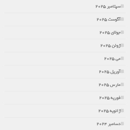
سپتامبر 2025
آگوست 2025
جولای 2025
ژوئن 2025
می 2025
آوریل 2025
مارس 2025
فوریه 2025
ژانویه 2025
دسامبر 2024