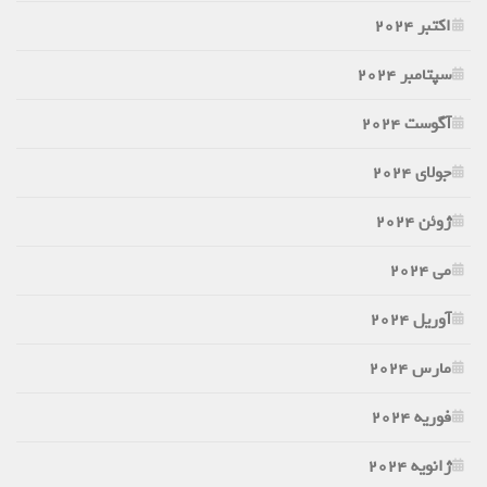
اکتبر 2024
سپتامبر 2024
آگوست 2024
جولای 2024
ژوئن 2024
می 2024
آوریل 2024
مارس 2024
فوریه 2024
ژانویه 2024