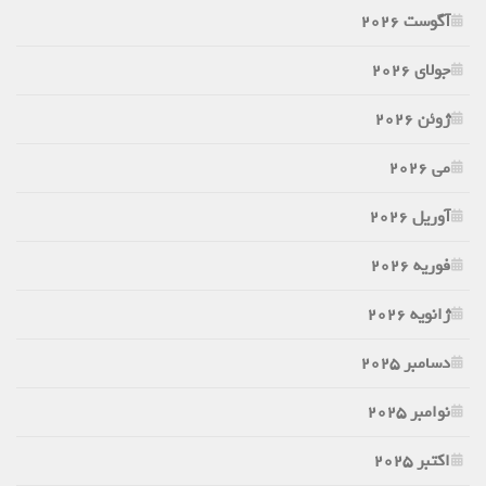
آگوست 2026
جولای 2026
ژوئن 2026
می 2026
آوریل 2026
فوریه 2026
ژانویه 2026
دسامبر 2025
نوامبر 2025
اکتبر 2025