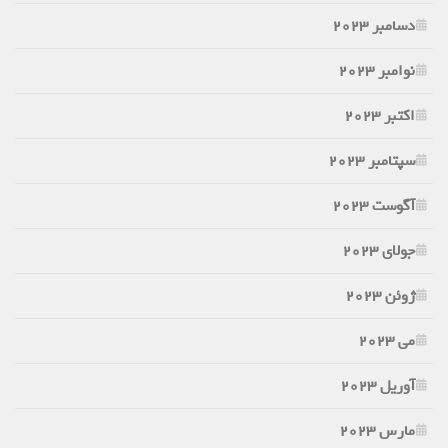
دسامبر 2023
نوامبر 2023
اکتبر 2023
سپتامبر 2023
آگوست 2023
جولای 2023
ژوئن 2023
می 2023
آوریل 2023
مارس 2023