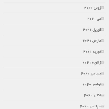
ژوئن 2021
می 2021
آوریل 2021
مارس 2021
فوریه 2021
ژانویه 2021
دسامبر 2020
نوامبر 2020
اکتبر 2020
سپتامبر 2020