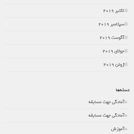
اکتبر 2019
سپتامبر 2019
آگوست 2019
جولای 2019
ژوئن 2019
دسته‌ها
آمادگی جهت مسابقه
آمادگی جهت مسابقه
آموزش