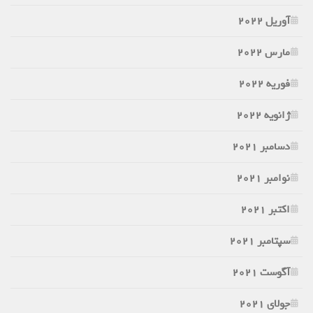
آوریل 2022
مارس 2022
فوریه 2022
ژانویه 2022
دسامبر 2021
نوامبر 2021
اکتبر 2021
سپتامبر 2021
آگوست 2021
جولای 2021