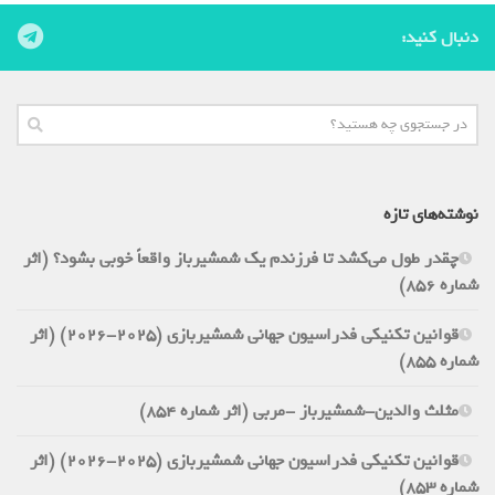
دنبال کنید:
نوشته‌های تازه
چقدر طول می‌کشد تا فرزندم یک شمشیرباز واقعاً خوبی بشود؟ (اثر
شماره 856)
قوانین تکنیکی فدراسیون جهانی شمشیربازی (2025-2026) (اثر
شماره 855)
مثلث والدین-شمشیرباز -مربی (اثر شماره 854)
قوانین تکنیکی فدراسیون جهانی شمشیربازی (2025-2026) (اثر
شماره 853)