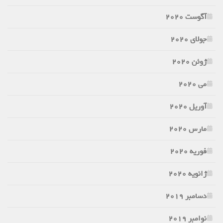
آگوست 2020
جولای 2020
ژوئن 2020
می 2020
آوریل 2020
مارس 2020
فوریه 2020
ژانویه 2020
دسامبر 2019
نوامبر 2019