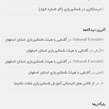
درستکاری در شمشیربازی (اثر شماره 852)
آخرین دیدگاه‌ها
Abbasali Faryabi
در
آشنایی با هیئت شمشیربازی استان اصفهان
آرش
در
آشنایی با هیئت شمشیربازی استان اصفهان
Abbasali Faryabi
در
آشنایی با هیئت شمشیربازی استان اصفهان
علی
در
آشنایی با هیئت شمشیربازی استان اصفهان
.
در
از کلاس های تابستانی آموزش شمشیربازی غفلت نکنیم!
بایگانی‌ها