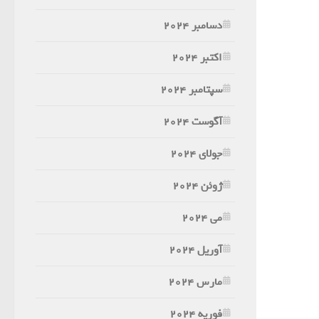
دسامبر 2024
اکتبر 2024
سپتامبر 2024
آگوست 2024
جولای 2024
ژوئن 2024
می 2024
آوریل 2024
مارس 2024
فوریه 2024