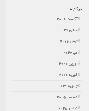
بایگانی‌ها
آگوست 2026
جولای 2026
ژوئن 2026
می 2026
آوریل 2026
فوریه 2026
ژانویه 2026
دسامبر 2025
نوامبر 2025