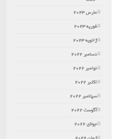
مارس 2023
فوریه 2023
ژانویه 2023
دسامبر 2022
نوامبر 2022
اکتبر 2022
سپتامبر 2022
آگوست 2022
جولای 2022
ژوئن 2022