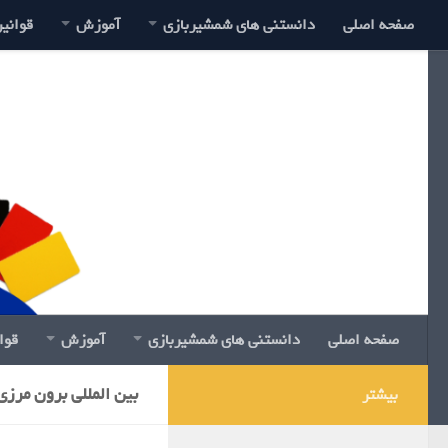
صفحه اصلی
دانستنی های شمشیربازی
آموزش
قوانی
صفحه اصلی
دانستنی های شمشیربازی
آموزش
قوا
بین المللی برون مرزی
بیشتر