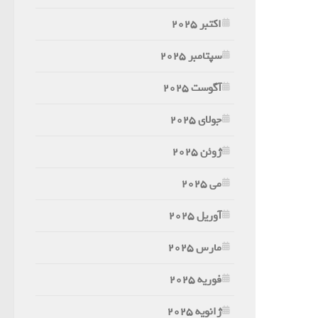
اکتبر 2025
سپتامبر 2025
آگوست 2025
جولای 2025
ژوئن 2025
می 2025
آوریل 2025
مارس 2025
فوریه 2025
ژانویه 2025