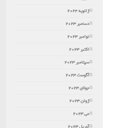
ژانویه 2024
دسامبر 2023
نوامبر 2023
اکتبر 2023
سپتامبر 2023
آگوست 2023
جولای 2023
ژوئن 2023
می 2023
آوریل 2023