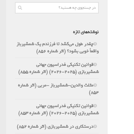
نوشته‌های تازه
چقدر طول می‌کشد تا فرزندم یک شمشیرباز
واقعاً خوبی بشود؟ (اثر شماره 856)
قوانین تکنیکی فدراسیون جهانی
شمشیربازی (2025-2026) (اثر شماره 855)
مثلث والدین-شمشیرباز -مربی (اثر شماره
854)
قوانین تکنیکی فدراسیون جهانی
شمشیربازی (2025-2026) (اثر شماره 853)
درستکاری در شمشیربازی (اثر شماره 852)