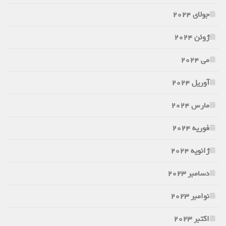
جولای 2024
ژوئن 2024
می 2024
آوریل 2024
مارس 2024
فوریه 2024
ژانویه 2024
دسامبر 2023
نوامبر 2023
اکتبر 2023