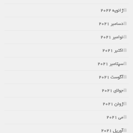
ژانویه 2022
دسامبر 2021
نوامبر 2021
اکتبر 2021
سپتامبر 2021
آگوست 2021
جولای 2021
ژوئن 2021
می 2021
آوریل 2021