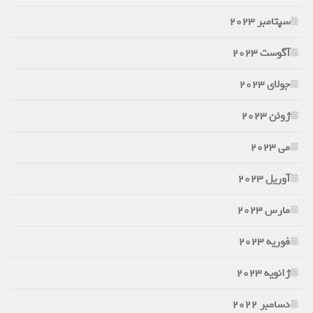
سپتامبر 2023
آگوست 2023
جولای 2023
ژوئن 2023
می 2023
آوریل 2023
مارس 2023
فوریه 2023
ژانویه 2023
دسامبر 2022