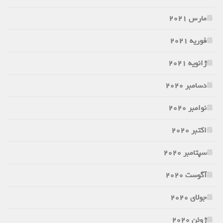
مارس 2021
فوریه 2021
ژانویه 2021
دسامبر 2020
نوامبر 2020
اکتبر 2020
سپتامبر 2020
آگوست 2020
جولای 2020
ژوئن 2020