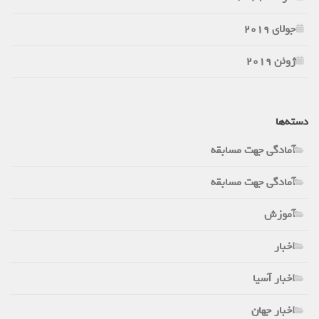
جولای 2019
ژوئن 2019
دسته‌ها
آمادگی جهت مسابقه
آمادگی جهت مسابقه
آموزش
اخبار
اخبار آسیا
اخبار جهان