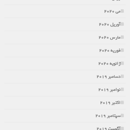
می 2020
آوریل 2020
مارس 2020
فوریه 2020
ژانویه 2020
دسامبر 2019
نوامبر 2019
اکتبر 2019
سپتامبر 2019
آگوست 2019