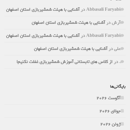
Abbasali Faryabi
در
آشنایی با هیئت شمشیربازی استان اصفهان
آرش
در
آشنایی با هیئت شمشیربازی استان اصفهان
Abbasali Faryabi
در
آشنایی با هیئت شمشیربازی استان اصفهان
علی
در
آشنایی با هیئت شمشیربازی استان اصفهان
.
در
از کلاس های تابستانی آموزش شمشیربازی غفلت نکنیم!
بایگانی‌ها
آگوست 2026
جولای 2026
ژوئن 2026