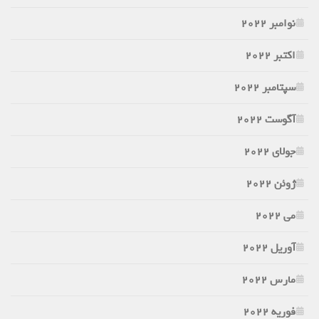
نوامبر 2022
اکتبر 2022
سپتامبر 2022
آگوست 2022
جولای 2022
ژوئن 2022
می 2022
آوریل 2022
مارس 2022
فوریه 2022