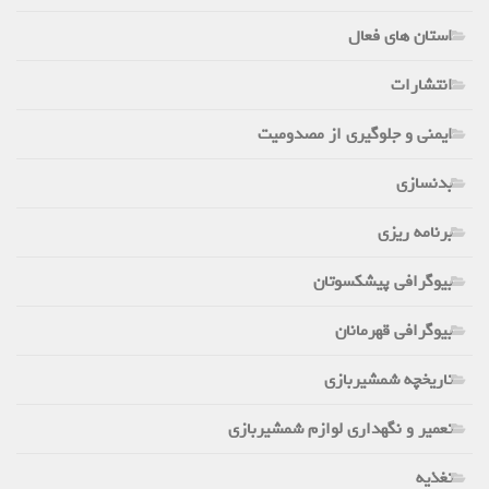
استان های فعال
انتشارات
ایمنی و جلوگیری از مصدومیت
بدنسازی
برنامه ریزی
بیوگرافی پیشکسوتان
بیوگرافی قهرمانان
تاریخچه شمشیربازی
تعمیر و نگهداری لوازم شمشیربازی
تغذیه