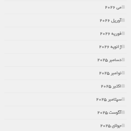
می 2026
آوریل 2026
فوریه 2026
ژانویه 2026
دسامبر 2025
نوامبر 2025
اکتبر 2025
سپتامبر 2025
آگوست 2025
جولای 2025