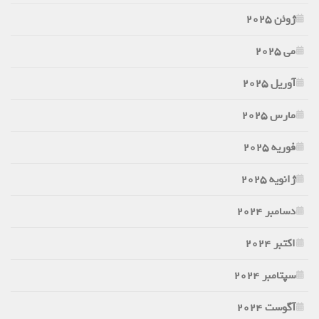
ژوئن 2025
می 2025
آوریل 2025
مارس 2025
فوریه 2025
ژانویه 2025
دسامبر 2024
اکتبر 2024
سپتامبر 2024
آگوست 2024