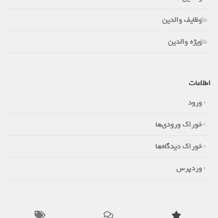
وظایف والدین
ویژه والدین
اطلاعات
ورود
خوراک ورودی‌ها
خوراک دیدگاه‌ها
وردپرس