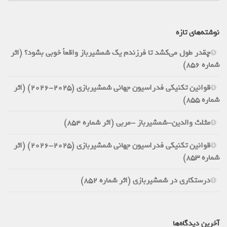
نوشته‌های تازه
چقدر طول می‌کشد تا فرزندم یک شمشیرباز واقعاً خوبی بشود؟ (اثر
شماره 856)
قوانین تکنیکی فدراسیون جهانی شمشیربازی (2025-2026) (اثر
شماره 855)
مثلث والدین-شمشیرباز -مربی (اثر شماره 854)
قوانین تکنیکی فدراسیون جهانی شمشیربازی (2025-2026) (اثر
شماره 853)
درستکاری در شمشیربازی (اثر شماره 852)
آخرین دیدگاه‌ها