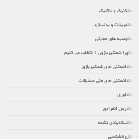
تکنیک و تاکتیک
تمرینات و بدنسازی
توصیه های حمایتی
چرا شمشیربازی را انتخاب می کنیم
دانستنی های شمشیربازی
دانستنی های فنی مسابقات
داوری
درس انفرادی
دسته‌بندی نشده
روانشناسی