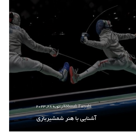
Abbasali Faryabi
ژانویه 28, 2023
آشنایی با هنر شمشیربازی