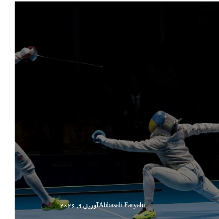
Abbasali Faryabi
آوریل 9, 2026