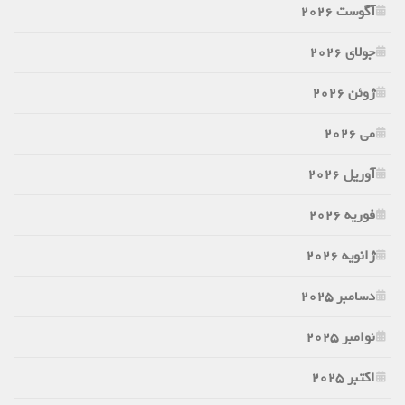
آگوست 2026
جولای 2026
ژوئن 2026
می 2026
آوریل 2026
فوریه 2026
ژانویه 2026
دسامبر 2025
نوامبر 2025
اکتبر 2025