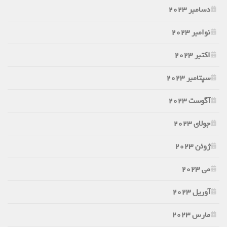
دسامبر 2023
نوامبر 2023
اکتبر 2023
سپتامبر 2023
آگوست 2023
جولای 2023
ژوئن 2023
می 2023
آوریل 2023
مارس 2023