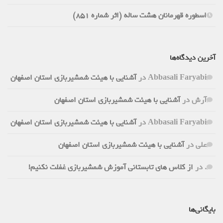
اسطوره قهرمانان هشت ساله (اثر شماره 851)
آخرین دیدگاه‌ها
Abbasali Faryabi
در
آشنایی با هیئت شمشیربازی استان اصفهان
آرش
در
آشنایی با هیئت شمشیربازی استان اصفهان
Abbasali Faryabi
در
آشنایی با هیئت شمشیربازی استان اصفهان
علی
در
آشنایی با هیئت شمشیربازی استان اصفهان
.
در
از کلاس های تابستانی آموزش شمشیربازی غفلت نکنیم!
بایگانی‌ها