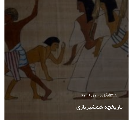
Admin
ژوئن 10, 2019
تاریخچه شمشیربازی