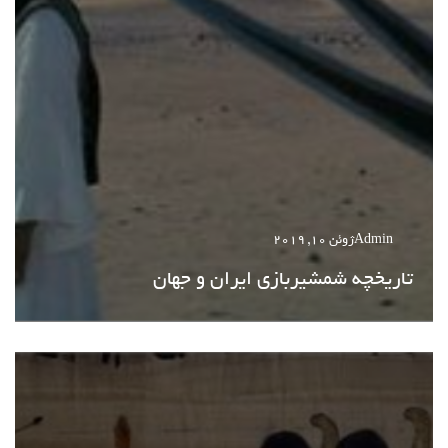
Admin
ژوئن 10, 2019
تاریخچه شمشیربازی ایران و جهان