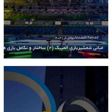
Abbasali Faryabi
جولای 8, 2021
مبانی شمشیربازی المپیک (2) ساختار و تکامل بازی ها