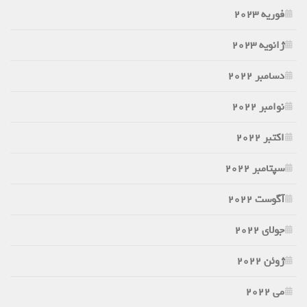
فوریه 2023
ژانویه 2023
دسامبر 2022
نوامبر 2022
اکتبر 2022
سپتامبر 2022
آگوست 2022
جولای 2022
ژوئن 2022
می 2022