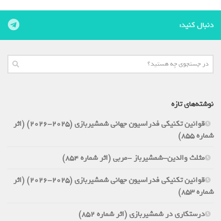
دنبال کنید:
نوشته‌های تازه
قوانین تکنیکی فدراسیون جهانی شمشیربازی (2025-2026) (اثر
شماره 855)
مثلث والدین-شمشیرباز -مربی (اثر شماره 854)
قوانین تکنیکی فدراسیون جهانی شمشیربازی (2025-2026) (اثر
شماره 853)
درستکاری در شمشیربازی (اثر شماره 852)