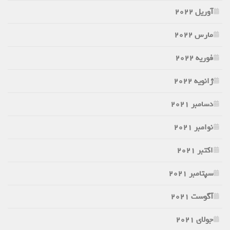
آوریل 2022
مارس 2022
فوریه 2022
ژانویه 2022
دسامبر 2021
نوامبر 2021
اکتبر 2021
سپتامبر 2021
آگوست 2021
جولای 2021