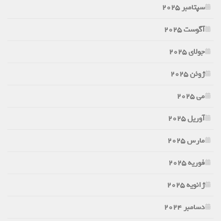
سپتامبر 2025
آگوست 2025
جولای 2025
ژوئن 2025
می 2025
آوریل 2025
مارس 2025
فوریه 2025
ژانویه 2025
دسامبر 2024