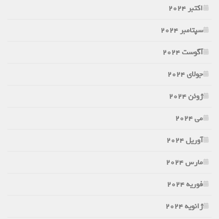
اکتبر 2024
سپتامبر 2024
آگوست 2024
جولای 2024
ژوئن 2024
می 2024
آوریل 2024
مارس 2024
فوریه 2024
ژانویه 2024