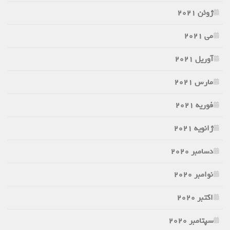
ژوئن 2021
می 2021
آوریل 2021
مارس 2021
فوریه 2021
ژانویه 2021
دسامبر 2020
نوامبر 2020
اکتبر 2020
سپتامبر 2020