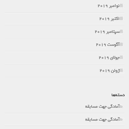
نوامبر 2019
اکتبر 2019
سپتامبر 2019
آگوست 2019
جولای 2019
ژوئن 2019
دسته‌ها
آمادگی جهت مسابقه
آمادگی جهت مسابقه