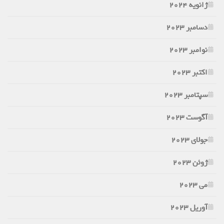
ژانویه 2024
دسامبر 2023
نوامبر 2023
اکتبر 2023
سپتامبر 2023
آگوست 2023
جولای 2023
ژوئن 2023
می 2023
آوریل 2023