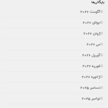
بایگانی‌ها
آگوست 2026
جولای 2026
ژوئن 2026
می 2026
آوریل 2026
فوریه 2026
ژانویه 2026
دسامبر 2025
نوامبر 2025