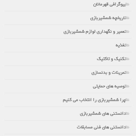
بیوگرافی قهرمانان
تاریخچه شمشیربازی
تعمیر و نگهداری لوازم شمشیربازی
تغذیه
تکنیک و تاکتیک
تمرینات و بدنسازی
توصیه های حمایتی
چرا شمشیربازی را انتخاب می کنیم
دانستنی های شمشیربازی
دانستنی های فنی مسابقات