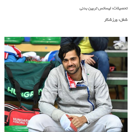
تحصیلات:
لیسانس تربین بدنی
شغل:
ورزشکار