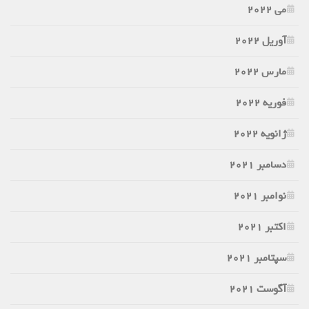
می 2022
آوریل 2022
مارس 2022
فوریه 2022
ژانویه 2022
دسامبر 2021
نوامبر 2021
اکتبر 2021
سپتامبر 2021
آگوست 2021