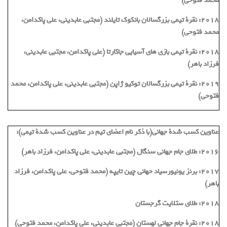
محمد فتوحی)
2018: نقرة تیمی بزرگسالان بانکوک تایلند (مجتبی عابدینی، علی پاکدامن،
محمد فتوحی)
2018: نقرة تیمی بازی های آسیایی جاکارتا (علی پاکدامن، مجتبی عابدینی،
فرزاد باهر)
2019: نقرة تیمی بزرگسالان توکیو ژاپن (مجتبی عابدینی، علی پاکدامن، محمد
فتوحی)
عناوین کسب شدة جهانی(با ذکر نام اعضای تیم در عناوین کسب شدة تیمی):
2016: طلای جام جهانی سنگال (مجتبی عابدینی، علی پاکدامن، فرزاد باهر)
2017: برنز یونیورسیاد حهانی چین تایپه (محمد فتوحی، علی پاکدامن، فرزاد
باهر)
2018: طلای ستلایت گرجستان
2018: نقرة جام جهانی لهستان (مجتبی عابدینی، علی پاکدامن، محمد فتوحی)