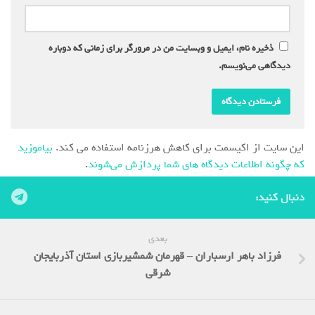
ذخیره نام، ایمیل و وبسایت من در مرورگر برای زمانی که دوباره
دیدگاهی می‌نویسم.
این سایت از اکیسمت برای کاهش هرزنامه استفاده می کند.
بیاموزید
که چگونه اطلاعات دیدگاه های شما پردازش می‌شوند
.
دنبال کنید:
بعدی
فرزاد باهر ارسباران – قهرمان شمشیربازی استان آذربایجان
شرقی