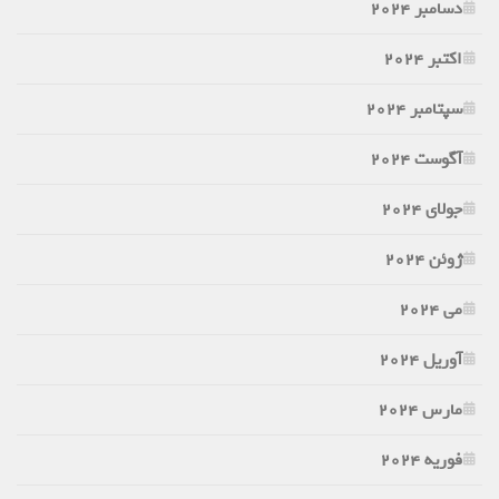
دسامبر 2024
اکتبر 2024
سپتامبر 2024
آگوست 2024
جولای 2024
ژوئن 2024
می 2024
آوریل 2024
مارس 2024
فوریه 2024