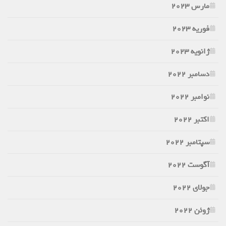
مارس 2023
فوریه 2023
ژانویه 2023
دسامبر 2022
نوامبر 2022
اکتبر 2022
سپتامبر 2022
آگوست 2022
جولای 2022
ژوئن 2022