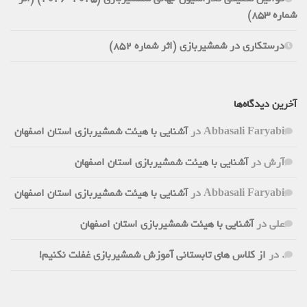
شماره 853)
درستکاری در شمشیربازی (اثر شماره 852)
آخرین دیدگاه‌ها
Abbasali Faryabi
در
آشنایی با هیئت شمشیربازی استان اصفهان
آرش
در
آشنایی با هیئت شمشیربازی استان اصفهان
Abbasali Faryabi
در
آشنایی با هیئت شمشیربازی استان اصفهان
علی
در
آشنایی با هیئت شمشیربازی استان اصفهان
.
در
از کلاس های تابستانی آموزش شمشیربازی غفلت نکنیم!