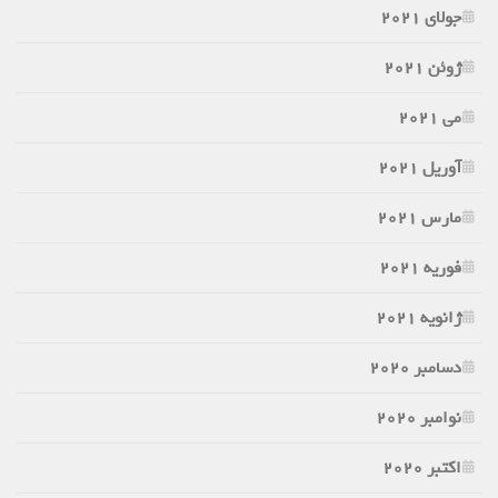
جولای 2021
ژوئن 2021
می 2021
آوریل 2021
مارس 2021
فوریه 2021
ژانویه 2021
دسامبر 2020
نوامبر 2020
اکتبر 2020