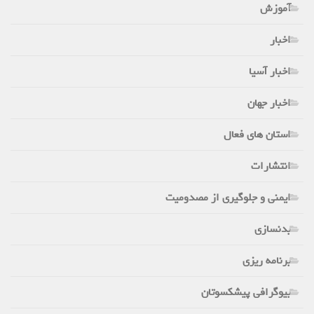
آموزش
اخبار
اخبار آسیا
اخبار جهان
استان های فعال
انتشارات
ایمنی و جلوگیری از مصدومیت
بدنسازی
برنامه ریزی
بیوگرافی پیشکسوتان