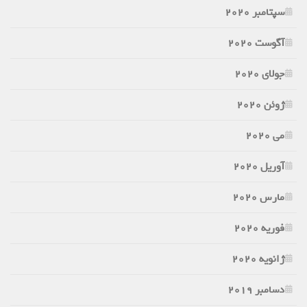
سپتامبر 2020
آگوست 2020
جولای 2020
ژوئن 2020
می 2020
آوریل 2020
مارس 2020
فوریه 2020
ژانویه 2020
دسامبر 2019