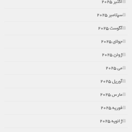
اکتبر 2025
سپتامبر 2025
آگوست 2025
جولای 2025
ژوئن 2025
می 2025
آوریل 2025
مارس 2025
فوریه 2025
ژانویه 2025