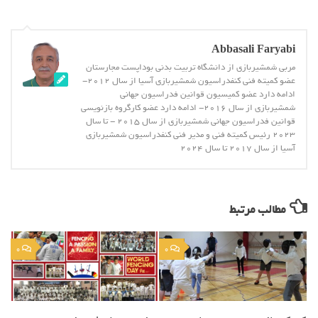
Abbasali Faryabi
مربی شمشیربازی از دانشگاه تربیت بدنی بوداپست مجارستان
عضو کمیته فنی کنفدراسیون شمشیربازی آسیا از سال 2012-
ادامه دارد عضو کمیسیون قوانین فدراسیون جهانی
شمشیربازی از سال 2016- ادامه دارد عضو کارگروه بازنویسی
قوانین فدراسیون جهانی شمشیربازی از سال 2015 - تا سال
2023 رئیس کمیته فنی و مدیر فنی کنفدراسیون شمشیربازی
آسیا از سال 2017 تا سال 2024
مطالب مرتبط
0
0