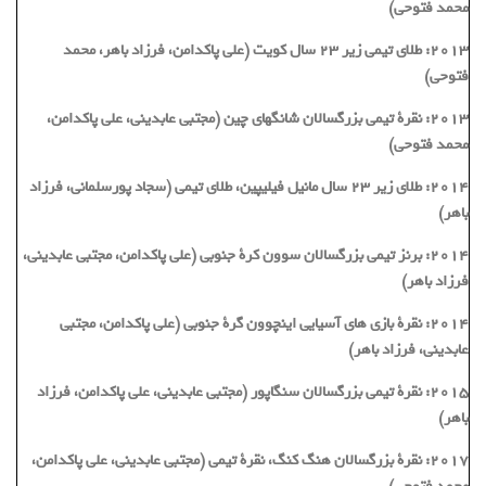
محمد فتوحی)
2013: طلای تیمی زیر 23 سال کویت (علی پاکدامن، فرزاد باهر، محمد
فتوحی)
2013: نقرة تیمی بزرگسالان شانگهای چین (مجتبی عابدینی، علی پاکدامن،
محمد فتوحی)
2014: طلای زیر 23 سال مانیل فیلیپین، طلای تیمی (سجاد پورسلمانی، فرزاد
باهر)
2014: برنز تیمی بزرگسالان سوون کرة جنوبی (علی پاکدامن، مجتبی عابدینی،
فرزاد باهر)
2014: نقرة بازی های آسیایی اینچوون گرة جنوبی (علی پاکدامن، مجتبی
عابدینی، فرزاد باهر)
2015: نقرة تیمی بزرگسالان سنگاپور (مجتبی عابدینی، علی پاکدامن، فرزاد
باهر)
2017: نقرة بزرگسالان هنگ کنگ، نقرة تیمی (مجتبی عابدینی، علی پاکدامن،