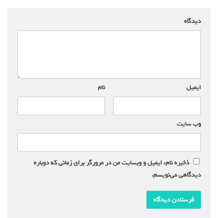
دیدگاه
*
ایمیل
*
نام
*
وب‌ سایت
ذخیره نام، ایمیل و وبسایت من در مرورگر برای زمانی که دوباره
دیدگاهی می‌نویسم.