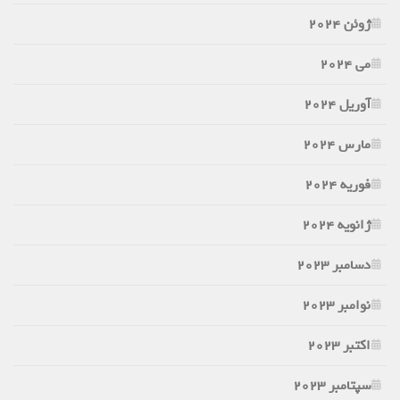
ژوئن 2024
می 2024
آوریل 2024
مارس 2024
فوریه 2024
ژانویه 2024
دسامبر 2023
نوامبر 2023
اکتبر 2023
سپتامبر 2023