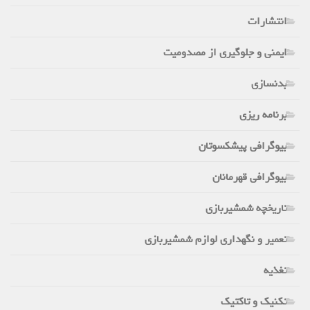
انتشارات
ایمنی و جلوگیری از مصدومیت
بدنسازی
برنامه ریزی
بیوگرافی پیشکسوتان
بیوگرافی قهرمانان
تاریخچه شمشیربازی
تعمیر و نگهداری لوازم شمشیربازی
تغذیه
تکنیک و تاکتیک