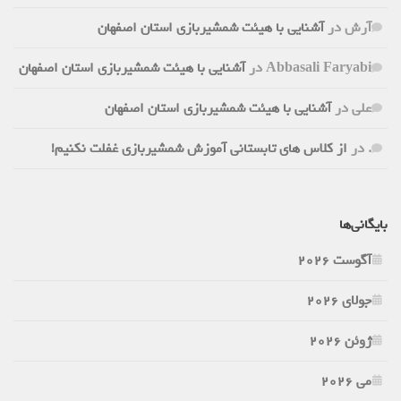
آرش
در
آشنایی با هیئت شمشیربازی استان اصفهان
Abbasali Faryabi
در
آشنایی با هیئت شمشیربازی استان اصفهان
علی
در
آشنایی با هیئت شمشیربازی استان اصفهان
.
در
از کلاس های تابستانی آموزش شمشیربازی غفلت نکنیم!
بایگانی‌ها
آگوست 2026
جولای 2026
ژوئن 2026
می 2026