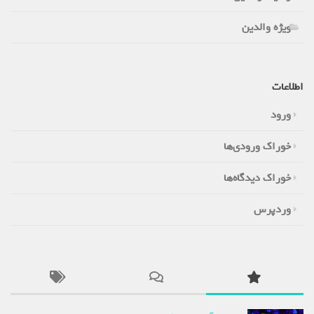
ویژه والدین
اطلاعات
ورود
خوراک ورودی‌ها
خوراک دیدگاه‌ها
وردپرس