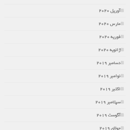
آوریل 2020
مارس 2020
فوریه 2020
ژانویه 2020
دسامبر 2019
نوامبر 2019
اکتبر 2019
سپتامبر 2019
آگوست 2019
جولای 2019