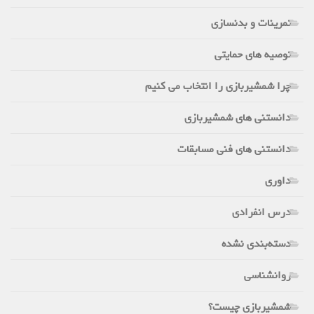
تمرینات و بدنسازی
توصیه های حمایتی
چرا شمشیربازی را انتخاب می کنیم
دانستنی های شمشیربازی
دانستنی های فنی مسابقات
داوری
درس انفرادی
دسته‌بندی نشده
روانشناسی
شمشیربازی چیست؟