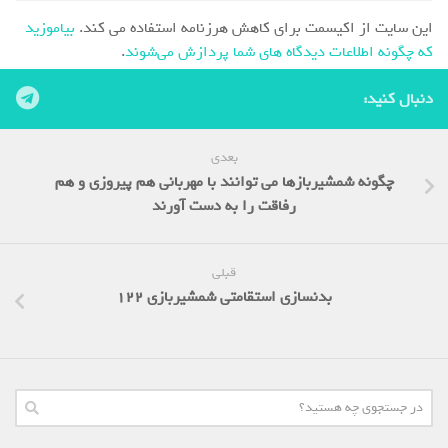
این سایت از اکیسمت برای کاهش هرزنامه استفاده می کند.
بیاموزید
که چگونه اطلاعات دیدگاه های شما پردازش می‌شوند
.
دنبال کنید:
بعدی
چگونه شمشیربازها می توانند با مهربانی هم پیروزی و هم
رفاقت را به دست آورند
قبلی
بدنسازی استقامتی شمشیربازی 122