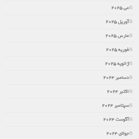
می 2025
آوریل 2025
مارس 2025
فوریه 2025
ژانویه 2025
دسامبر 2024
اکتبر 2024
سپتامبر 2024
آگوست 2024
جولای 2024