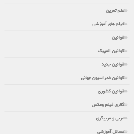
علم تمرین
فیلم های آموزشی
قوانین
قوانین المپیک
قوانین جدید
قوانین فدراسیون جهانی
قوانین کشوری
گالری فیلم وعکس
مربی و مربیگری
مسائل آموزشی