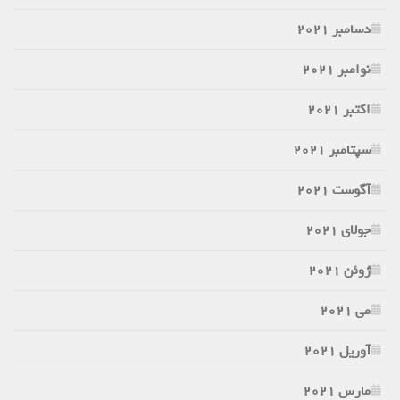
دسامبر 2021
نوامبر 2021
اکتبر 2021
سپتامبر 2021
آگوست 2021
جولای 2021
ژوئن 2021
می 2021
آوریل 2021
مارس 2021