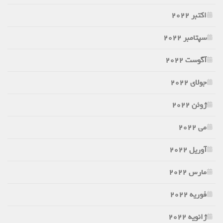
اکتبر 2022
سپتامبر 2022
آگوست 2022
جولای 2022
ژوئن 2022
می 2022
آوریل 2022
مارس 2022
فوریه 2022
ژانویه 2022