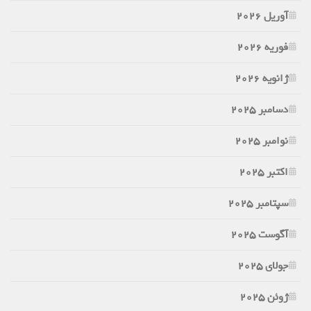
آوریل 2026
فوریه 2026
ژانویه 2026
دسامبر 2025
نوامبر 2025
اکتبر 2025
سپتامبر 2025
آگوست 2025
جولای 2025
ژوئن 2025