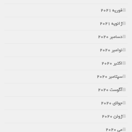
فوریه 2021
ژانویه 2021
دسامبر 2020
نوامبر 2020
اکتبر 2020
سپتامبر 2020
آگوست 2020
جولای 2020
ژوئن 2020
می 2020