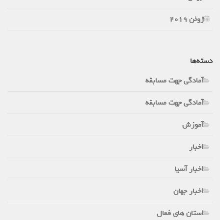
ژوئن 2019
دسته‌ها
آمادگی جهت مسابقه
آمادگی جهت مسابقه
آموزش
اخبار
اخبار آسیا
اخبار جهان
استان های فعال