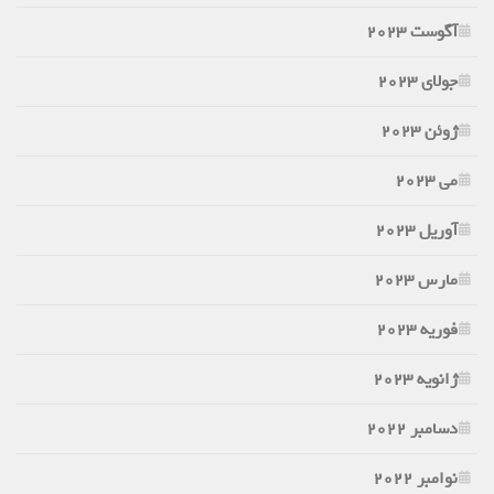
آگوست 2023
جولای 2023
ژوئن 2023
می 2023
آوریل 2023
مارس 2023
فوریه 2023
ژانویه 2023
دسامبر 2022
نوامبر 2022