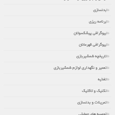
بدنسازی
برنامه ریزی
بیوگرافی پیشکسوتان
بیوگرافی قهرمانان
تاریخچه شمشیربازی
تعمیر و نگهداری لوازم شمشیربازی
تغذیه
تکنیک و تاکتیک
تمرینات و بدنسازی
توصیه های حمایتی