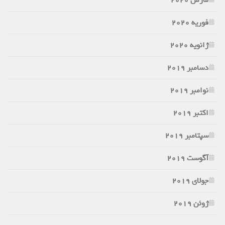
فوریه 2020
ژانویه 2020
دسامبر 2019
نوامبر 2019
اکتبر 2019
سپتامبر 2019
آگوست 2019
جولای 2019
ژوئن 2019