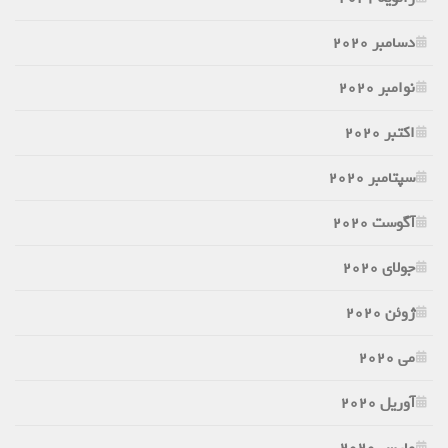
دسامبر 2020
نوامبر 2020
اکتبر 2020
سپتامبر 2020
آگوست 2020
جولای 2020
ژوئن 2020
می 2020
آوریل 2020
مارس 2020