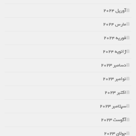
آوریل 2024
مارس 2024
فوریه 2024
ژانویه 2024
دسامبر 2023
نوامبر 2023
اکتبر 2023
سپتامبر 2023
آگوست 2023
جولای 2023