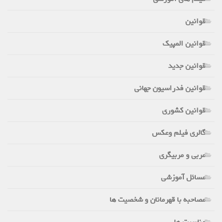
قوانین
قوانین المپیک
قوانین جدید
قوانین فدراسیون جهانی
قوانین کشوری
گالری فیلم وعکس
مربی و مربیگری
مسائل آموزشی
مصاحبه با قهرمانان و شخصیت ها
مناسبت ها