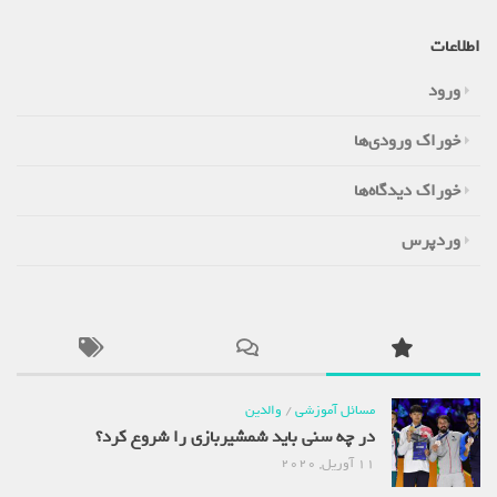
اطلاعات
ورود
خوراک ورودی‌ها
خوراک دیدگاه‌ها
وردپرس
مسائل آموزشی
/
والدین
در چه سنی باید شمشیربازی را شروع کرد؟
11 آوریل, 2020