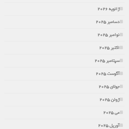
ژانویه 2026
دسامبر 2025
نوامبر 2025
اکتبر 2025
سپتامبر 2025
آگوست 2025
جولای 2025
ژوئن 2025
می 2025
آوریل 2025