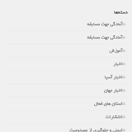
دسته‌ها
آمادگی جهت مسابقه
آمادگی جهت مسابقه
آموزش
اخبار
اخبار آسیا
اخبار جهان
استان های فعال
انتشارات
ایمنی و جلوگیری از مصدومیت