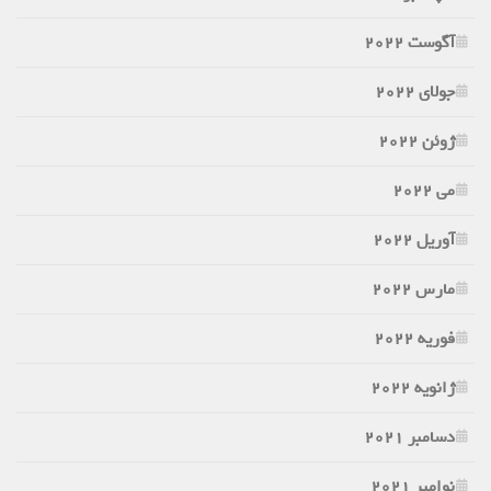
آگوست 2022
جولای 2022
ژوئن 2022
می 2022
آوریل 2022
مارس 2022
فوریه 2022
ژانویه 2022
دسامبر 2021
نوامبر 2021