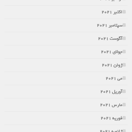
اکتبر 2021
سپتامبر 2021
آگوست 2021
جولای 2021
ژوئن 2021
می 2021
آوریل 2021
مارس 2021
فوریه 2021
ژانویه 2021