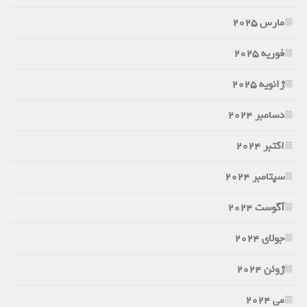
مارس 2025
فوریه 2025
ژانویه 2025
دسامبر 2024
اکتبر 2024
سپتامبر 2024
آگوست 2024
جولای 2024
ژوئن 2024
می 2024