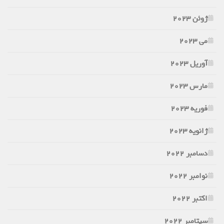
ژوئن 2023
می 2023
آوریل 2023
مارس 2023
فوریه 2023
ژانویه 2023
دسامبر 2022
نوامبر 2022
اکتبر 2022
سپتامبر 2022