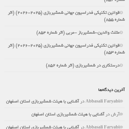
قوانین تکنیکی فدراسیون جهانی شمشیربازی (2025-2026) (اثر
شماره 855)
مثلث والدین-شمشیرباز -مربی (اثر شماره 854)
قوانین تکنیکی فدراسیون جهانی شمشیربازی (2025-2026) (اثر
شماره 853)
درستکاری در شمشیربازی (اثر شماره 852)
آخرین دیدگاه‌ها
Abbasali Faryabi
در
آشنایی با هیئت شمشیربازی استان اصفهان
آرش
در
آشنایی با هیئت شمشیربازی استان اصفهان
Abbasali Faryabi
در
آشنایی با هیئت شمشیربازی استان اصفهان