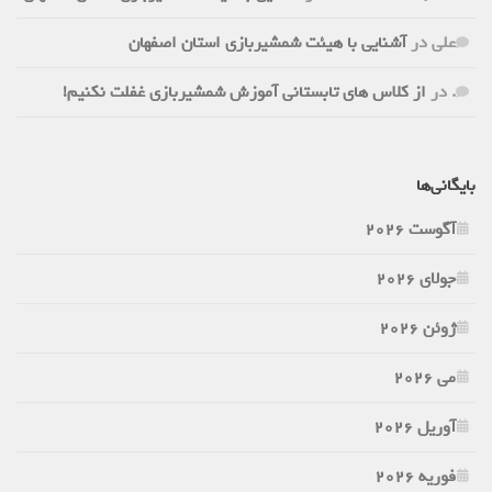
علی
در
آشنایی با هیئت شمشیربازی استان اصفهان
.
در
از کلاس های تابستانی آموزش شمشیربازی غفلت نکنیم!
بایگانی‌ها
آگوست 2026
جولای 2026
ژوئن 2026
می 2026
آوریل 2026
فوریه 2026