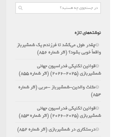
نوشته‌های تازه
چقدر طول می‌کشد تا فرزندم یک شمشیرباز
واقعاً خوبی بشود؟ (اثر شماره 856)
قوانین تکنیکی فدراسیون جهانی
شمشیربازی (2025-2026) (اثر شماره 855)
مثلث والدین-شمشیرباز -مربی (اثر شماره
854)
قوانین تکنیکی فدراسیون جهانی
شمشیربازی (2025-2026) (اثر شماره 853)
درستکاری در شمشیربازی (اثر شماره 852)