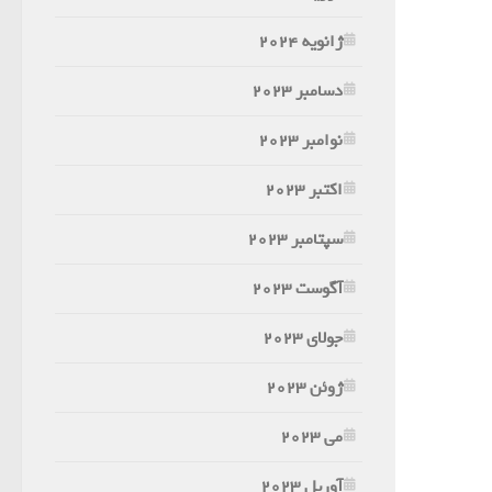
ژانویه 2024
دسامبر 2023
نوامبر 2023
اکتبر 2023
سپتامبر 2023
آگوست 2023
جولای 2023
ژوئن 2023
می 2023
آوریل 2023