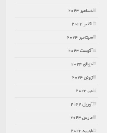
دسامبر 2024
اکتبر 2024
سپتامبر 2024
آگوست 2024
جولای 2024
ژوئن 2024
می 2024
آوریل 2024
مارس 2024
فوریه 2024