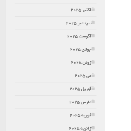
اکتبر 2025
سپتامبر 2025
آگوست 2025
جولای 2025
ژوئن 2025
می 2025
آوریل 2025
مارس 2025
فوریه 2025
ژانویه 2025