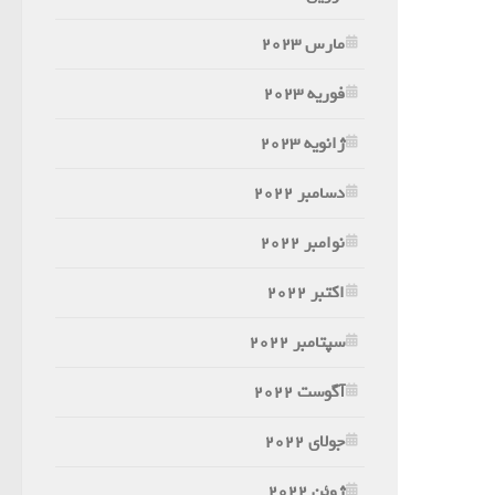
مارس 2023
فوریه 2023
ژانویه 2023
دسامبر 2022
نوامبر 2022
اکتبر 2022
سپتامبر 2022
آگوست 2022
جولای 2022
ژوئن 2022