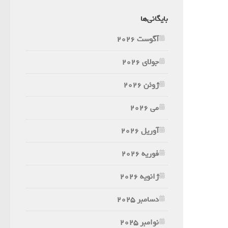
بایگانی‌ها
آگوست 2026
جولای 2026
ژوئن 2026
می 2026
آوریل 2026
فوریه 2026
ژانویه 2026
دسامبر 2025
نوامبر 2025