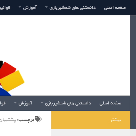
صفحه اصلی
دانستنی های شمشیربازی
آموزش
قوانی
صفحه اصلی
دانستنی های شمشیربازی
آموزش
قوا
برچسب:
پشتیبان
بیشتر