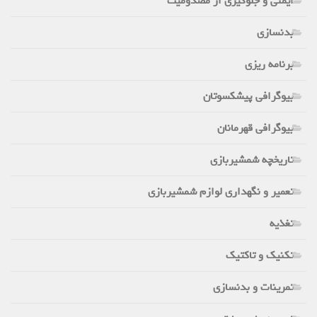
ایمنی و جلوگیری از مصدومیت
بدنسازی
برنامه ریزی
بیوگرافی پیشکسوتان
بیوگرافی قهرمانان
تاریخچه شمشیربازی
تعمیر و نگهداری لوازم شمشیربازی
تغذیه
تکنیک و تاکتیک
تمرینات و بدنسازی