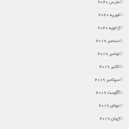
مارس 2020
فوریه 2020
ژانویه 2020
دسامبر 2019
نوامبر 2019
اکتبر 2019
سپتامبر 2019
آگوست 2019
جولای 2019
ژوئن 2019