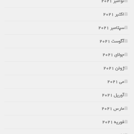
نوامبر 2021
اکتبر 2021
سپتامبر 2021
آگوست 2021
جولای 2021
ژوئن 2021
می 2021
آوریل 2021
مارس 2021
فوریه 2021