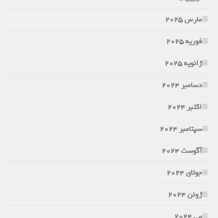
مارس 2025
فوریه 2025
ژانویه 2025
دسامبر 2024
اکتبر 2024
سپتامبر 2024
آگوست 2024
جولای 2024
ژوئن 2024
می 2024