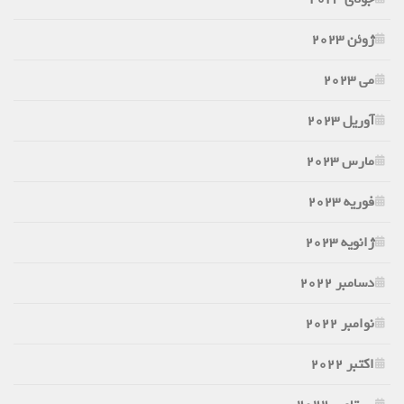
ژوئن 2023
می 2023
آوریل 2023
مارس 2023
فوریه 2023
ژانویه 2023
دسامبر 2022
نوامبر 2022
اکتبر 2022