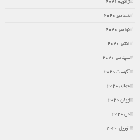
ژانویه 2021
دسامبر 2020
نوامبر 2020
اکتبر 2020
سپتامبر 2020
آگوست 2020
جولای 2020
ژوئن 2020
می 2020
آوریل 2020