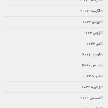
سپتامبر 2022
آگوست 2022
جولای 2022
ژوئن 2022
می 2022
آوریل 2022
مارس 2022
فوریه 2022
ژانویه 2022
دسامبر 2021