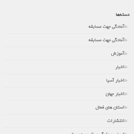
دسته‌ها
آمادگی جهت مسابقه
آمادگی جهت مسابقه
آموزش
اخبار
اخبار آسیا
اخبار جهان
استان های فعال
انتشارات