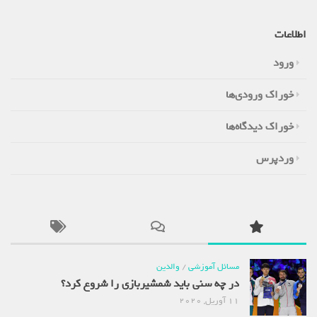
اطلاعات
ورود
خوراک ورودی‌ها
خوراک دیدگاه‌ها
وردپرس
مسائل آموزشی
/
والدین
در چه سنی باید شمشیربازی را شروع کرد؟
11 آوریل, 2020