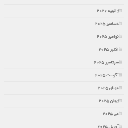
ژانویه 2026
دسامبر 2025
نوامبر 2025
اکتبر 2025
سپتامبر 2025
آگوست 2025
جولای 2025
ژوئن 2025
می 2025
آوریل 2025