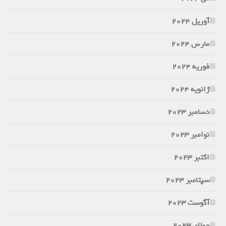
آوریل 2024
مارس 2024
فوریه 2024
ژانویه 2024
دسامبر 2023
نوامبر 2023
اکتبر 2023
سپتامبر 2023
آگوست 2023
جولای 2023