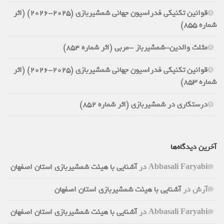
قوانین تکنیکی فدراسیون جهانی شمشیربازی (2025-2026) (اثر
شماره 855)
مثلث والدین-شمشیرباز -مربی (اثر شماره 854)
قوانین تکنیکی فدراسیون جهانی شمشیربازی (2025-2026) (اثر
شماره 853)
درستکاری در شمشیربازی (اثر شماره 852)
آخرین دیدگاه‌ها
Abbasali Faryabi
در
آشنایی با هیئت شمشیربازی استان اصفهان
آرش
در
آشنایی با هیئت شمشیربازی استان اصفهان
Abbasali Faryabi
در
آشنایی با هیئت شمشیربازی استان اصفهان