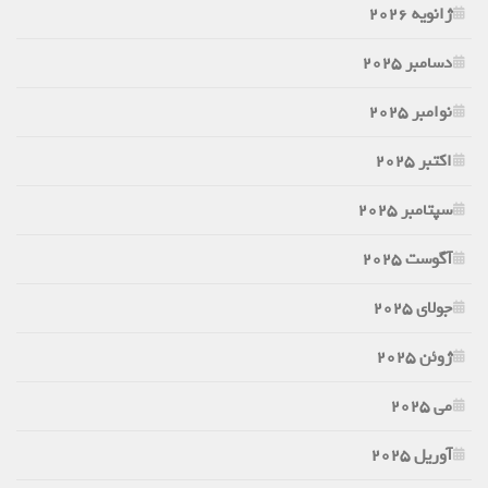
ژانویه 2026
دسامبر 2025
نوامبر 2025
اکتبر 2025
سپتامبر 2025
آگوست 2025
جولای 2025
ژوئن 2025
می 2025
آوریل 2025