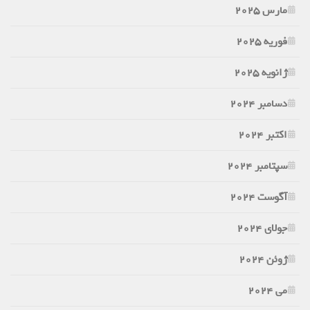
مارس 2025
فوریه 2025
ژانویه 2025
دسامبر 2024
اکتبر 2024
سپتامبر 2024
آگوست 2024
جولای 2024
ژوئن 2024
می 2024