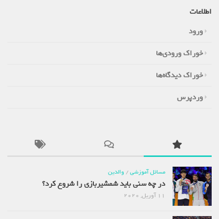
اطلاعات
ورود
خوراک ورودی‌ها
خوراک دیدگاه‌ها
وردپرس
مسائل آموزشی
/
والدین
در چه سنی باید شمشیربازی را شروع کرد؟
11 آوریل, 2020