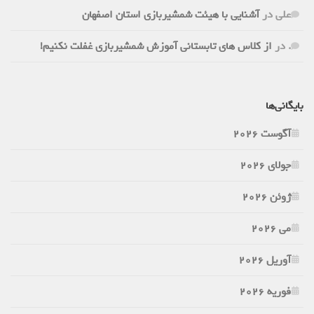
علی
در
آشنایی با هیئت شمشیربازی استان اصفهان
.
در
از کلاس های تابستانی آموزش شمشیربازی غفلت نکنیم!
بایگانی‌ها
آگوست 2026
جولای 2026
ژوئن 2026
می 2026
آوریل 2026
فوریه 2026