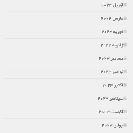
آوریل 2024
مارس 2024
فوریه 2024
ژانویه 2024
دسامبر 2023
نوامبر 2023
اکتبر 2023
سپتامبر 2023
آگوست 2023
جولای 2023