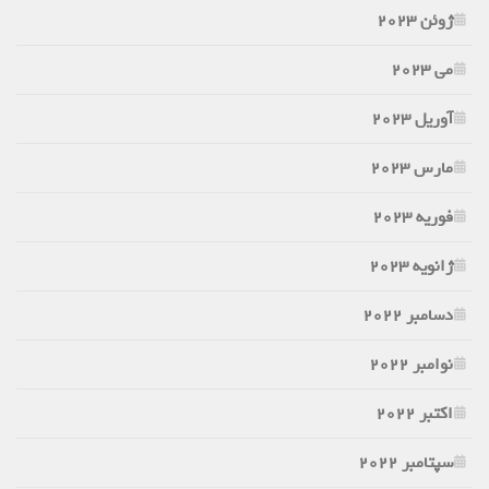
ژوئن 2023
می 2023
آوریل 2023
مارس 2023
فوریه 2023
ژانویه 2023
دسامبر 2022
نوامبر 2022
اکتبر 2022
سپتامبر 2022