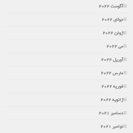
آگوست 2022
جولای 2022
ژوئن 2022
می 2022
آوریل 2022
مارس 2022
فوریه 2022
ژانویه 2022
دسامبر 2021
نوامبر 2021