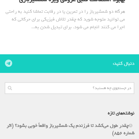
هرگاه دو شمشیرباز را در تمرین یا در رقابت تماشا کنید به راحتی
می توانید متوجه شوید که چقدر تلاش فیزیکی برای حرکاتی که
اجرا می کنند انجام می شود. برای تبدیل شدن به...
دنبال کنید:
نوشته‌های تازه
چقدر طول می‌کشد تا فرزندم یک شمشیرباز واقعاً خوبی بشود؟ (اثر
شماره 856)