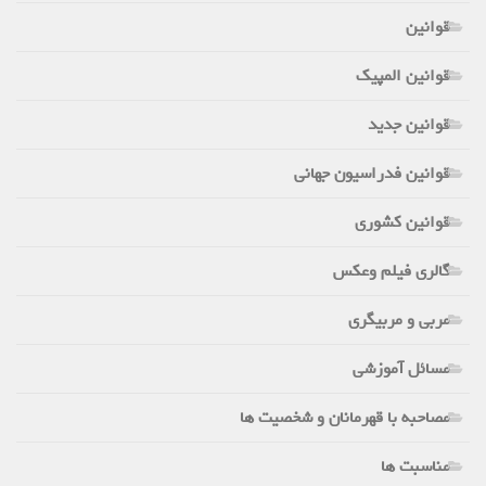
قوانین
قوانین المپیک
قوانین جدید
قوانین فدراسیون جهانی
قوانین کشوری
گالری فیلم وعکس
مربی و مربیگری
مسائل آموزشی
مصاحبه با قهرمانان و شخصیت ها
مناسبت ها