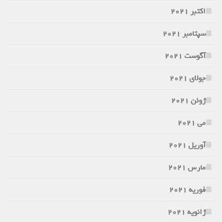
اکتبر 2021
سپتامبر 2021
آگوست 2021
جولای 2021
ژوئن 2021
می 2021
آوریل 2021
مارس 2021
فوریه 2021
ژانویه 2021