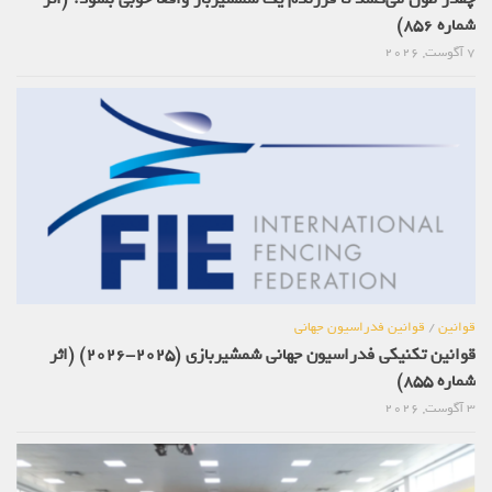
شماره 856)
7 آگوست, 2026
قوانین
/
قوانین فدراسیون جهانی
قوانین تکنیکی فدراسیون جهانی شمشیربازی (2025-2026) (اثر
شماره 855)
3 آگوست, 2026