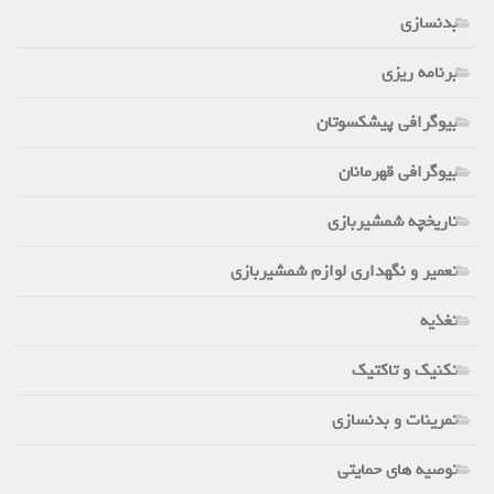
بدنسازی
برنامه ریزی
بیوگرافی پیشکسوتان
بیوگرافی قهرمانان
تاریخچه شمشیربازی
تعمیر و نگهداری لوازم شمشیربازی
تغذیه
تکنیک و تاکتیک
تمرینات و بدنسازی
توصیه های حمایتی