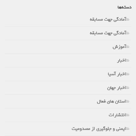
دسته‌ها
آمادگی جهت مسابقه
آمادگی جهت مسابقه
آموزش
اخبار
اخبار آسیا
اخبار جهان
استان های فعال
انتشارات
ایمنی و جلوگیری از مصدومیت