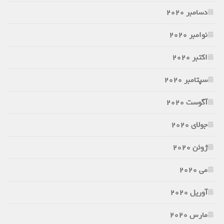
دسامبر 2020
نوامبر 2020
اکتبر 2020
سپتامبر 2020
آگوست 2020
جولای 2020
ژوئن 2020
می 2020
آوریل 2020
مارس 2020