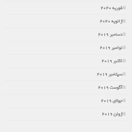
فوریه 2020
ژانویه 2020
دسامبر 2019
نوامبر 2019
اکتبر 2019
سپتامبر 2019
آگوست 2019
جولای 2019
ژوئن 2019