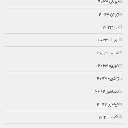
جولای 2023
ژوئن 2023
می 2023
آوریل 2023
مارس 2023
فوریه 2023
ژانویه 2023
دسامبر 2022
نوامبر 2022
اکتبر 2022