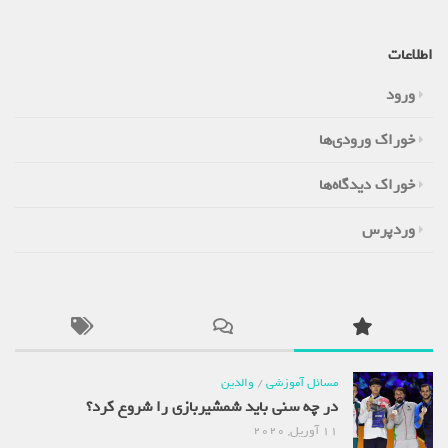
اطلاعات
ورود
خوراک ورودی‌ها
خوراک دیدگاه‌ها
وردپرس
مسائل آموزشی
/
والدین
در چه سنی باید شمشیربازی را شروع کرد؟
11 آوریل, 2020