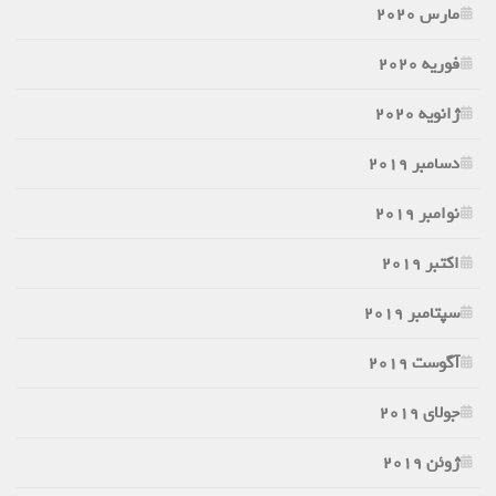
مارس 2020
فوریه 2020
ژانویه 2020
دسامبر 2019
نوامبر 2019
اکتبر 2019
سپتامبر 2019
آگوست 2019
جولای 2019
ژوئن 2019