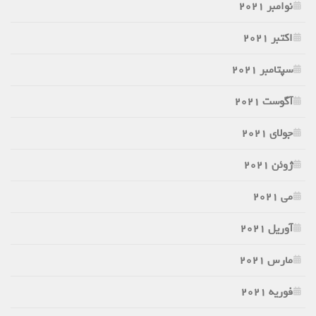
نوامبر 2021
اکتبر 2021
سپتامبر 2021
آگوست 2021
جولای 2021
ژوئن 2021
می 2021
آوریل 2021
مارس 2021
فوریه 2021