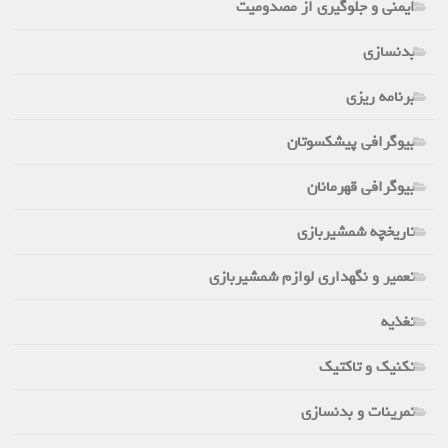
ایمنی و جلوگیری از مصدومیت
بدنسازی
برنامه ریزی
بیوگرافی پیشکسوتان
بیوگرافی قهرمانان
تاریخچه شمشیربازی
تعمیر و نگهداری لوازم شمشیربازی
تغذیه
تکنیک و تاکتیک
تمرینات و بدنسازی