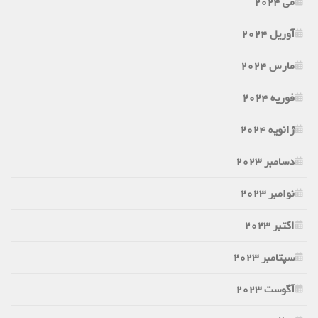
می 2024
آوریل 2024
مارس 2024
فوریه 2024
ژانویه 2024
دسامبر 2023
نوامبر 2023
اکتبر 2023
سپتامبر 2023
آگوست 2023