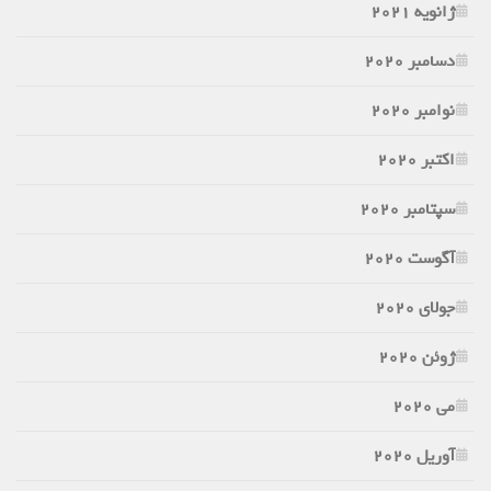
ژانویه 2021
دسامبر 2020
نوامبر 2020
اکتبر 2020
سپتامبر 2020
آگوست 2020
جولای 2020
ژوئن 2020
می 2020
آوریل 2020