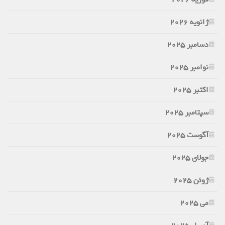
ژانویه 2026
دسامبر 2025
نوامبر 2025
اکتبر 2025
سپتامبر 2025
آگوست 2025
جولای 2025
ژوئن 2025
می 2025