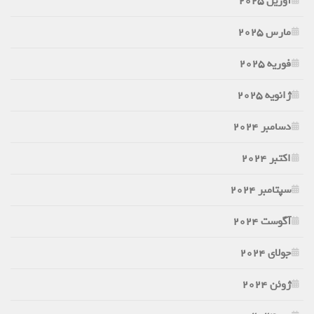
آوریل 2025
مارس 2025
فوریه 2025
ژانویه 2025
دسامبر 2024
اکتبر 2024
سپتامبر 2024
آگوست 2024
جولای 2024
ژوئن 2024