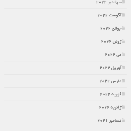
سپتامبر 2022
آگوست 2022
جولای 2022
ژوئن 2022
می 2022
آوریل 2022
مارس 2022
فوریه 2022
ژانویه 2022
دسامبر 2021