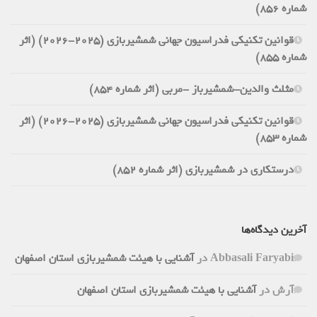
شماره 856)
قوانین تکنیکی فدراسیون جهانی شمشیربازی (2025-2026) (اثر
شماره 855)
مثلث والدین-شمشیرباز -مربی (اثر شماره 854)
قوانین تکنیکی فدراسیون جهانی شمشیربازی (2025-2026) (اثر
شماره 853)
درستکاری در شمشیربازی (اثر شماره 852)
آخرین دیدگاه‌ها
Abbasali Faryabi
در
آشنایی با هیئت شمشیربازی استان اصفهان
آرش
در
آشنایی با هیئت شمشیربازی استان اصفهان