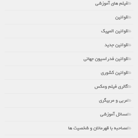
فیلم های آموزشی
قوانین
قوانین المپیک
قوانین جدید
قوانین فدراسیون جهانی
قوانین کشوری
گالری فیلم وعکس
مربی و مربیگری
مسائل آموزشی
مصاحبه با قهرمانان و شخصیت ها