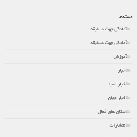
دسته‌ها
آمادگی جهت مسابقه
آمادگی جهت مسابقه
آموزش
اخبار
اخبار آسیا
اخبار جهان
استان های فعال
انتشارات