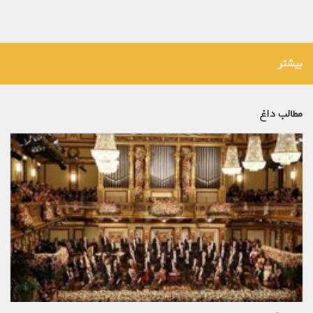
بیشتر
مطالب داغ