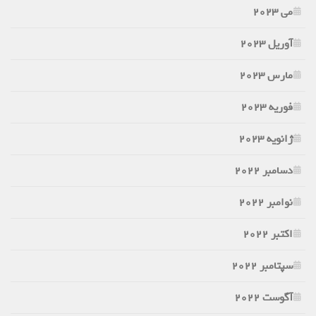
می 2023
آوریل 2023
مارس 2023
فوریه 2023
ژانویه 2023
دسامبر 2022
نوامبر 2022
اکتبر 2022
سپتامبر 2022
آگوست 2022