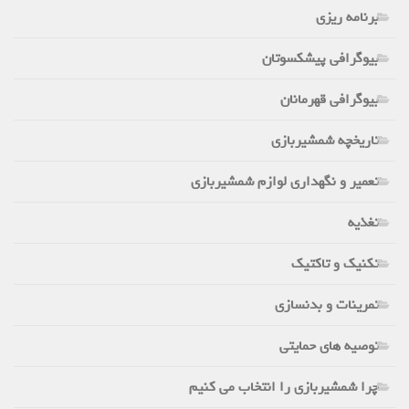
برنامه ریزی
بیوگرافی پیشکسوتان
بیوگرافی قهرمانان
تاریخچه شمشیربازی
تعمیر و نگهداری لوازم شمشیربازی
تغذیه
تکنیک و تاکتیک
تمرینات و بدنسازی
توصیه های حمایتی
چرا شمشیربازی را انتخاب می کنیم