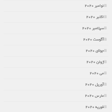
نوامبر 2020
اکتبر 2020
سپتامبر 2020
آگوست 2020
جولای 2020
ژوئن 2020
می 2020
آوریل 2020
مارس 2020
فوریه 2020