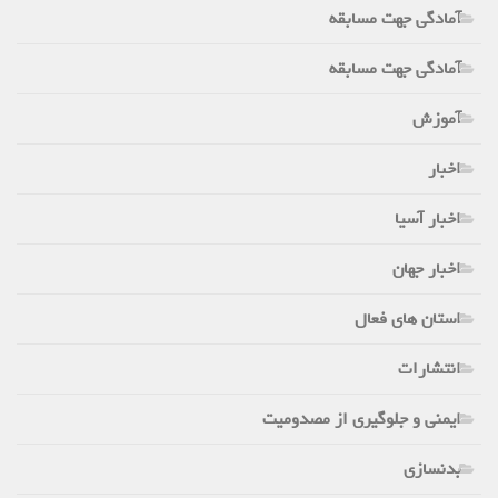
آمادگی جهت مسابقه
آمادگی جهت مسابقه
آموزش
اخبار
اخبار آسیا
اخبار جهان
استان های فعال
انتشارات
ایمنی و جلوگیری از مصدومیت
بدنسازی