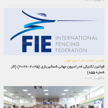
7 آگوست, 2026
قوانین
/
قوانین فدراسیون جهانی
قوانین تکنیکی فدراسیون جهانی شمشیربازی (2025-2026) (اثر
شماره 855)
3 آگوست, 2026