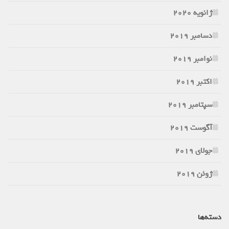
ژانویه 2020
دسامبر 2019
نوامبر 2019
اکتبر 2019
سپتامبر 2019
آگوست 2019
جولای 2019
ژوئن 2019
دسته‌ها