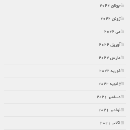
جولای 2022
ژوئن 2022
می 2022
آوریل 2022
مارس 2022
فوریه 2022
ژانویه 2022
دسامبر 2021
نوامبر 2021
اکتبر 2021