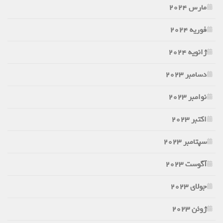
مارس 2024
فوریه 2024
ژانویه 2024
دسامبر 2023
نوامبر 2023
اکتبر 2023
سپتامبر 2023
آگوست 2023
جولای 2023
ژوئن 2023