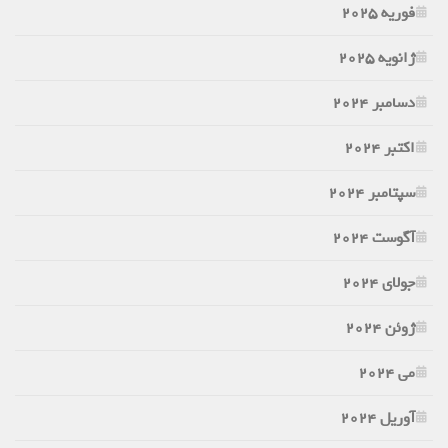
فوریه 2025
ژانویه 2025
دسامبر 2024
اکتبر 2024
سپتامبر 2024
آگوست 2024
جولای 2024
ژوئن 2024
می 2024
آوریل 2024