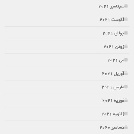
سپتامبر 2021
آگوست 2021
جولای 2021
ژوئن 2021
می 2021
آوریل 2021
مارس 2021
فوریه 2021
ژانویه 2021
دسامبر 2020