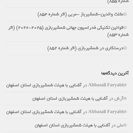
شماره 855)
مثلث والدین-شمشیرباز -مربی (اثر شماره 854)
قوانین تکنیکی فدراسیون جهانی شمشیربازی (2025-2026) (اثر
شماره 853)
درستکاری در شمشیربازی (اثر شماره 852)
آخرین دیدگاه‌ها
Abbasali Faryabi
در
آشنایی با هیئت شمشیربازی استان اصفهان
آرش
در
آشنایی با هیئت شمشیربازی استان اصفهان
Abbasali Faryabi
در
آشنایی با هیئت شمشیربازی استان اصفهان
علی
در
آشنایی با هیئت شمشیربازی استان اصفهان