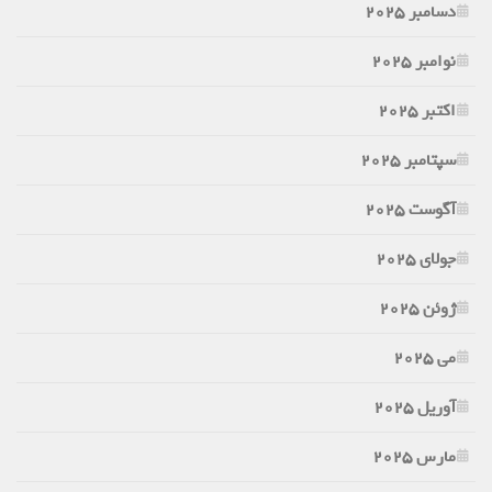
دسامبر 2025
نوامبر 2025
اکتبر 2025
سپتامبر 2025
آگوست 2025
جولای 2025
ژوئن 2025
می 2025
آوریل 2025
مارس 2025