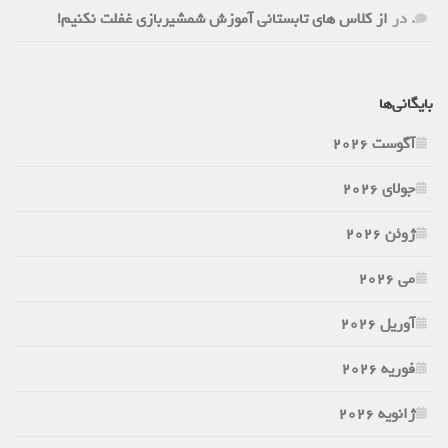
.
در
از کلاس های تابستانی آموزش شمشیربازی غفلت نکنیم!
بایگانی‌ها
آگوست 2026
جولای 2026
ژوئن 2026
می 2026
آوریل 2026
فوریه 2026
ژانویه 2026