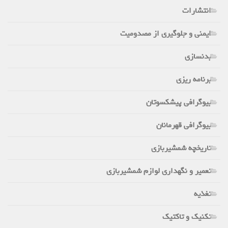
انتشارات
ایمنی و جلوگیری از مصدومیت
بدنسازی
برنامه ریزی
بیوگرافی پیشکسوتان
بیوگرافی قهرمانان
تاریخچه شمشیربازی
تعمیر و نگهداری لوازم شمشیربازی
تغذیه
تکنیک و تاکتیک