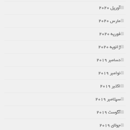
آوریل 2020
مارس 2020
فوریه 2020
ژانویه 2020
دسامبر 2019
نوامبر 2019
اکتبر 2019
سپتامبر 2019
آگوست 2019
جولای 2019