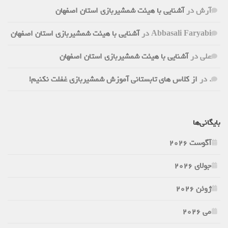
آرش
در
آشنایی با هیئت شمشیربازی استان اصفهان
Abbasali Faryabi
در
آشنایی با هیئت شمشیربازی استان اصفهان
علی
در
آشنایی با هیئت شمشیربازی استان اصفهان
.
در
از کلاس های تابستانی آموزش شمشیربازی غفلت نکنیم!
بایگانی‌ها
آگوست 2026
جولای 2026
ژوئن 2026
می 2026