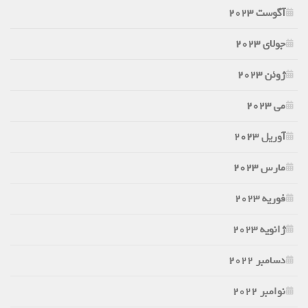
آگوست 2023
جولای 2023
ژوئن 2023
می 2023
آوریل 2023
مارس 2023
فوریه 2023
ژانویه 2023
دسامبر 2022
نوامبر 2022