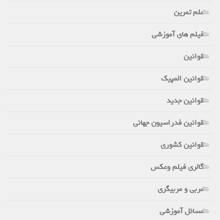
علم تمرین
فیلم های آموزشی
قوانین
قوانین المپیک
قوانین جدید
قوانین فدراسیون جهانی
قوانین کشوری
گالری فیلم وعکس
مربی و مربیگری
مسائل آموزشی