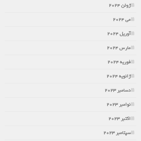
ژوئن 2024
می 2024
آوریل 2024
مارس 2024
فوریه 2024
ژانویه 2024
دسامبر 2023
نوامبر 2023
اکتبر 2023
سپتامبر 2023