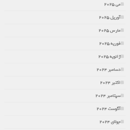
می 2025
آوریل 2025
مارس 2025
فوریه 2025
ژانویه 2025
دسامبر 2024
اکتبر 2024
سپتامبر 2024
آگوست 2024
جولای 2024