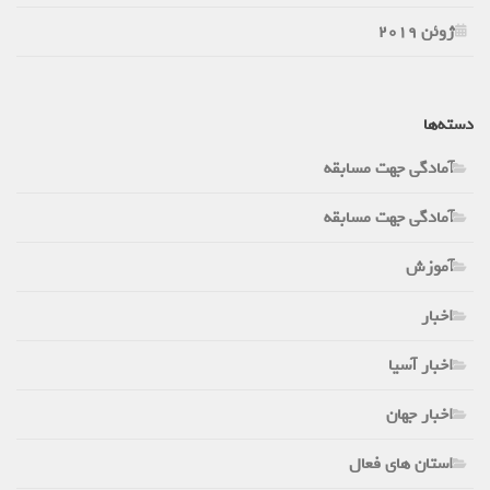
ژوئن 2019
دسته‌ها
آمادگی جهت مسابقه
آمادگی جهت مسابقه
آموزش
اخبار
اخبار آسیا
اخبار جهان
استان های فعال