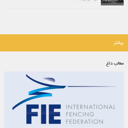
بیشتر
مطالب داغ