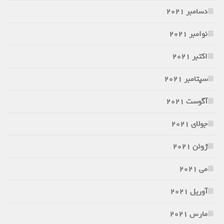
دسامبر 2021
نوامبر 2021
اکتبر 2021
سپتامبر 2021
آگوست 2021
جولای 2021
ژوئن 2021
می 2021
آوریل 2021
مارس 2021