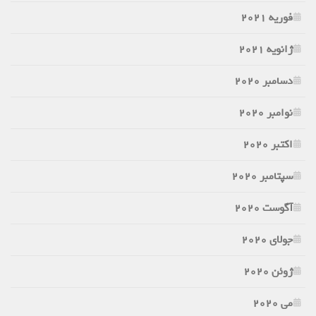
فوریه 2021
ژانویه 2021
دسامبر 2020
نوامبر 2020
اکتبر 2020
سپتامبر 2020
آگوست 2020
جولای 2020
ژوئن 2020
می 2020