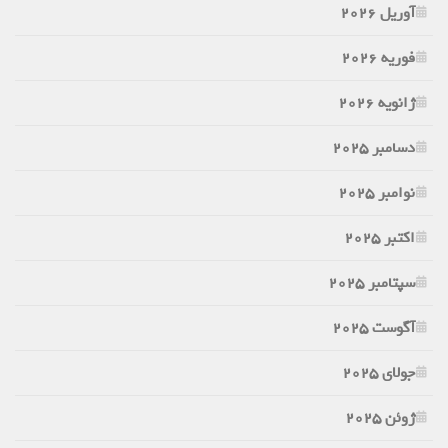
آوریل 2026
فوریه 2026
ژانویه 2026
دسامبر 2025
نوامبر 2025
اکتبر 2025
سپتامبر 2025
آگوست 2025
جولای 2025
ژوئن 2025