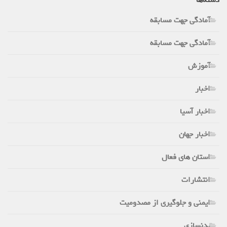
آمادگی جهت مسابقه
آمادگی جهت مسابقه
آموزش
اخبار
اخبار آسیا
اخبار جهان
استان های فعال
انتشارات
ایمنی و جلوگیری از مصدومیت
بدنسازی