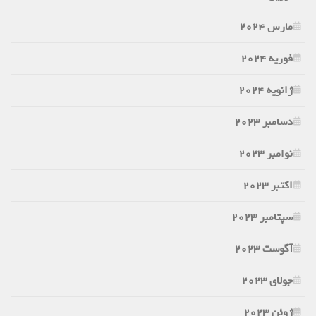
مارس 2024
فوریه 2024
ژانویه 2024
دسامبر 2023
نوامبر 2023
اکتبر 2023
سپتامبر 2023
آگوست 2023
جولای 2023
ژوئن 2023