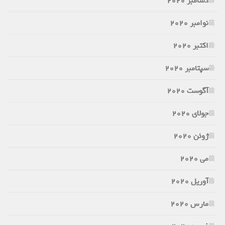
دسامبر 2020
نوامبر 2020
اکتبر 2020
سپتامبر 2020
آگوست 2020
جولای 2020
ژوئن 2020
می 2020
آوریل 2020
مارس 2020