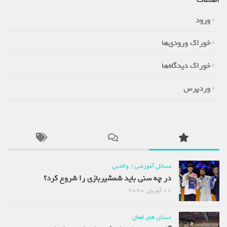
ورود
خوراک ورودی‌ها
خوراک دیدگاه‌ها
وردپرس
مسائل آموزشی
/
والدین
در چه سنی باید شمشیربازی را شروع کرد؟
11 آوریل, 2020
استان های فعال