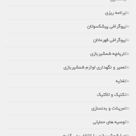
برنامه ریزی
بیوگرافی پیشکسوتان
بیوگرافی قهرمانان
تاریخچه شمشیربازی
تعمیر و نگهداری لوازم شمشیربازی
تغذیه
تکنیک و تاکتیک
تمرینات و بدنسازی
توصیه های حمایتی
چرا شمشیربازی را انتخاب می کنیم