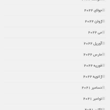
جولای 2022
ژوئن 2022
می 2022
آوریل 2022
مارس 2022
فوریه 2022
ژانویه 2022
دسامبر 2021
نوامبر 2021
اکتبر 2021