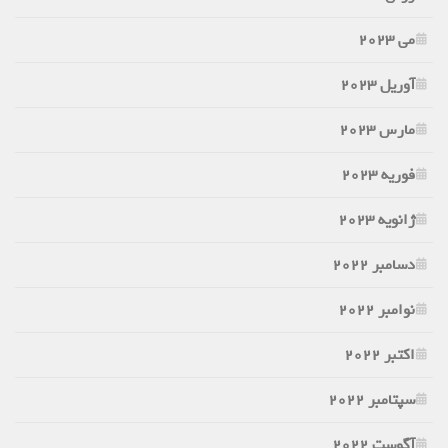
می 2023
آوریل 2023
مارس 2023
فوریه 2023
ژانویه 2023
دسامبر 2022
نوامبر 2022
اکتبر 2022
سپتامبر 2022
آگوست 2022