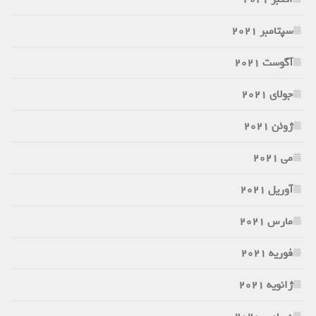
سپتامبر 2021
آگوست 2021
جولای 2021
ژوئن 2021
می 2021
آوریل 2021
مارس 2021
فوریه 2021
ژانویه 2021