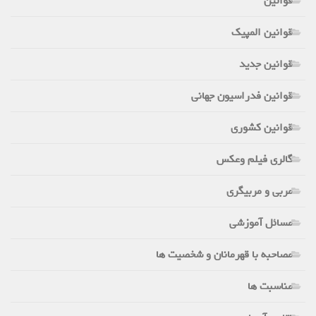
قوانین
قوانین المپیک
قوانین جدید
قوانین فدراسیون جهانی
قوانین کشوری
گالری فیلم وعکس
مربی و مربیگری
مسائل آموزشی
مصاحبه با قهرمانان و شخصیت ها
مناسبت ها