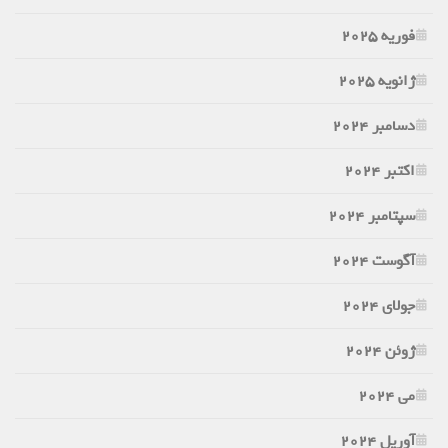
فوریه 2025
ژانویه 2025
دسامبر 2024
اکتبر 2024
سپتامبر 2024
آگوست 2024
جولای 2024
ژوئن 2024
می 2024
آوریل 2024