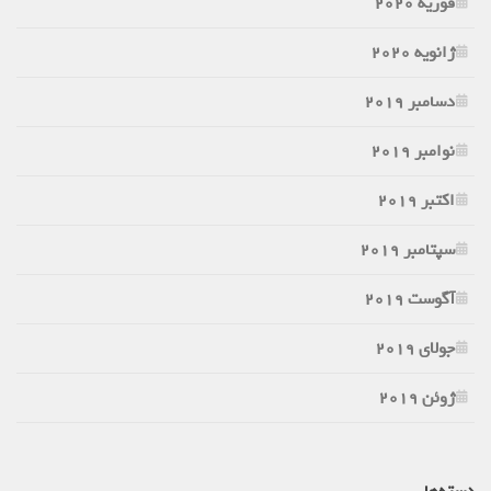
فوریه 2020
ژانویه 2020
دسامبر 2019
نوامبر 2019
اکتبر 2019
سپتامبر 2019
آگوست 2019
جولای 2019
ژوئن 2019
دسته‌ها