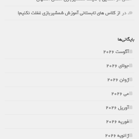
.
در
از کلاس های تابستانی آموزش شمشیربازی غفلت نکنیم!
بایگانی‌ها
آگوست 2026
جولای 2026
ژوئن 2026
می 2026
آوریل 2026
فوریه 2026
ژانویه 2026