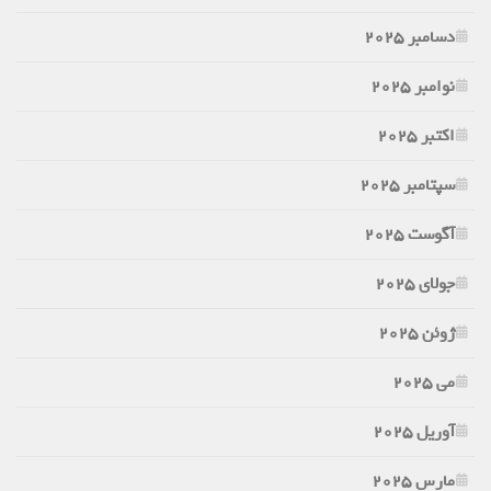
دسامبر 2025
نوامبر 2025
اکتبر 2025
سپتامبر 2025
آگوست 2025
جولای 2025
ژوئن 2025
می 2025
آوریل 2025
مارس 2025