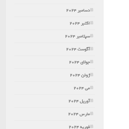
دسامبر 2024
اکتبر 2024
سپتامبر 2024
آگوست 2024
جولای 2024
ژوئن 2024
می 2024
آوریل 2024
مارس 2024
فوریه 2024