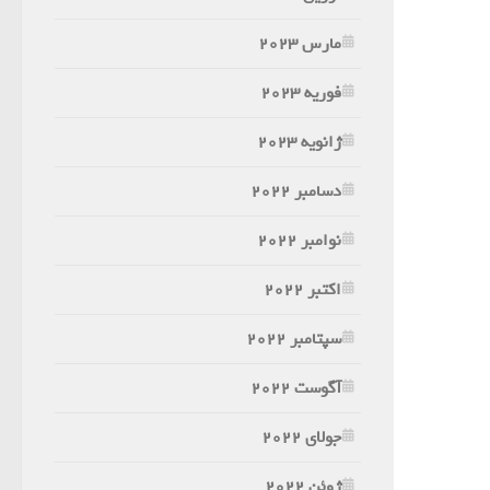
مارس 2023
فوریه 2023
ژانویه 2023
دسامبر 2022
نوامبر 2022
اکتبر 2022
سپتامبر 2022
آگوست 2022
جولای 2022
ژوئن 2022