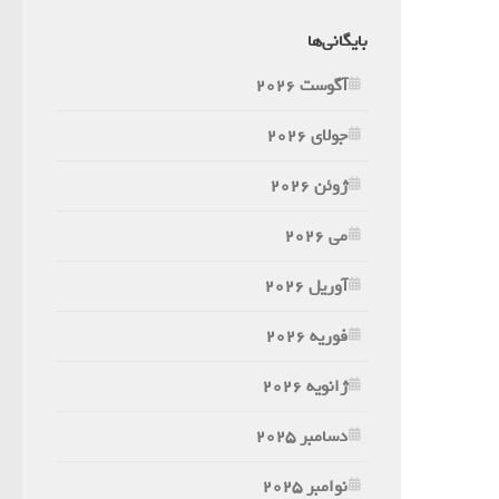
بایگانی‌ها
آگوست 2026
جولای 2026
ژوئن 2026
می 2026
آوریل 2026
فوریه 2026
ژانویه 2026
دسامبر 2025
نوامبر 2025