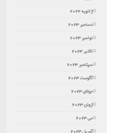
ژانویه 2024
دسامبر 2023
نوامبر 2023
اکتبر 2023
سپتامبر 2023
آگوست 2023
جولای 2023
ژوئن 2023
می 2023
آوریل 2023