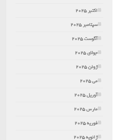
اکتبر 2025
سپتامبر 2025
آگوست 2025
جولای 2025
ژوئن 2025
می 2025
آوریل 2025
مارس 2025
فوریه 2025
ژانویه 2025