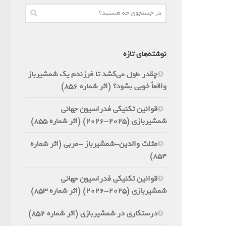
نوشته‌های تازه
چقدر طول می‌کشد تا فرزندم یک شمشیرباز
واقعاً خوبی بشود؟ (اثر شماره 856)
قوانین تکنیکی فدراسیون جهانی
شمشیربازی (2025-2026) (اثر شماره 855)
مثلث والدین-شمشیرباز -مربی (اثر شماره
854)
قوانین تکنیکی فدراسیون جهانی
شمشیربازی (2025-2026) (اثر شماره 853)
درستکاری در شمشیربازی (اثر شماره 852)