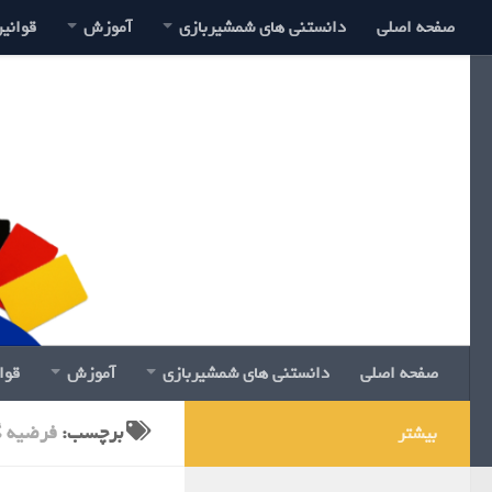
صفحه اصلی
دانستنی های شمشیربازی
آموزش
قوانی
صفحه اصلی
دانستنی های شمشیربازی
آموزش
قوا
برچسب:
فرضیه 
بیشتر