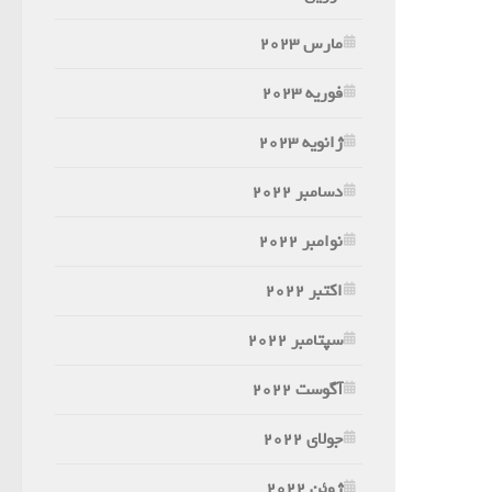
مارس 2023
فوریه 2023
ژانویه 2023
دسامبر 2022
نوامبر 2022
اکتبر 2022
سپتامبر 2022
آگوست 2022
جولای 2022
ژوئن 2022