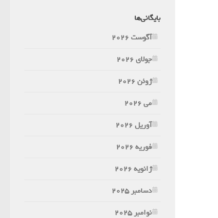
بایگانی‌ها
آگوست 2026
جولای 2026
ژوئن 2026
می 2026
آوریل 2026
فوریه 2026
ژانویه 2026
دسامبر 2025
نوامبر 2025