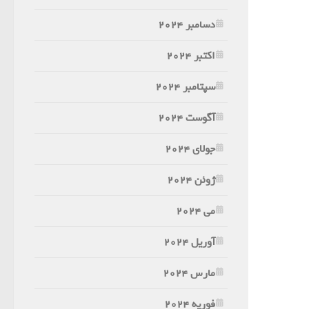
دسامبر 2024
اکتبر 2024
سپتامبر 2024
آگوست 2024
جولای 2024
ژوئن 2024
می 2024
آوریل 2024
مارس 2024
فوریه 2024