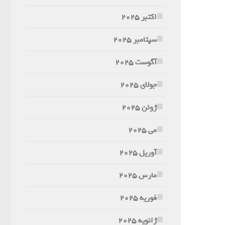
اکتبر 2025
سپتامبر 2025
آگوست 2025
جولای 2025
ژوئن 2025
می 2025
آوریل 2025
مارس 2025
فوریه 2025
ژانویه 2025