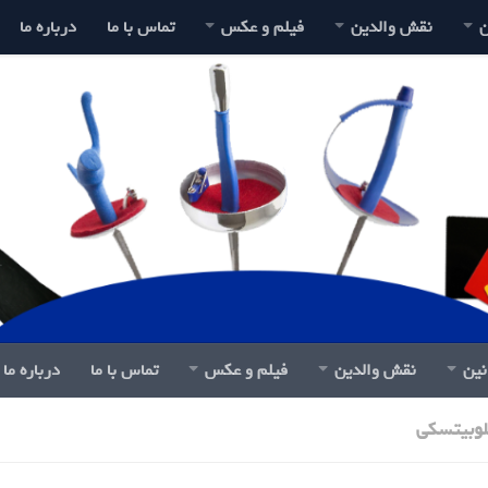
ن
نقش والدین
فیلم و عکس
تماس با ما
درباره ما
نین
نقش والدین
فیلم و عکس
تماس با ما
درباره ما
وبیتسکی