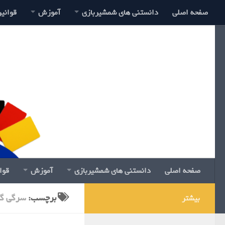
صفحه اصلی
دانستنی های شمشیربازی
آموزش
قوانی
صفحه اصلی
دانستنی های شمشیربازی
آموزش
قوا
برچسب:
سرگی گل
بیشتر