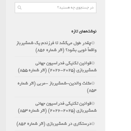
نوشته‌های تازه
چقدر طول می‌کشد تا فرزندم یک شمشیرباز
واقعاً خوبی بشود؟ (اثر شماره 856)
قوانین تکنیکی فدراسیون جهانی
شمشیربازی (2025-2026) (اثر شماره 855)
مثلث والدین-شمشیرباز -مربی (اثر شماره
854)
قوانین تکنیکی فدراسیون جهانی
شمشیربازی (2025-2026) (اثر شماره 853)
درستکاری در شمشیربازی (اثر شماره 852)