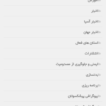
آموزش
اخبار
اخبار آسیا
اخبار جهان
استان های فعال
انتشارات
ایمنی و جلوگیری از مصدومیت
بدنسازی
برنامه ریزی
بیوگرافی پیشکسوتان