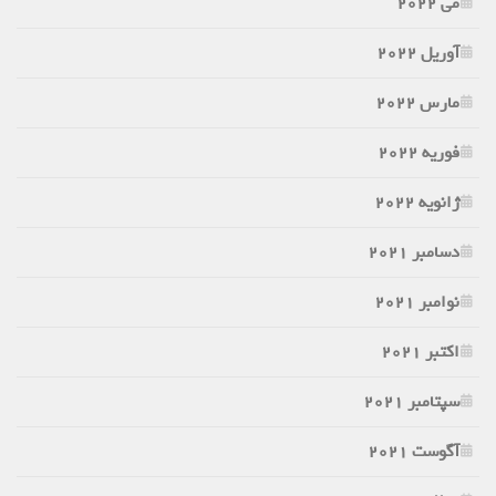
می 2022
آوریل 2022
مارس 2022
فوریه 2022
ژانویه 2022
دسامبر 2021
نوامبر 2021
اکتبر 2021
سپتامبر 2021
آگوست 2021