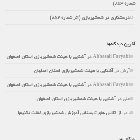
شماره 853)
درستکاری در شمشیربازی (اثر شماره 852)
آخرین دیدگاه‌ها
Abbasali Faryabi
در
آشنایی با هیئت شمشیربازی استان اصفهان
آرش
در
آشنایی با هیئت شمشیربازی استان اصفهان
Abbasali Faryabi
در
آشنایی با هیئت شمشیربازی استان اصفهان
علی
در
آشنایی با هیئت شمشیربازی استان اصفهان
.
در
از کلاس های تابستانی آموزش شمشیربازی غفلت نکنیم!
بایگانی‌ها