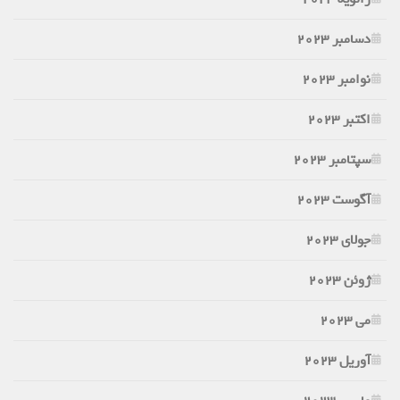
دسامبر 2023
نوامبر 2023
اکتبر 2023
سپتامبر 2023
آگوست 2023
جولای 2023
ژوئن 2023
می 2023
آوریل 2023