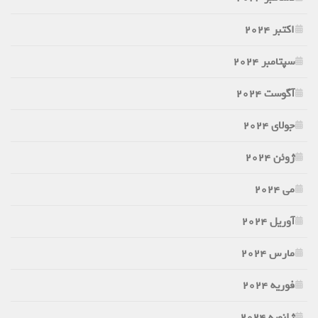
اکتبر 2024
سپتامبر 2024
آگوست 2024
جولای 2024
ژوئن 2024
می 2024
آوریل 2024
مارس 2024
فوریه 2024
ژانویه 2024