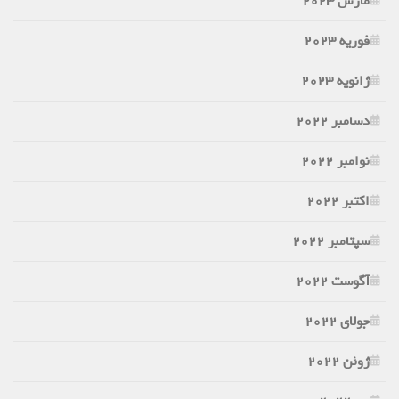
مارس 2023
فوریه 2023
ژانویه 2023
دسامبر 2022
نوامبر 2022
اکتبر 2022
سپتامبر 2022
آگوست 2022
جولای 2022
ژوئن 2022