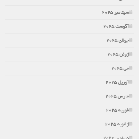
سپتامبر 2025
آگوست 2025
جولای 2025
ژوئن 2025
می 2025
آوریل 2025
مارس 2025
فوریه 2025
ژانویه 2025
دسامبر 2024