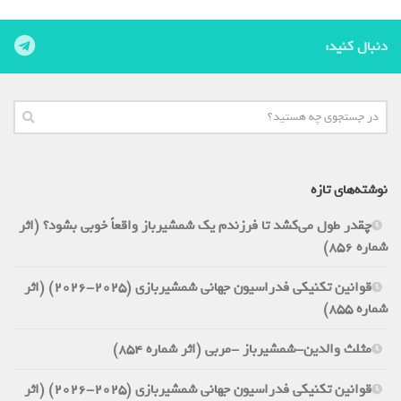
دنبال کنید:
نوشته‌های تازه
چقدر طول می‌کشد تا فرزندم یک شمشیرباز واقعاً خوبی بشود؟ (اثر
شماره 856)
قوانین تکنیکی فدراسیون جهانی شمشیربازی (2025-2026) (اثر
شماره 855)
مثلث والدین-شمشیرباز -مربی (اثر شماره 854)
قوانین تکنیکی فدراسیون جهانی شمشیربازی (2025-2026) (اثر