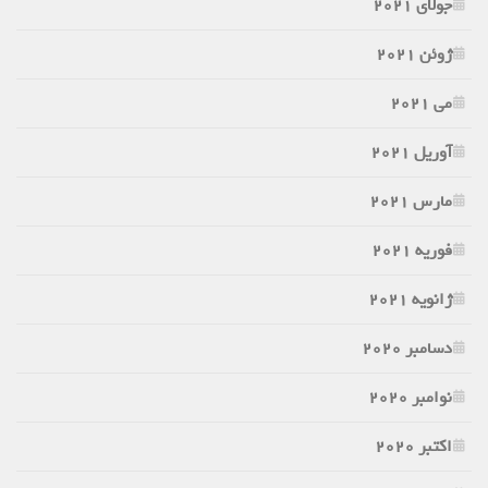
جولای 2021
ژوئن 2021
می 2021
آوریل 2021
مارس 2021
فوریه 2021
ژانویه 2021
دسامبر 2020
نوامبر 2020
اکتبر 2020