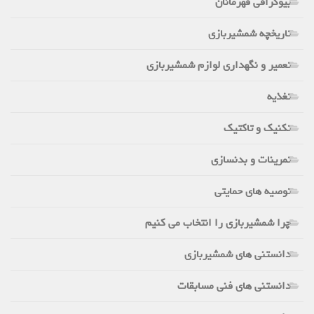
بیوگرافی قهرمانان
تاریخچه شمشیربازی
تعمیر و نگهداری لوازم شمشیربازی
تغذیه
تکنیک و تاکتیک
تمرینات و بدنسازی
توصیه های حمایتی
چرا شمشیربازی را انتخاب می کنیم
دانستنی های شمشیربازی
دانستنی های فنی مسابقات