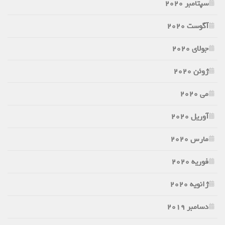
سپتامبر 2020
آگوست 2020
جولای 2020
ژوئن 2020
می 2020
آوریل 2020
مارس 2020
فوریه 2020
ژانویه 2020
دسامبر 2019