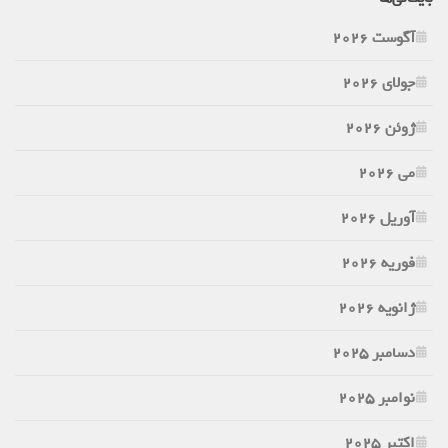
آگوست 2026
جولای 2026
ژوئن 2026
می 2026
آوریل 2026
فوریه 2026
ژانویه 2026
دسامبر 2025
نوامبر 2025
اکتبر 2025