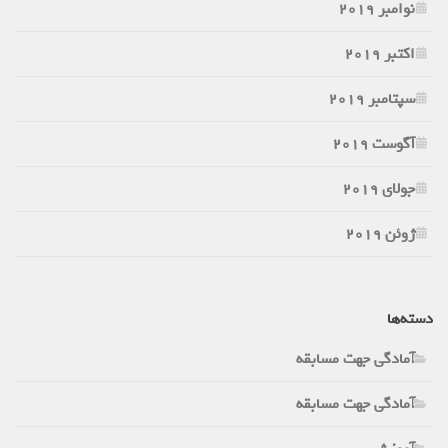
نوامبر 2019
اکتبر 2019
سپتامبر 2019
آگوست 2019
جولای 2019
ژوئن 2019
دسته‌ها
آمادگی جهت مسابقه
آمادگی جهت مسابقه