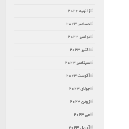
ژانویه 2024
دسامبر 2023
نوامبر 2023
اکتبر 2023
سپتامبر 2023
آگوست 2023
جولای 2023
ژوئن 2023
می 2023
آوریل 2023