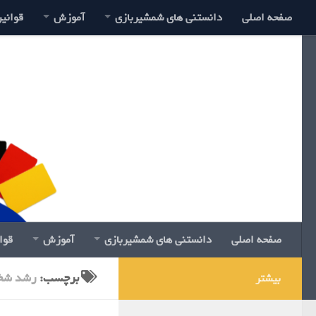
صفحه اصلی
دانستنی های شمشیربازی
آموزش
قوانی
صفحه اصلی
دانستنی های شمشیربازی
آموزش
قوا
برچسب:
رشد شخ
بیشتر