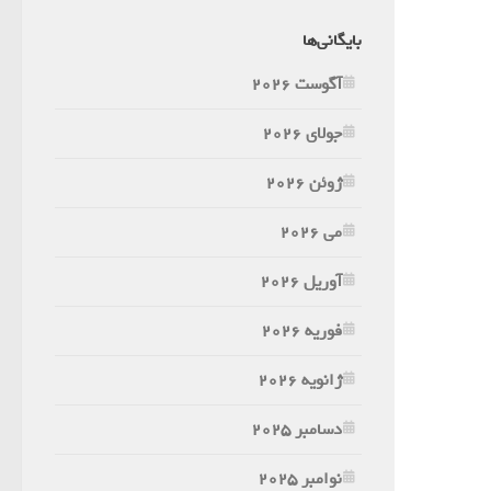
بایگانی‌ها
آگوست 2026
جولای 2026
ژوئن 2026
می 2026
آوریل 2026
فوریه 2026
ژانویه 2026
دسامبر 2025
نوامبر 2025