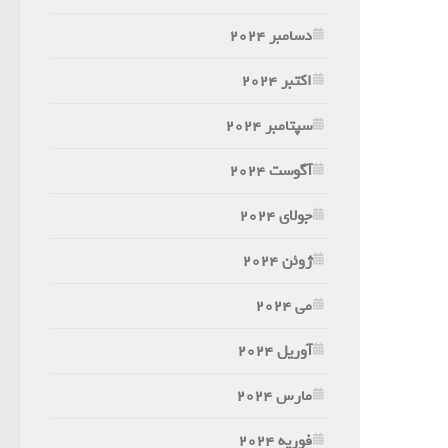
دسامبر 2024
اکتبر 2024
سپتامبر 2024
آگوست 2024
جولای 2024
ژوئن 2024
می 2024
آوریل 2024
مارس 2024
فوریه 2024