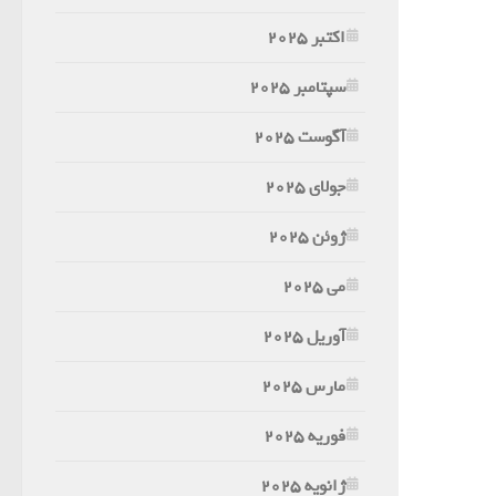
اکتبر 2025
سپتامبر 2025
آگوست 2025
جولای 2025
ژوئن 2025
می 2025
آوریل 2025
مارس 2025
فوریه 2025
ژانویه 2025