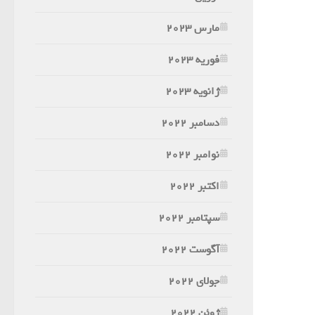
مارس 2023
فوریه 2023
ژانویه 2023
دسامبر 2022
نوامبر 2022
اکتبر 2022
سپتامبر 2022
آگوست 2022
جولای 2022
ژوئن 2022