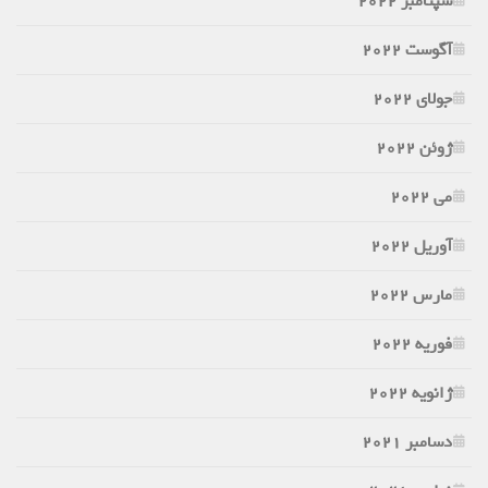
سپتامبر 2022
آگوست 2022
جولای 2022
ژوئن 2022
می 2022
آوریل 2022
مارس 2022
فوریه 2022
ژانویه 2022
دسامبر 2021