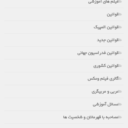
فیلم های آموزشی
قوانین
قوانین المپیک
قوانین جدید
قوانین فدراسیون جهانی
قوانین کشوری
گالری فیلم وعکس
مربی و مربیگری
مسائل آموزشی
مصاحبه با قهرمانان و شخصیت ها