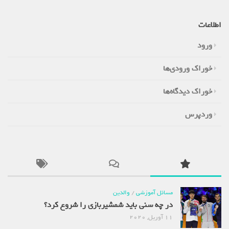
اطلاعات
ورود
خوراک ورودی‌ها
خوراک دیدگاه‌ها
وردپرس
مسائل آموزشی
/
والدین
در چه سنی باید شمشیربازی را شروع کرد؟
11 آوریل, 2020