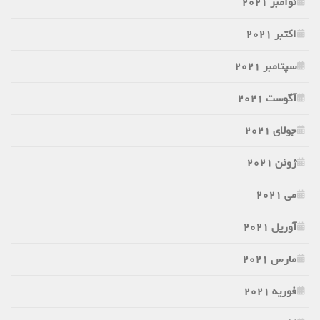
نوامبر 2021
اکتبر 2021
سپتامبر 2021
آگوست 2021
جولای 2021
ژوئن 2021
می 2021
آوریل 2021
مارس 2021
فوریه 2021