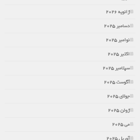
ژانویه 2026
دسامبر 2025
نوامبر 2025
اکتبر 2025
سپتامبر 2025
آگوست 2025
جولای 2025
ژوئن 2025
می 2025
آوریل 2025