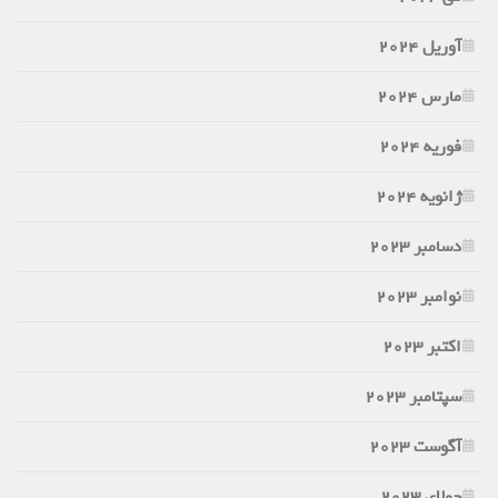
آوریل 2024
مارس 2024
فوریه 2024
ژانویه 2024
دسامبر 2023
نوامبر 2023
اکتبر 2023
سپتامبر 2023
آگوست 2023
جولای 2023