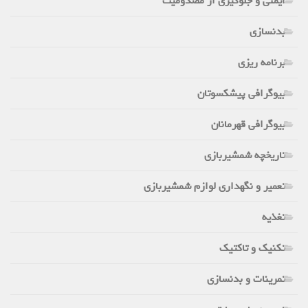
ایمنی و جلوگیری از مصدومیت
بدنسازی
برنامه ریزی
بیوگرافی پیشکسوتان
بیوگرافی قهرمانان
تاریخچه شمشیربازی
تعمیر و نگهداری لوازم شمشیربازی
تغذیه
تکنیک و تاکتیک
تمرینات و بدنسازی