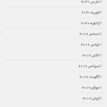
مارس 2020
فوریه 2020
ژانویه 2020
دسامبر 2019
نوامبر 2019
اکتبر 2019
سپتامبر 2019
آگوست 2019
جولای 2019
ژوئن 2019