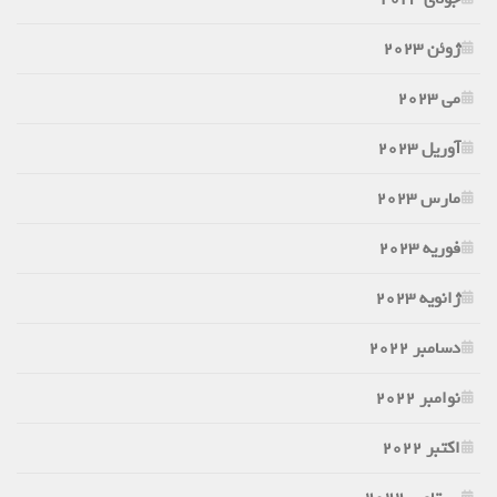
ژوئن 2023
می 2023
آوریل 2023
مارس 2023
فوریه 2023
ژانویه 2023
دسامبر 2022
نوامبر 2022
اکتبر 2022