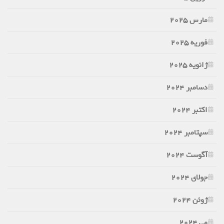
مارس 2025
فوریه 2025
ژانویه 2025
دسامبر 2024
اکتبر 2024
سپتامبر 2024
آگوست 2024
جولای 2024
ژوئن 2024
می 2024