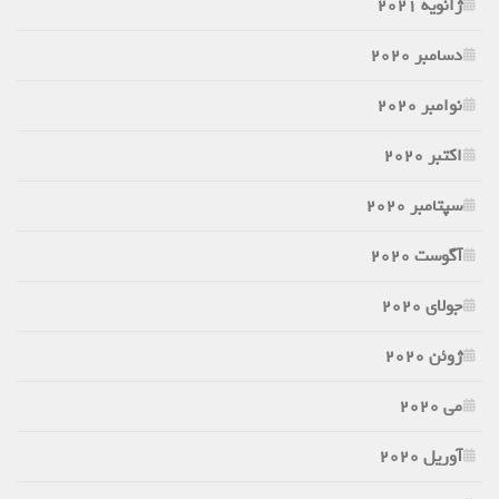
ژانویه 2021
دسامبر 2020
نوامبر 2020
اکتبر 2020
سپتامبر 2020
آگوست 2020
جولای 2020
ژوئن 2020
می 2020
آوریل 2020