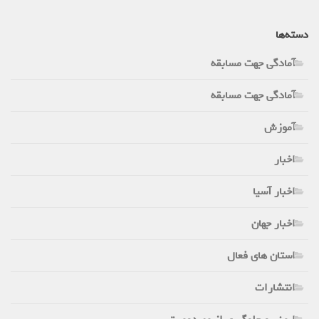
دسته‌ها
آمادگی جهت مسابقه
آمادگی جهت مسابقه
آموزش
اخبار
اخبار آسیا
اخبار جهان
استان های فعال
انتشارات