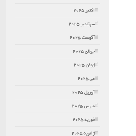
اکتبر 2025
سپتامبر 2025
آگوست 2025
جولای 2025
ژوئن 2025
می 2025
آوریل 2025
مارس 2025
فوریه 2025
ژانویه 2025