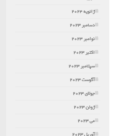
ژانویه 2024
دسامبر 2023
نوامبر 2023
اکتبر 2023
سپتامبر 2023
آگوست 2023
جولای 2023
ژوئن 2023
می 2023
آوریل 2023