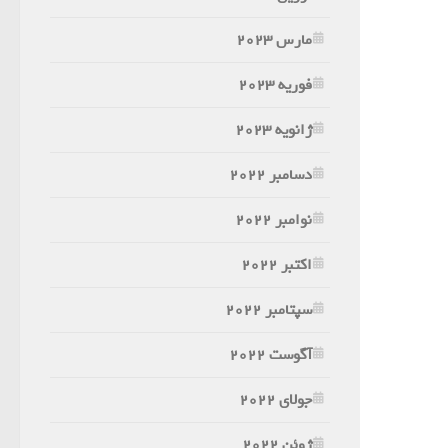
مارس 2023
فوریه 2023
ژانویه 2023
دسامبر 2022
نوامبر 2022
اکتبر 2022
سپتامبر 2022
آگوست 2022
جولای 2022
ژوئن 2022