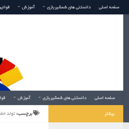
صفحه اصلی
دانستنی های شمشیربازی
آموزش
قوانی
صفحه اصلی
دانستنی های شمشیربازی
آموزش
قوا
برچسب:
تولد حض
بیشتر