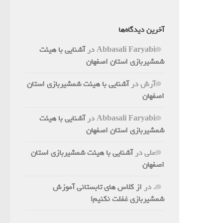
آخرین دیدگاه‌ها
Abbasali Faryabi
در
آشنایی با هیئت
شمشیربازی استان اصفهان
آرش
در
آشنایی با هیئت شمشیربازی استان
اصفهان
Abbasali Faryabi
در
آشنایی با هیئت
شمشیربازی استان اصفهان
علی
در
آشنایی با هیئت شمشیربازی استان
اصفهان
.
در
از کلاس های تابستانی آموزش
شمشیربازی غفلت نکنیم!