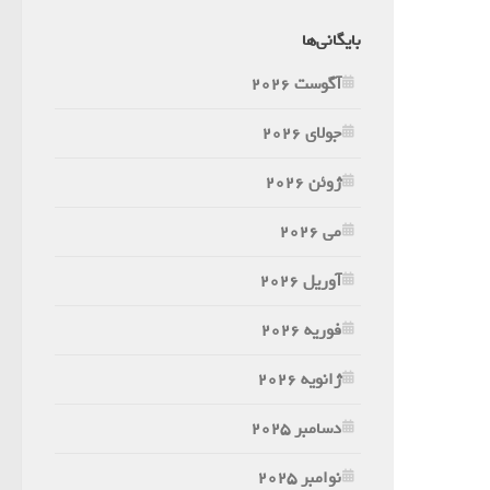
بایگانی‌ها
آگوست 2026
جولای 2026
ژوئن 2026
می 2026
آوریل 2026
فوریه 2026
ژانویه 2026
دسامبر 2025
نوامبر 2025