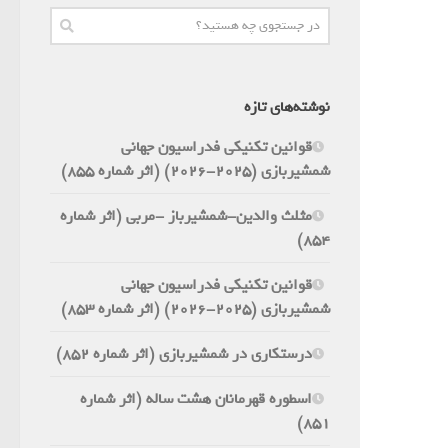
نوشته‌های تازه
قوانین تکنیکی فدراسیون جهانی
شمشیربازی (2025-2026) (اثر شماره 855)
مثلث والدین-شمشیرباز -مربی (اثر شماره
854)
قوانین تکنیکی فدراسیون جهانی
شمشیربازی (2025-2026) (اثر شماره 853)
درستکاری در شمشیربازی (اثر شماره 852)
اسطوره قهرمانان هشت ساله (اثر شماره
851)