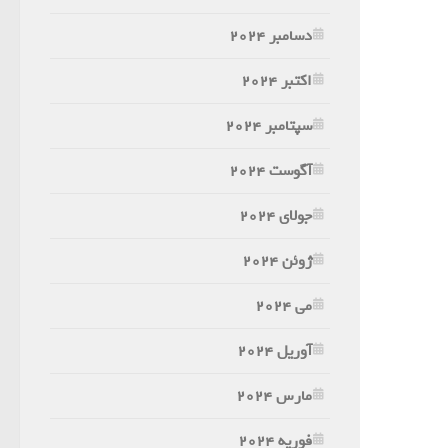
دسامبر 2024
اکتبر 2024
سپتامبر 2024
آگوست 2024
جولای 2024
ژوئن 2024
می 2024
آوریل 2024
مارس 2024
فوریه 2024