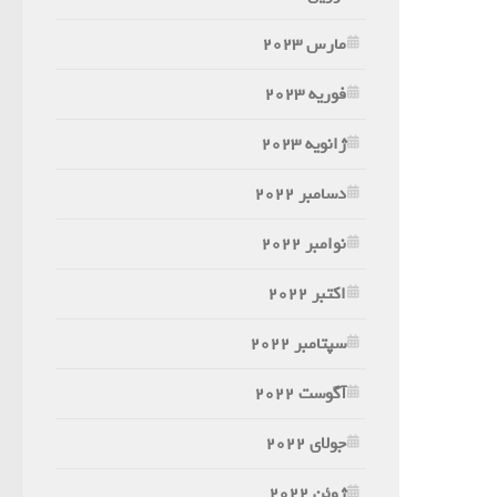
مارس 2023
فوریه 2023
ژانویه 2023
دسامبر 2022
نوامبر 2022
اکتبر 2022
سپتامبر 2022
آگوست 2022
جولای 2022
ژوئن 2022