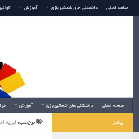
صفحه اصلی
دانستنی های شمشیربازی
آموزش
قوانی
صفحه اصلی
دانستنی های شمشیربازی
آموزش
قوا
برچسب:
ایرینا ام
بیشتر