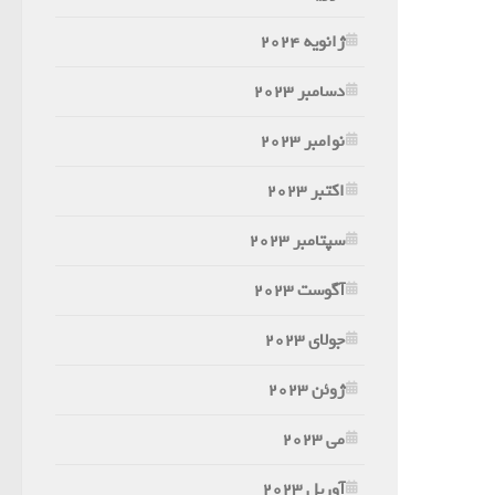
ژانویه 2024
دسامبر 2023
نوامبر 2023
اکتبر 2023
سپتامبر 2023
آگوست 2023
جولای 2023
ژوئن 2023
می 2023
آوریل 2023