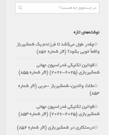
نوشته‌های تازه
چقدر طول می‌کشد تا فرزندم یک شمشیرباز
واقعاً خوبی بشود؟ (اثر شماره 856)
قوانین تکنیکی فدراسیون جهانی
شمشیربازی (2025-2026) (اثر شماره 855)
مثلث والدین-شمشیرباز -مربی (اثر شماره
854)
قوانین تکنیکی فدراسیون جهانی
شمشیربازی (2025-2026) (اثر شماره 853)
درستکاری در شمشیربازی (اثر شماره 852)