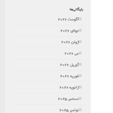
بایگانی‌ها
آگوست 2026
جولای 2026
ژوئن 2026
می 2026
آوریل 2026
فوریه 2026
ژانویه 2026
دسامبر 2025
نوامبر 2025