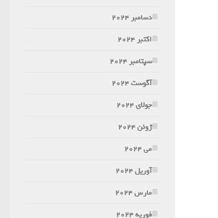
دسامبر 2024
اکتبر 2024
سپتامبر 2024
آگوست 2024
جولای 2024
ژوئن 2024
می 2024
آوریل 2024
مارس 2024
فوریه 2024