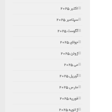
اکتبر 2025
سپتامبر 2025
آگوست 2025
جولای 2025
ژوئن 2025
می 2025
آوریل 2025
مارس 2025
فوریه 2025
ژانویه 2025