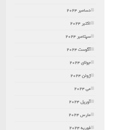
دسامبر 2024
اکتبر 2024
سپتامبر 2024
آگوست 2024
جولای 2024
ژوئن 2024
می 2024
آوریل 2024
مارس 2024
فوریه 2024