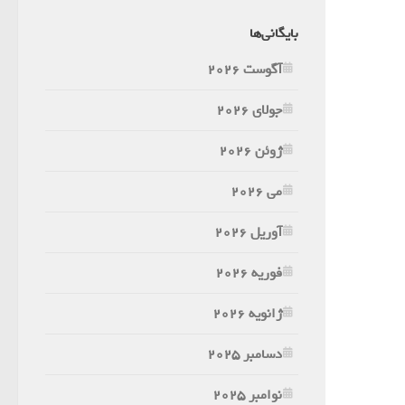
بایگانی‌ها
آگوست 2026
جولای 2026
ژوئن 2026
می 2026
آوریل 2026
فوریه 2026
ژانویه 2026
دسامبر 2025
نوامبر 2025