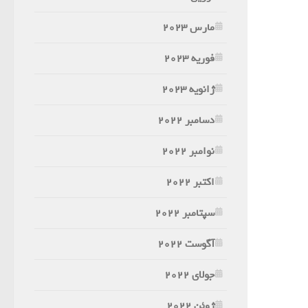
مارس 2023
فوریه 2023
ژانویه 2023
دسامبر 2022
نوامبر 2022
اکتبر 2022
سپتامبر 2022
آگوست 2022
جولای 2022
ژوئن 2022