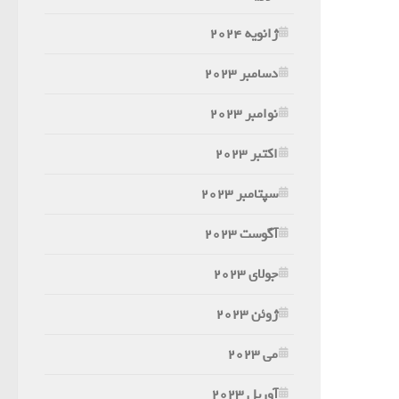
ژانویه 2024
دسامبر 2023
نوامبر 2023
اکتبر 2023
سپتامبر 2023
آگوست 2023
جولای 2023
ژوئن 2023
می 2023
آوریل 2023