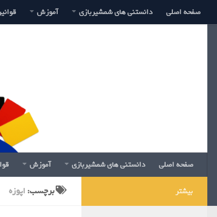
صفحه اصلی
دانستنی های شمشیربازی
آموزش
قوانی
صفحه اصلی
دانستنی های شمشیربازی
آموزش
قوا
برچسب:
اپوزه
بیشتر