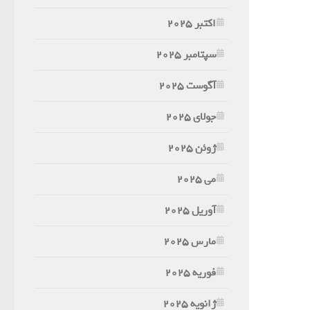
اکتبر 2025
سپتامبر 2025
آگوست 2025
جولای 2025
ژوئن 2025
می 2025
آوریل 2025
مارس 2025
فوریه 2025
ژانویه 2025