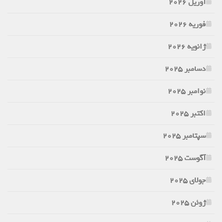
آوریل 2026
فوریه 2026
ژانویه 2026
دسامبر 2025
نوامبر 2025
اکتبر 2025
سپتامبر 2025
آگوست 2025
جولای 2025
ژوئن 2025