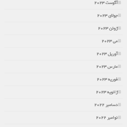
آگوست 2023
جولای 2023
ژوئن 2023
می 2023
آوریل 2023
مارس 2023
فوریه 2023
ژانویه 2023
دسامبر 2022
نوامبر 2022