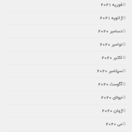
فوریه 2021
ژانویه 2021
دسامبر 2020
نوامبر 2020
اکتبر 2020
سپتامبر 2020
آگوست 2020
جولای 2020
ژوئن 2020
می 2020