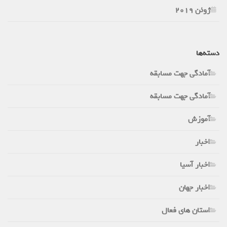
ژوئن 2019
دسته‌ها
آمادگی جهت مسابقه
آمادگی جهت مسابقه
آموزش
اخبار
اخبار آسیا
اخبار جهان
استان های فعال