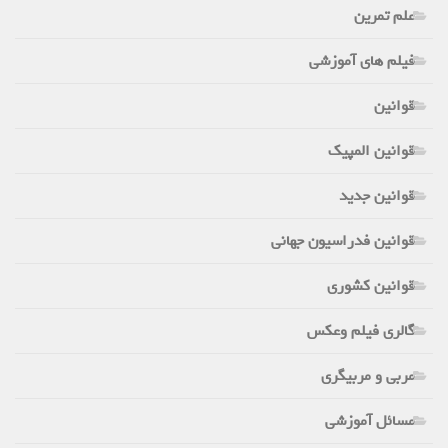
علم تمرین
فیلم های آموزشی
قوانین
قوانین المپیک
قوانین جدید
قوانین فدراسیون جهانی
قوانین کشوری
گالری فیلم وعکس
مربی و مربیگری
مسائل آموزشی