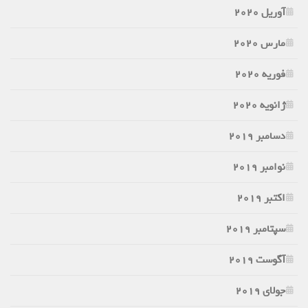
آوریل 2020
مارس 2020
فوریه 2020
ژانویه 2020
دسامبر 2019
نوامبر 2019
اکتبر 2019
سپتامبر 2019
آگوست 2019
جولای 2019