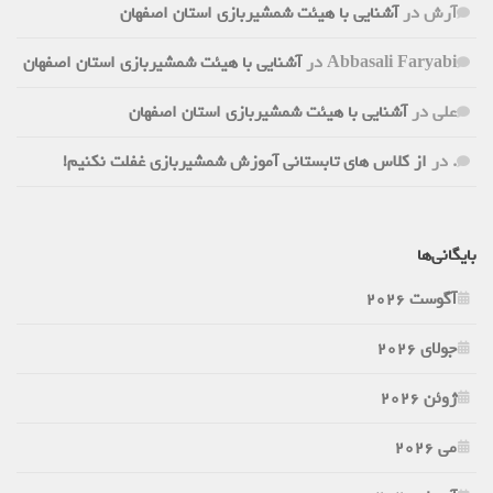
آرش
در
آشنایی با هیئت شمشیربازی استان اصفهان
Abbasali Faryabi
در
آشنایی با هیئت شمشیربازی استان اصفهان
علی
در
آشنایی با هیئت شمشیربازی استان اصفهان
.
در
از کلاس های تابستانی آموزش شمشیربازی غفلت نکنیم!
بایگانی‌ها
آگوست 2026
جولای 2026
ژوئن 2026
می 2026