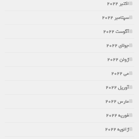
اکتبر 2022
سپتامبر 2022
آگوست 2022
جولای 2022
ژوئن 2022
می 2022
آوریل 2022
مارس 2022
فوریه 2022
ژانویه 2022