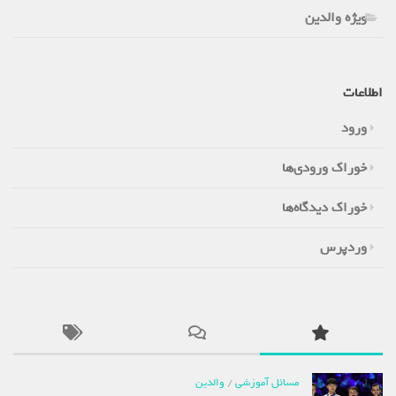
ویژه والدین
اطلاعات
ورود
خوراک ورودی‌ها
خوراک دیدگاه‌ها
وردپرس
مسائل آموزشی
/
والدین