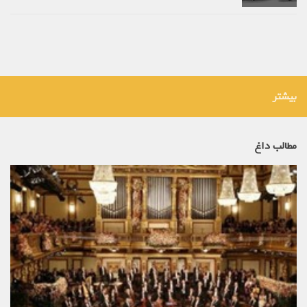
بیشتر
مطالب داغ