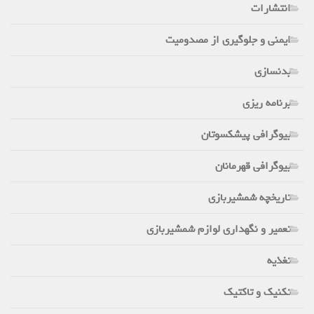
انتشارات
ایمنی و جلوگیری از مصدومیت
بدنسازی
برنامه ریزی
بیوگرافی پیشکسوتان
بیوگرافی قهرمانان
تاریخچه شمشیربازی
تعمیر و نگهداری لوازم شمشیربازی
تغذیه
تکنیک و تاکتیک