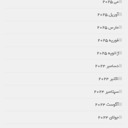
می 2025
آوریل 2025
مارس 2025
فوریه 2025
ژانویه 2025
دسامبر 2024
اکتبر 2024
سپتامبر 2024
آگوست 2024
جولای 2024