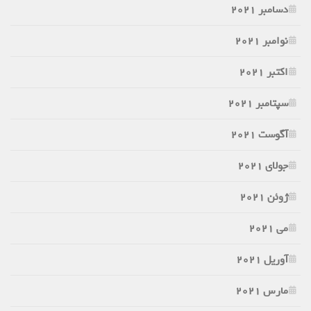
دسامبر 2021
نوامبر 2021
اکتبر 2021
سپتامبر 2021
آگوست 2021
جولای 2021
ژوئن 2021
می 2021
آوریل 2021
مارس 2021