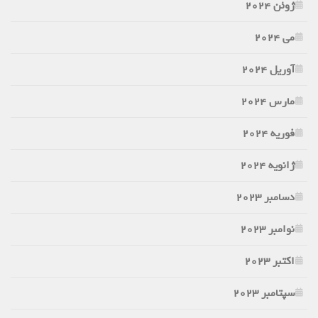
ژوئن 2024
می 2024
آوریل 2024
مارس 2024
فوریه 2024
ژانویه 2024
دسامبر 2023
نوامبر 2023
اکتبر 2023
سپتامبر 2023