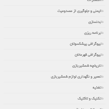
ایمنی و جلوگیری از مصدومیت
بدنسازی
برنامه ریزی
بیوگرافی پیشکسوتان
بیوگرافی قهرمانان
تاریخچه شمشیربازی
تعمیر و نگهداری لوازم شمشیربازی
تغذیه
تکنیک و تاکتیک