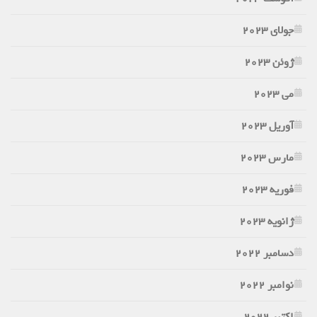
جولای 2023
ژوئن 2023
می 2023
آوریل 2023
مارس 2023
فوریه 2023
ژانویه 2023
دسامبر 2022
نوامبر 2022
اکتبر 2022