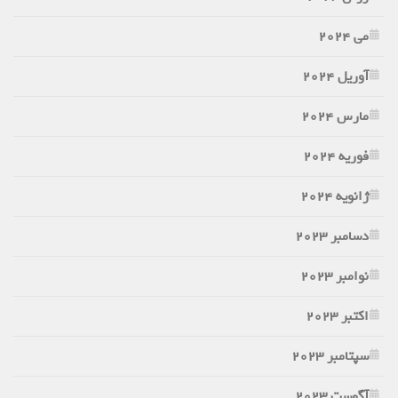
می 2024
آوریل 2024
مارس 2024
فوریه 2024
ژانویه 2024
دسامبر 2023
نوامبر 2023
اکتبر 2023
سپتامبر 2023
آگوست 2023