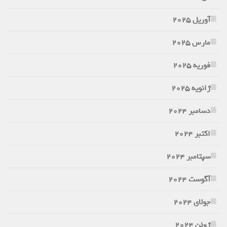
آوریل 2025
مارس 2025
فوریه 2025
ژانویه 2025
دسامبر 2024
اکتبر 2024
سپتامبر 2024
آگوست 2024
جولای 2024
ژوئن 2024