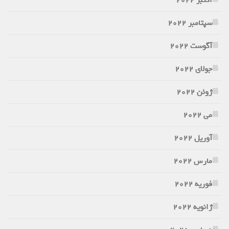
سپتامبر 2022
آگوست 2022
جولای 2022
ژوئن 2022
می 2022
آوریل 2022
مارس 2022
فوریه 2022
ژانویه 2022