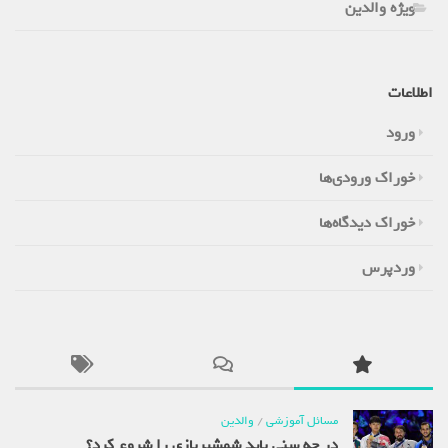
ویژه والدین
اطلاعات
ورود
خوراک ورودی‌ها
خوراک دیدگاه‌ها
وردپرس
مسائل آموزشی
/
والدین
در چه سنی باید شمشیربازی را شروع کرد؟