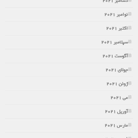
دسامبر 2021
نوامبر 2021
اکتبر 2021
سپتامبر 2021
آگوست 2021
جولای 2021
ژوئن 2021
می 2021
آوریل 2021
مارس 2021