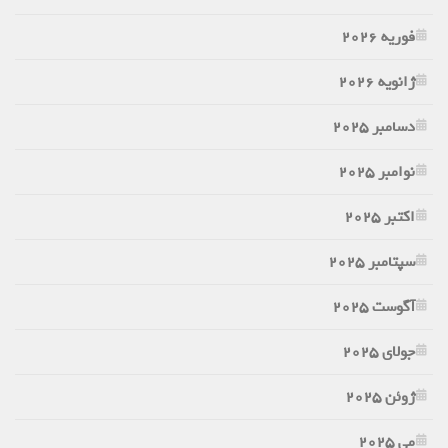
فوریه 2026
ژانویه 2026
دسامبر 2025
نوامبر 2025
اکتبر 2025
سپتامبر 2025
آگوست 2025
جولای 2025
ژوئن 2025
می 2025