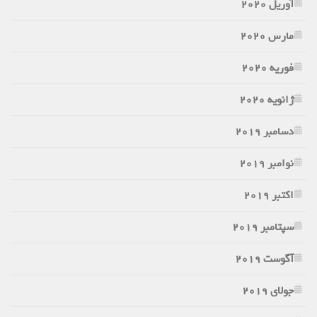
آوریل 2020
مارس 2020
فوریه 2020
ژانویه 2020
دسامبر 2019
نوامبر 2019
اکتبر 2019
سپتامبر 2019
آگوست 2019
جولای 2019