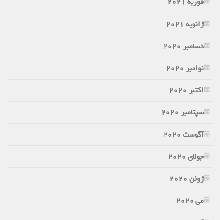
فوریه 2021
ژانویه 2021
دسامبر 2020
نوامبر 2020
اکتبر 2020
سپتامبر 2020
آگوست 2020
جولای 2020
ژوئن 2020
می 2020