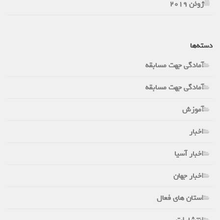
ژوئن 2019
دسته‌ها
آمادگی جهت مسابقه
آمادگی جهت مسابقه
آموزش
اخبار
اخبار آسیا
اخبار جهان
استان های فعال
انتشارات