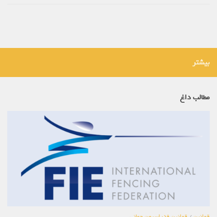
بیشتر
مطالب داغ
قوانین
/
قوانین فدراسیون جهانی