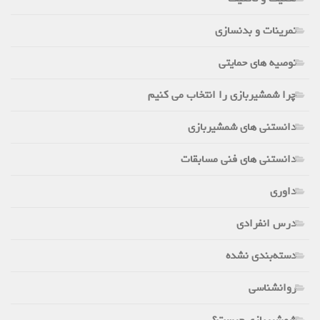
تمرینات و بدنسازی
توصیه های حمایتی
چرا شمشیربازی را انتخاب می کنیم
دانستنی های شمشیربازی
دانستنی های فنی مسابقات
داوری
درس انفرادی
دسته‌بندی نشده
روانشناسی
شمشیربازی چیست؟