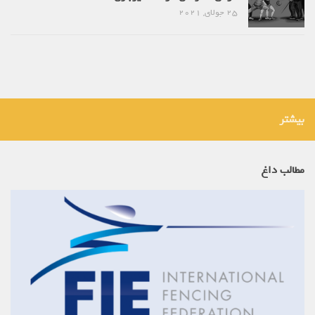
25 جولای, 2021
بیشتر
مطالب داغ