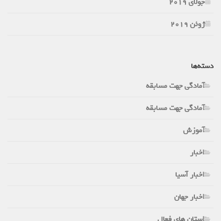
جولای 2019
ژوئن 2019
دسته‌ها
آمادگی جهت مسابقه
آمادگی جهت مسابقه
آموزش
اخبار
اخبار آسیا
اخبار جهان
استان های فعال