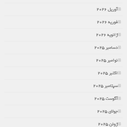
آوریل 2026
فوریه 2026
ژانویه 2026
دسامبر 2025
نوامبر 2025
اکتبر 2025
سپتامبر 2025
آگوست 2025
جولای 2025
ژوئن 2025