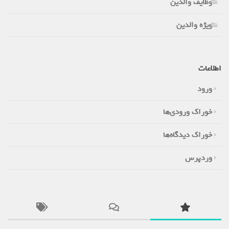
وظایف والدین
ویژه والدین
اطلاعات
ورود
خوراک ورودی‌ها
خوراک دیدگاه‌ها
وردپرس