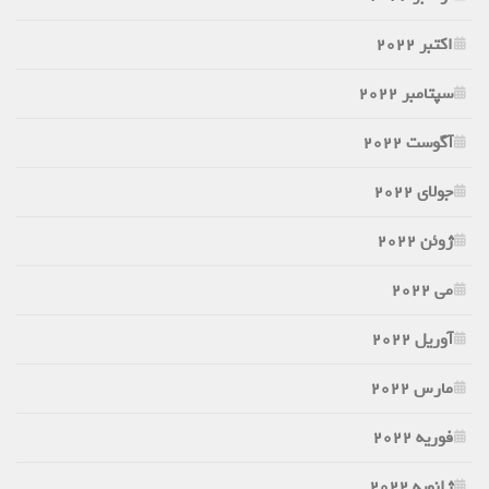
اکتبر 2022
سپتامبر 2022
آگوست 2022
جولای 2022
ژوئن 2022
می 2022
آوریل 2022
مارس 2022
فوریه 2022
ژانویه 2022