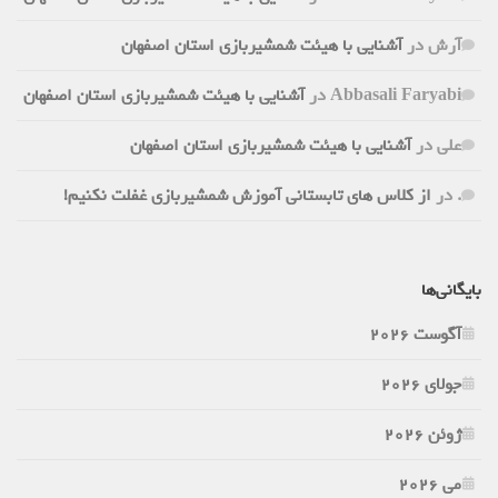
آرش
در
آشنایی با هیئت شمشیربازی استان اصفهان
Abbasali Faryabi
در
آشنایی با هیئت شمشیربازی استان اصفهان
علی
در
آشنایی با هیئت شمشیربازی استان اصفهان
.
در
از کلاس های تابستانی آموزش شمشیربازی غفلت نکنیم!
بایگانی‌ها
آگوست 2026
جولای 2026
ژوئن 2026
می 2026