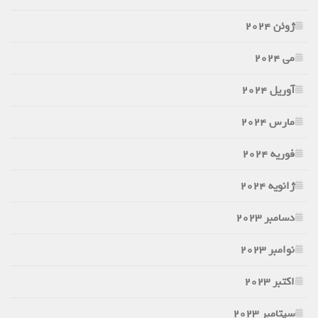
ژوئن 2024
می 2024
آوریل 2024
مارس 2024
فوریه 2024
ژانویه 2024
دسامبر 2023
نوامبر 2023
اکتبر 2023
سپتامبر 2023