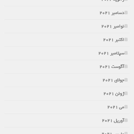
دسامبر 2021
نوامبر 2021
اکتبر 2021
سپتامبر 2021
آگوست 2021
جولای 2021
ژوئن 2021
می 2021
آوریل 2021
مارس 2021