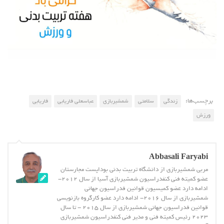
برچسب‌ها:
زندگی
سلامتی
شمشیربازی
عباسعلی فاریابی
فاریابی
ورزش
Abbasali Faryabi
مربی شمشیربازی از دانشگاه تربیت بدنی بوداپست مجارستان
عضو کمیته فنی کنفدراسیون شمشیربازی آسیا از سال 2012-
ادامه دارد عضو کمیسیون قوانین فدراسیون جهانی
شمشیربازی از سال 2016- ادامه دارد عضو کارگروه بازنویسی
قوانین فدراسیون جهانی شمشیربازی از سال 2015 - تا سال
2023 رئیس کمیته فنی و مدیر فنی کنفدراسیون شمشیربازی