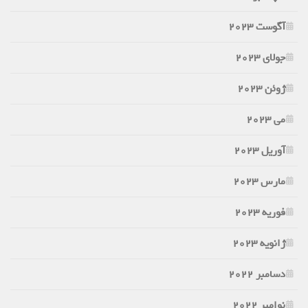
آگوست 2023
جولای 2023
ژوئن 2023
می 2023
آوریل 2023
مارس 2023
فوریه 2023
ژانویه 2023
دسامبر 2022
نوامبر 2022