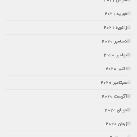
فوریه 2021
ژانویه 2021
دسامبر 2020
نوامبر 2020
اکتبر 2020
سپتامبر 2020
آگوست 2020
جولای 2020
ژوئن 2020