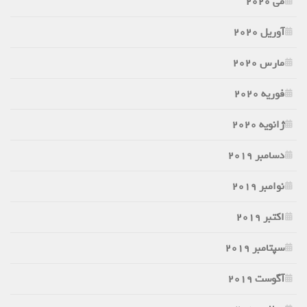
می 2020
آوریل 2020
مارس 2020
فوریه 2020
ژانویه 2020
دسامبر 2019
نوامبر 2019
اکتبر 2019
سپتامبر 2019
آگوست 2019