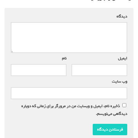
دیدگاه
*
ایمیل
*
نام
*
وب‌ سایت
ذخیره نام، ایمیل و وبسایت من در مرورگر برای زمانی که دوباره
دیدگاهی می‌نویسم.