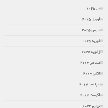
می 2025
آوریل 2025
مارس 2025
فوریه 2025
ژانویه 2025
دسامبر 2024
اکتبر 2024
سپتامبر 2024
آگوست 2024
جولای 2024