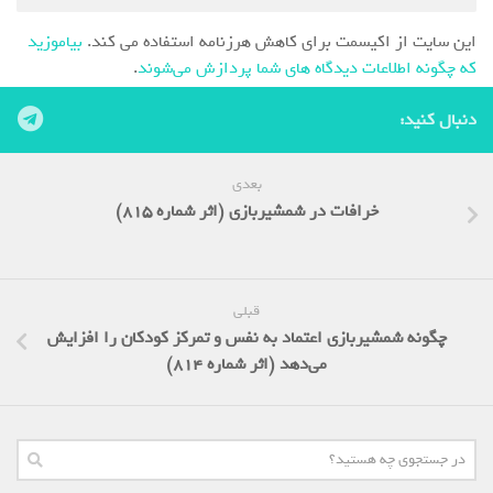
این سایت از اکیسمت برای کاهش هرزنامه استفاده می کند.
بیاموزید
که چگونه اطلاعات دیدگاه های شما پردازش می‌شوند
.
دنبال کنید:
بعدی
خرافات در شمشیربازی (اثر شماره 815)
قبلی
چگونه شمشیربازی اعتماد به نفس و تمرکز کودکان را افزایش
می‌دهد (اثر شماره 814)