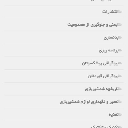
انتشارات
ایمنی و جلوگیری از مصدومیت
بدنسازی
برنامه ریزی
بیوگرافی پیشکسوتان
بیوگرافی قهرمانان
تاریخچه شمشیربازی
تعمیر و نگهداری لوازم شمشیربازی
تغذیه
تکنیک و تاکتیک